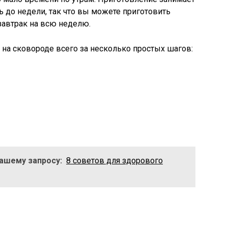
ь до недели, так что вы можете приготовить
автрак на всю неделю.
 на сковороде всего за несколько простых шагов:
Вашему запросу:
8 советов для здорового