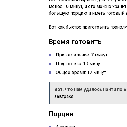
менее 10 минут, и его можно хранит
большую порцию и иметь готовый з
Вот как быстро приготовить гранолу
Время готовить
Приготовление: 7 минут
Подготовка: 10 минут.
Общее время: 17 минут
Вот, что нам удалось найти по 
завтрака
Порции