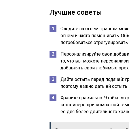
Лучшие советы
Следите за огнем:
гранола може
огнем и часто помешивать. Обы
потребоваться отрегулировать 
Персонализируйте свои добавк
то, что вы можете персонализи
добавлять свои любимые орехи
Дайте остыть перед подачей:
гр
поэтому важно дать ей остыть 
Храните правильно:
Чтобы сохр
контейнере при комнатной тем
ее для более длительного хран