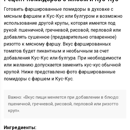
Готовить фаршированные помидоры в духовке с
мясным фаршем и Кус-Кус или булгуром и возможно
использование другой крупы, которая имеется под
рукой: пшеничной, гречневой, рисовой, перловой или
добавлять сушенное (предварительно отваренное)
ризотто к мясному фаршу. Вкус фаршированных
томатов будет пикантным и необычным за счет
добавления Кус-Кус или булгура. При необходимости
или желанию допускается заменить кус-кус обычной
крупой. Ниже представлено фото фаршированные
помидоры с фаршем и Кус-Кус.
Важно: «Вкус пищи меняется при добавлении в блюдо:
пшеничной, гречневой, рисовой, перловой или ризотто
круп».
Ингредиенты: