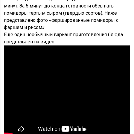
минут. За 5 минут до конца готовности обсыпать
помидоры тертым сыром (твердых сортов). Ниже
представлено фото «фаршированные помидоры с
фаршем и рисом»:
Еще один необычный вариант приготовления блюда
представлен на видео: