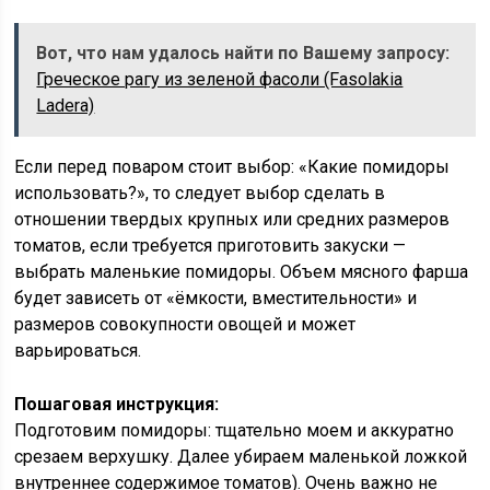
Вот, что нам удалось найти по Вашему запросу:
Греческое рагу из зеленой фасоли (Fasolakia
Ladera)
Если перед поваром стоит выбор: «Какие помидоры
использовать?», то следует выбор сделать в
отношении твердых крупных или средних размеров
томатов, если требуется приготовить закуски —
выбрать маленькие помидоры. Объем мясного фарша
будет зависеть от «ёмкости, вместительности» и
размеров совокупности овощей и может
варьироваться.
Пошаговая инструкция:
Подготовим помидоры: тщательно моем и аккуратно
срезаем верхушку. Далее убираем маленькой ложкой
внутреннее содержимое томатов). Очень важно не