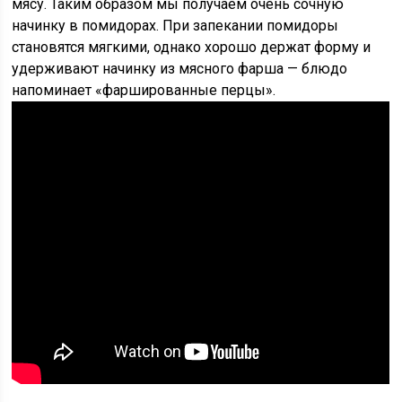
мясу. Таким образом мы получаем очень сочную
начинку в помидорах. При запекании помидоры
становятся мягкими, однако хорошо держат форму и
удерживают начинку из мясного фарша — блюдо
напоминает «фаршированные перцы».