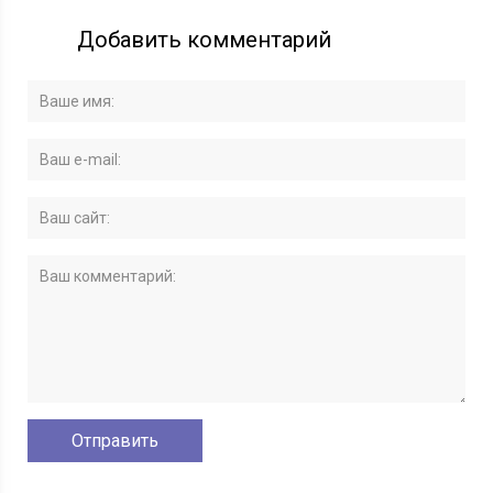
Добавить комментарий