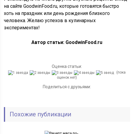
на сайте GoodwinFood.ru, которые готовятся быстро
хоть на праздник или день рождения близкого
человека. Желаю успехов в кулинарных
экспериментах!
Автор статьи: GoodwinFood.ru
Оценка статьи:
(пока
оценок нет)
Поделиться с друзьями:
Похожие публикации