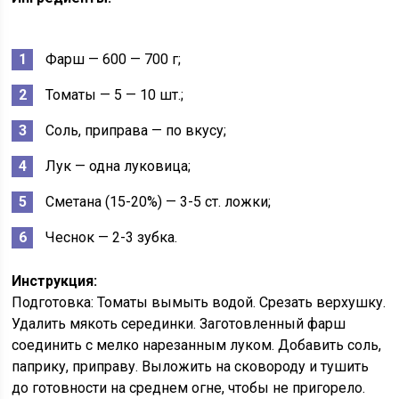
Фарш — 600 — 700 г;
Томаты — 5 — 10 шт.;
Соль, приправа — по вкусу;
Лук — одна луковица;
Сметана (15-20%) — 3-5 ст. ложки;
Чеснок — 2-3 зубка.
Инструкция:
Подготовка: Томаты вымыть водой. Срезать верхушку.
Удалить мякоть серединки. Заготовленный фарш
соединить с мелко нарезанным луком. Добавить соль,
паприку, приправу. Выложить на сковороду и тушить
до готовности на среднем огне, чтобы не пригорело.