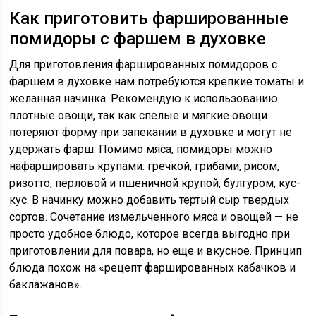
Как приготовить фаршированные
помидоры с фаршем в духовке
Для приготовления фаршированных помидоров с
фаршем в духовке нам потребуются крепкие томаты и
желанная начинка. Рекомендую к использованию
плотные овощи, так как спелые и мягкие овощи
потеряют форму при запекании в духовке и могут не
удержать фарш. Помимо мяса, помидоры можно
нафаршировать крупами: гречкой, грибами, рисом,
ризотто, перловой и пшеничной крупой, булгуром, кус-
кус. В начинку можно добавить тертый сыр твердых
сортов. Сочетание измельченного мяса и овощей — не
просто удобное блюдо, которое всегда выгодно при
приготовлении для повара, но еще и вкусное. Принцип
блюда похож на «рецепт фаршированных кабачков и
баклажанов».