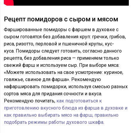
Рецепт помидоров с сыром и мясом
Фаршированные помидоры с фаршем в духовке с
сыром готовятся без добавления круп: гречки, грибов,
риса, ризотто, перловой и пшеничной крупы, кус-
куса. Помидоры следует готовить, согласно данного
рецепта, без добавления риса — применяем только
свежий фарш и используем сыр. При выборе мяса:
«Можете использовать на свое усмотрение: куриное,
говяжье, свиное для фарша». Рекомендую
нафаршировать помидорки, используя смесью разных
сортов мяса для придания сочности и вкуса.
Рекомендую почитать,
как подготовиться к
приготовлению вкусного блюда из фарша в духовке и
как правильно выбирать мясо на фарш, правильно
подобрать режимы работы духового шкафа
.