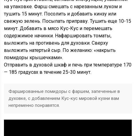
на упаковке. Фарш смешать с нарезанным луком и
тушить 15 минут. Посолить и добавить кинзу или
свежую зелень. Посыпать приправу. Тушить еще 10-15
минут. Добавить в мясо Кус-Кус и перемешать
содержимое начинки. Нафаршировать томаты,
выложить на противень для духовки. Сверху
выложить натертый сыр. По желанию: «накрыть
помидоры крышечками».
Отправить в духовой шкаф и печь при температуре 170
— 185 градусах в течение 25-30 минут.
Фаршированные помидоры с фаршем, запеченные в
духовке, с добавлением Кус-кус мировой кухни вам
непременно понравятся.