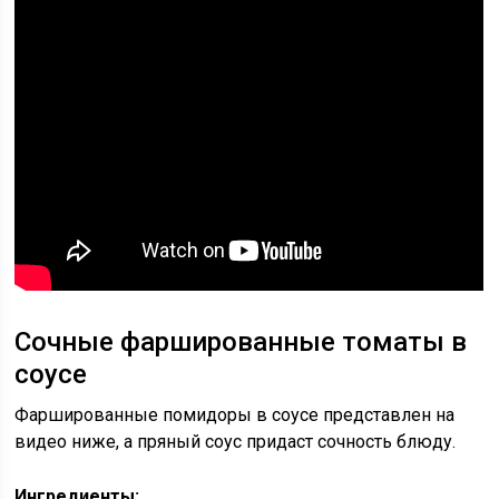
Сочные фаршированные томаты в
соусе
Фаршированные помидоры в соусе представлен на
видео ниже, а пряный соус придаст сочность блюду.
Ингредиенты: