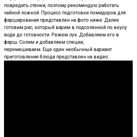
повредить стенки, поэтому рекомендую работать
чайной ложкой. Процесс подготовки помидоров для
фарширования представлен на фото ниже: Далее
готовим рис, который варим в подсоленной по вкусу
воде до готовности. Режем лук. Добавляем его в
фарш. Солим и добавляем специи,
перемешиваем. Еще один необычный вариант
приготовления блюда представлен на видео: