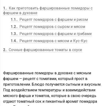
1.
Как приготовить фаршированные помидоры с
фаршем в духовке
1.1.
Рецепт помидоров с фаршем и рисом
1.2.
Рецепт помидоров с сыром и мясом
1.3.
Рецепт помидоров с фаршем и грибами
1.4.
Рецепт помидоров с мясом и Кус-Кус
2.
Сочные фаршированные томаты в соусе
Фаршированные помидоры в духовке с мясным
фаршем — рецепт с томатами, который прост в
приготовлении. Блюдо получается сытным и вкусным.
Под воздействием температуры и взаимодействии
мясного фарша и томатов, которые в свою очередь
отдают томатный сок и пикантный аромат помидора