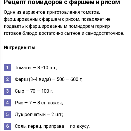
Рецепт помидоров с фаршем и рисом
Один из вариантов приготовления томатов,
фаршированных фаршем с рисом, позволяет не
подавать к фаршированным помидорам гарнир —
готовое блюдо достаточно сытное и самодостаточное.
Ингредиенты:
Томаты — 8 -10 шт.;
Фарш (3-4 вида) — 500 — 600 г;
Сыр — 70 — 100 г;
Рис — 7 — 8 ст. ложек;
Лук репчатый — 2 шт.;
Соль, перец, приправа — по вкусу.