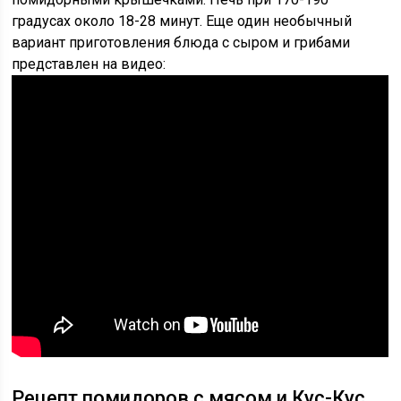
градусах около 18-28 минут. Еще один необычный
вариант приготовления блюда с сыром и грибами
представлен на видео:
Рецепт помидоров с мясом и Кус-Кус