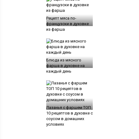
Рецепт мяса по-
французски в духовке
из фарша
Блюда из мясного
фарша в духовке на
каждый день
Лазанья с фаршем ТОП
10 рецептов в духовке с
соусом в домашних
условиях