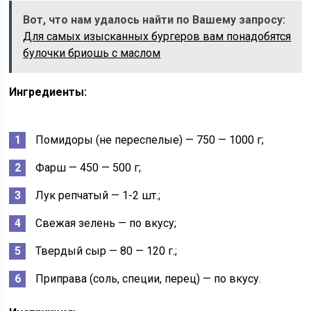
Вот, что нам удалось найти по Вашему запросу:
Для самых изысканных бургеров вам понадобятся
булочки бриошь с маслом
Ингредиенты:
Помидоры (не переспелые) — 750 — 1000 г;
Фарш — 450 — 500 г;
Лук репчатый — 1-2 шт.;
Свежая зелень — по вкусу;
Твердый сыр — 80 — 120 г.;
Приправа (соль, специи, перец) — по вкусу.