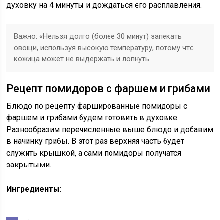
духовку на 4 минуты и дождаться его расплавления.
Важно: «Нельзя долго (более 30 минут) запекать
овощи, используя высокую температуру, потому что
кожица может не выдержать и лопнуть.
Рецепт помидоров с фаршем и грибами
Блюдо по рецепту фаршированные помидоры с
фаршем и грибами будем готовить в духовке.
Разнообразим перечисленные выше блюдо и добавим
в начинку грибы. В этот раз верхняя часть будет
служить крышкой, а сами помидоры получатся
закрытыми.
Ингредиенты: