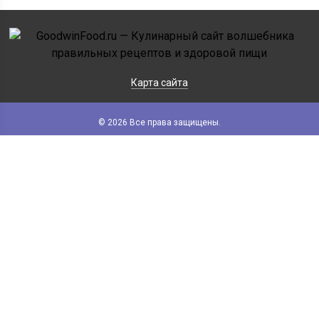
Карта сайта
© 2026 Все права защищены.