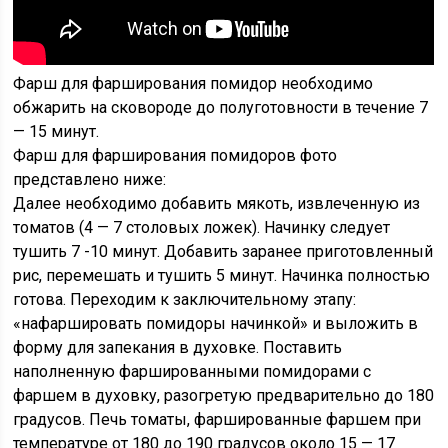
Фарш для фарширования помидор необходимо
обжарить на сковороде до полуготовности в течение 7
— 15 минут.
Фарш для фарширования помидоров фото
представлено ниже:
Далее необходимо добавить мякоть, извлеченную из
томатов (4 — 7 столовых ложек). Начинку следует
тушить 7 -10 минут. Добавить заранее приготовленный
рис, перемешать и тушить 5 минут. Начинка полностью
готова. Переходим к заключительному этапу:
«нафаршировать помидоры начинкой» и выложить в
форму для запекания в духовке. Поставить
наполненную фаршированными помидорами с
фаршем в духовку, разогретую предварительно до 180
градусов. Печь томаты, фаршированные фаршем при
температуре от 180 до 190 градусов около 15 — 17