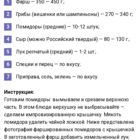
Фарш — 350 — 450 г.;
Грибы (вешенки или шампиньоны) — 270 — 340 г;
Помидоры (средние) — 10-12 штук;
Сыр (можно Российский твердый) — 80 — 130 г.;
Лук репчатый (средний) — 1-2 шт.;
Специи и перец — по вкусу;
Приправа, соль, зелень — по вкусу.
Инструкция:
Готовим помидоры: вымываем и срезаем верхнюю
часть. В этом блюде верхушку не выбрасывайте —
сделаем импровизированную крышечку. Мякоть
помидора удалить чайной ложкой. Ниже представлена
фотография фаршированных помидоров с крышечкой.
В заготовленный фарш добавить измельченный лук.