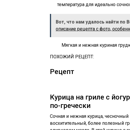
температура для идеально сочн
Вот, что нам удалось найти по 
описание рецепта с фото, особен
Мягкая и нежная куриная грудк
ПОХОЖИЙ РЕЦЕПТ:
Рецепт
Курица на гриле с йог
по-гречески
Сочная и нежная курица, чесночный
восхитительный, более полезный гр