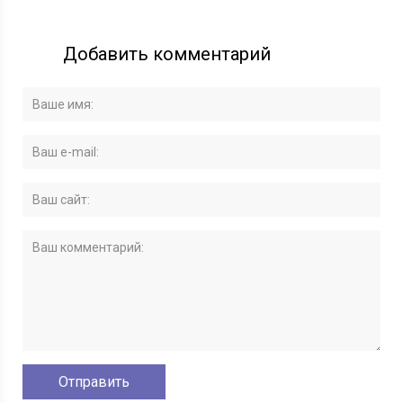
Добавить комментарий