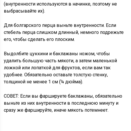
(внутренности используются в начинке, поэтому не
выбрасывайте их).
Для болгарского перца
выньте внутренности. Если
стебель перца слишком длинный, немного подрежьте
его, чтобы сделать его плоским.
Выдолбите цуккини и баклажаны
ножом, чтобы
удалить большую часть мякоти, а затем маленькой
ложкой или лопаткой для фруктов, если вам так
удобнее. Обязательно оставьте толстую стенку,
толщиной не менее 1 см (¼ дюйма).
СОВЕТ:
Если вы фаршируете баклажаны, обязательно
выньте из них внутренности в последнюю минуту и ​​
сразу же фаршируйте, иначе мякоть потемнеет.