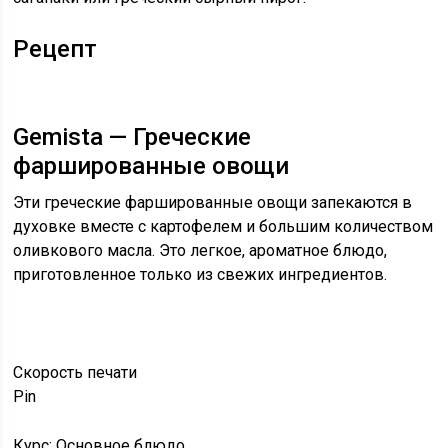
Рецепт
Gemista — Греческие
фаршированные овощи
Эти греческие фаршированные овощи запекаются в
духовке вместе с картофелем и большим количеством
оливкового масла. Это легкое, ароматное блюдо,
приготовленное только из свежих ингредиентов.
Скорость
печати
Pin
Курс: Основное блюдо