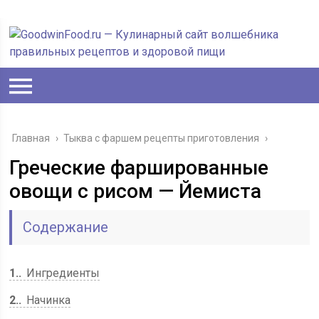
Главная
›
Тыква с фаршем рецепты приготовления
›
Греческие фаршированные
овощи с рисом — Йемиста
Содержание
1.
Ингредиенты
2.
Начинка