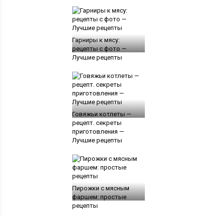
Гарниры к мясу:
рецепты с фото —
Лучшие рецепты
Говяжьи котлеты —
рецепт. секреты
приготовления —
Лучшие рецепты
Пирожки с мясным
фаршем: простые
рецепты