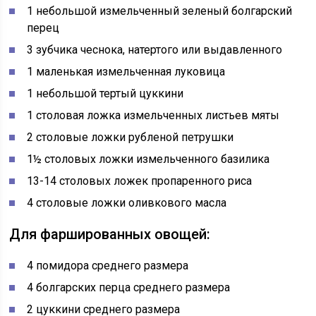
1 небольшой измельченный зеленый болгарский
перец
3 зубчика чеснока, натертого или выдавленного
1 маленькая измельченная луковица
1 небольшой тертый цуккини
1 столовая ложка измельченных листьев мяты
2 столовые ложки рубленой петрушки
1½ столовых ложки измельченного базилика
13-14 столовых ложек пропаренного риса
4 столовые ложки оливкового масла
Для фаршированных овощей:
4 помидора среднего размера
4 болгарских перца среднего размера
2 цуккини среднего размера