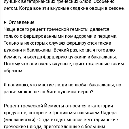
лучших вегетарианских греческих блюд. Особенно
летом. Когда все эти вкусные сладкие овощи в сезоне.
Оглавление
Чаще всего рецепт греческой гемисты делается
только с фаршированными помидорами и перцами.
Только в некоторых случаях фаршируются также
цуккини и баклажаны. Всякий раз, когда я готовлю
йемисту, я всегда фарширую цуккини и баклажаны.
Потому что они очень вкусные, приготовленные таким
образом.
Я понимаю, что многие люди не любят баклажаны, но
разве можно не любить цуккини, верно?
Рецепт греческой Йемисты относится к категории
продуктов, которые в Греции мы называем
Ладера
(маслянистый). Сюда входят многие вегетарианские
греческие блюда, приготовленные с большим