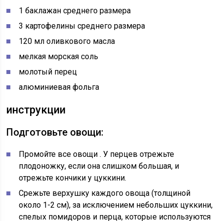
1 баклажан среднего размера
3 картофелины среднего размера
120 мл оливкового масла
мелкая морская соль
молотый перец
алюминиевая фольга
инструкции
Подготовьте овощи:
Промойте все овощи
. У перцев отрежьте
плодоножку, если она слишком большая, и
отрежьте кончики у цуккини.
Срежьте верхушку каждого овоща
(толщиной
около 1-2 см), за исключением небольших цуккини,
спелых помидоров и перца, которые используются