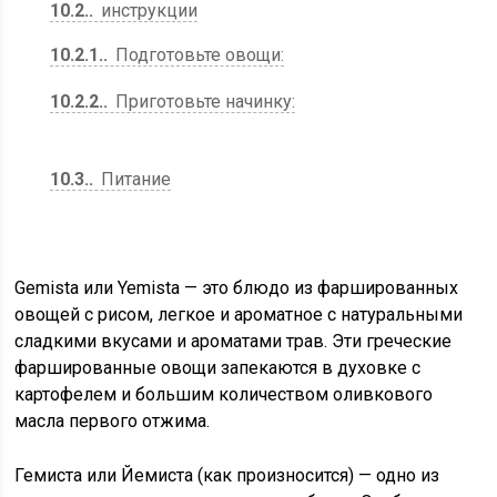
10.2.
инструкции
10.2.1.
Подготовьте овощи:
10.2.2.
Приготовьте начинку:
10.3.
Питание
Gemista или Yemista — это блюдо из фаршированных
овощей с рисом, легкое и ароматное с натуральными
сладкими вкусами и ароматами трав. Эти греческие
фаршированные овощи запекаются в духовке с
картофелем и большим количеством оливкового
масла первого отжима.
Гемиста или Йемиста (как произносится) — одно из