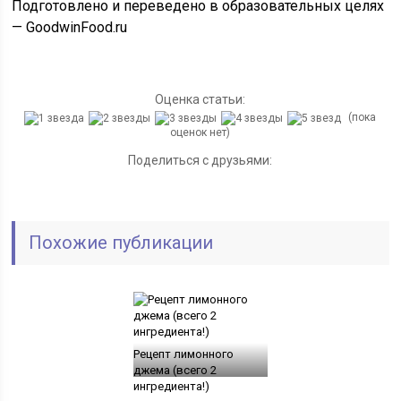
Подготовлено и переведено в образовательных целях
— GoodwinFood.ru
Оценка статьи:
(пока
оценок нет)
Поделиться с друзьями:
Похожие публикации
Рецепт лимонного
джема (всего 2
ингредиента!)