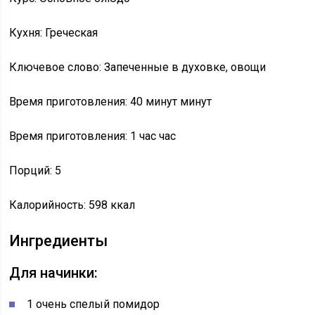
Кухня: Греческая
Ключевое слово: Запеченные в духовке, овощи
Время приготовления: 40 минут минут
Время приготовления: 1 час час
Порций: 5
Калорийность: 598 ккал
Ингредиенты
Для начинки:
1 очень спелый помидор