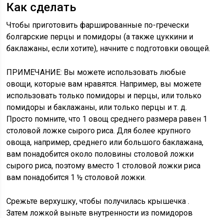
Как сделать
Чтобы приготовить фаршированные по-гречески
болгарские перцы и помидоры (а также цуккини и
баклажаны, если хотите), начните с подготовки овощей.
ПРИМЕЧАНИЕ:
Вы можете использовать любые
овощи, которые вам нравятся. Например, вы можете
использовать только помидоры и перцы, или только
помидоры и баклажаны, или только перцы и т. д.
Просто помните, что 1 овощ среднего размера равен 1
столовой ложке сырого риса. Для более крупного
овоща, например, среднего или большого баклажана,
вам понадобится около половины столовой ложки
сырого риса, поэтому вместо 1 столовой ложки риса
вам понадобится 1 ½ столовой ложки.
Срежьте верхушку, чтобы получилась крышечка
.
Затем ложкой выньте внутренности из помидоров