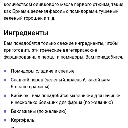
количеством оливкового масла первого отжима, такие
как Бриами, зеленая фасоль с помидорами, тушеный
зеленый горошек и т. д.
Ингредиенты
Вам понадобятся только свежие ингредиенты, чтобы
приготовить эти греческие вегетарианские
фаршированные перцы и помидоры. Вам понадобится:
Помидоры
сладкие и спелые.
Сладкий перец
(зеленый, красный, какой вам
больше нравится).
Кабачок
, вам понадобится маленький для начинки
и несколько больших для фарша (по желанию).
Баклажаны
(по желанию).
Картофель
.