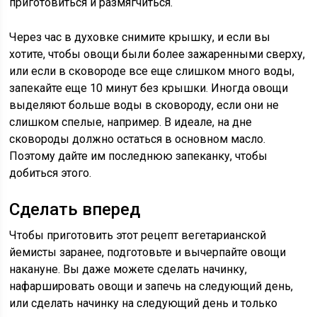
приготовиться и размягчиться.
Через
час в духовке
снимите крышку, и если вы
хотите, чтобы овощи были более зажаренными сверху,
или если в сковороде все еще слишком много воды,
запекайте
еще 10 минут
без крышки. Иногда овощи
выделяют больше воды в сковороду, если они не
слишком спелые, например. В идеале, на дне
сковороды должно остаться в основном масло.
Поэтому дайте им последнюю запеканку, чтобы
добиться этого.
Сделать вперед
Чтобы приготовить этот рецепт вегетарианской
йемисты заранее, подготовьте и вычерпайте овощи
накануне. Вы даже можете сделать начинку,
нафаршировать овощи и запечь на следующий день,
или сделать начинку на следующий день и только