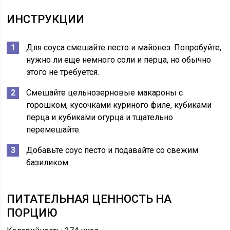
ИНСТРУКЦИИ
Для соуса смешайте песто и майонез. Попробуйте,
нужно ли еще немного соли и перца, но обычно
этого не требуется.
Смешайте цельнозерновые макароны с
горошком, кусочками куриного филе, кубиками
перца и кубиками огурца и тщательно
перемешайте.
Добавьте соус песто и подавайте со свежим
базиликом.
ПИТАТЕЛЬНАЯ ЦЕННОСТЬ НА
ПОРЦИЮ