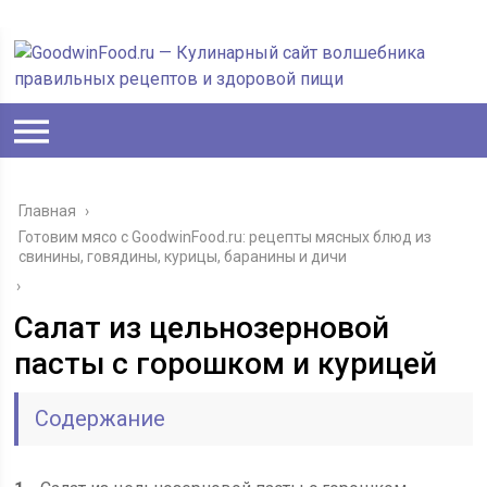
Главная
›
Готовим мясо с GoodwinFood.ru: рецепты мясных блюд из
свинины, говядины, курицы, баранины и дичи
›
Салат из цельнозерновой
пасты с горошком и курицей
Содержание