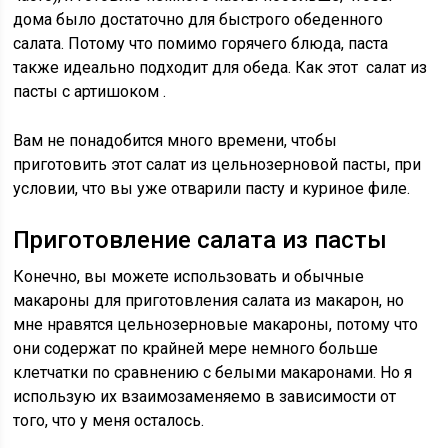
дома было достаточно для быстрого обеденного
салата. Потому что помимо горячего блюда, паста
также идеально подходит для обеда. Как этот
салат из
пасты с артишоком
.
Вам не понадобится много времени, чтобы
приготовить этот салат из цельнозерновой пасты, при
условии, что вы уже отварили пасту и куриное филе.
Приготовление салата из пасты
Конечно, вы можете использовать и обычные
макароны для приготовления салата из макарон, но
мне нравятся цельнозерновые макароны, потому что
они содержат по крайней мере немного больше
клетчатки по сравнению с белыми макаронами. Но я
использую их взаимозаменяемо в зависимости от
того, что у меня осталось.