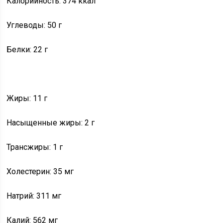
Калорийность: 374 ккал
Углеводы: 50 г
Белки: 22 г
Жиры: 11 г
Насыщенные жиры: 2 г
Трансжиры: 1 г
Холестерин: 35 мг
Натрий: 311 мг
Калий: 562 мг