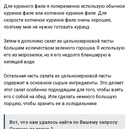
Для куриного филе я попеременно использую обычное
куриное филе или копченое куриное филе. Для
скорости копченое куриное филе очень хорошее,
поэтому мне не нужно готовить курицу.
Затем я дополняю салат из цельнозерновой пасты
большим количеством зеленого горошка. Я использую
его из морозилки, но я его недолго бланширую в
кипящей воде.
Остальная часть салата из цельнозерновой пасты
содержит в основном сырые ингредиенты. Это делает
этот салат особенно подходящим для того, чтобы взять
его с собой на обед. Или сделать немного большую
порцию, чтобы хранить ее в холодильнике.
Вот, что нам удалось найти по Вашему запросу: