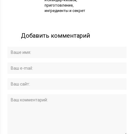
приготовление,
ингредиенты и секрет
Добавить комментарий