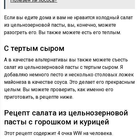
Полезен ли лосось?
Если вы едите дома и вам не нравится холодный салат
из цельнозерновой пасты, вы, конечно, можете
разогреть его. Вы также можете есть его теплым.
С тертым сыром
А в качестве альтернативы вы также можете съесть
салат из цельнозерновой пасты с тертым сыром. Я
добавляю немного песто и несколько столовых ложек
майонеза в качестве соуса. Это делает его прекрасным
целым. Вы можете проверить, как именно его
приготовить, в рецепте ниже.
Рецепт салата из цельнозерновой
пасты с горошком и курицей
Этот рецепт содержит 4 очка WW на человека.