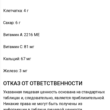
Клетчатка: 4 г
Сахар: 6 г
Витамин А: 2216 МЕ
Витамин С: 81 мг
Кальций: 67 мг
Железо: 3 мг
ОТКАЗ ОТ ОТВЕТСТВЕННОСТИ
Указанная пищевая ценность основана на стандартных
таблицах и, следовательно, является приблизительной.
Никакие права не могут быть получены из
информации в таблице пищевой ценности.