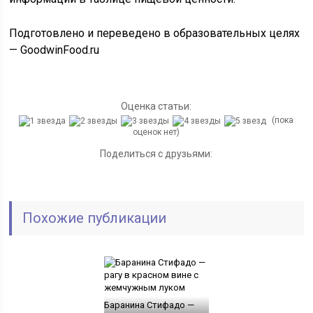
Подготовлено и переведено в образовательных целях
— GoodwinFood.ru
Оценка статьи:
(пока
оценок нет)
Поделиться с друзьями:
Похожие публикации
Баранина Стифадо —