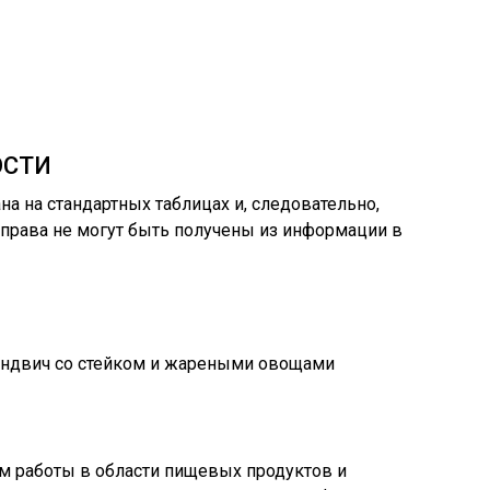
ОСТИ
а на стандартных таблицах и, следовательно,
 права не могут быть получены из информации в
Сэндвич со стейком и жареными овощами
ом работы в области пищевых продуктов и