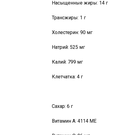
Насыщенные жиры: 14 г
Трансжиры: 1 г
Холестерин: 90 мг
Натрий: 525 мг
Калий: 799 мг
Клетчатка: 4 г
Сахар: 6 г
Витамин А: 4114 МЕ