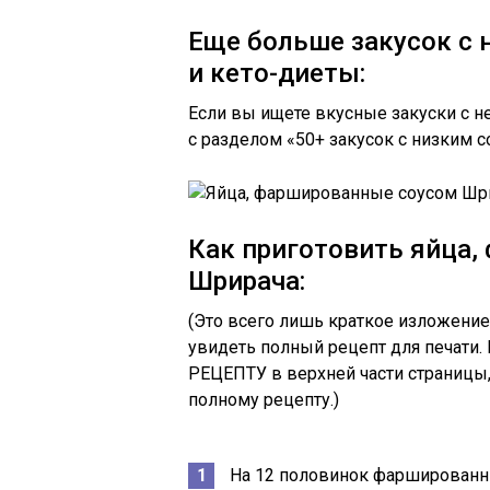
Еще больше закусок с 
и кето-диеты:
Если вы ищете вкусные закуски с 
с разделом «50+ закусок с низким 
Как приготовить яйца
Шрирача:
(Это всего лишь краткое изложение 
увидеть полный рецепт для печати.
РЕЦЕПТУ в верхней части страницы,
полному рецепту.)
На 12 половинок фаршированных