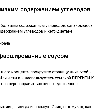
низким содержанием углеводов
небольшим содержанием углеводов, ознакомьтесь
содержанием углеводов и кето-диеты»!
, фаршированные соусом
шагов рецепта; прокрутите страницу вниз, чтобы
 ​​Или, если вы воспользуетесь ссылкой ПЕРЕЙТИ К
 она перенаправит вас непосредственно к
 яиц я всегда использую 7 яиц, потому что, как