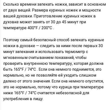
Сколько времени запекать ножки, зависит в основном
от двух вещей. Размера куриных ножек и мощности
вашей духовки.
Приготовление куриных ножек в
духовке может занять от 30 до 45 минут при
температуре 400°F / 200°C .
Поэтому самый безопасный способ запекать куриные
ножки в духовке — следить за ними после первых 30
минут запекания и использовать термометр с
мгновенным считыванием показаний, чтобы
проверить внутреннюю температуру, которая должна
быть
165°F / 74°C
. Если она немного поднимется, это
нормально, но не позволяйте ей уходить слишком
далеко от этого значения. Если она немного опустится,
это не нормально, потому что курица при температуре
ниже
165°F / 74°C
считается небезопасной для
употребления в пищу.