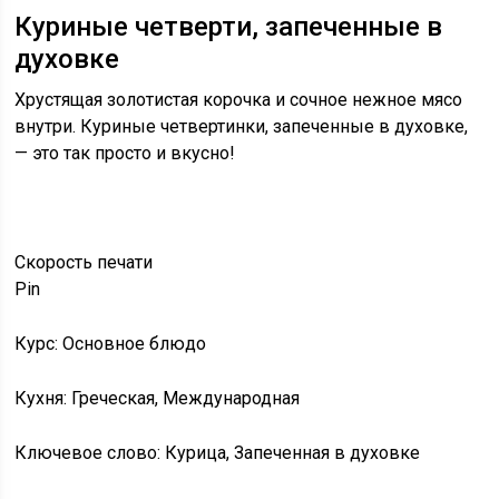
Куриные четверти, запеченные в
духовке
Хрустящая золотистая корочка и сочное нежное мясо
внутри. Куриные четвертинки, запеченные в духовке,
— это так просто и вкусно!
Скорость
печати
Pin
Курс: Основное блюдо
Кухня: Греческая, Международная
Ключевое слово: Курица, Запеченная в духовке