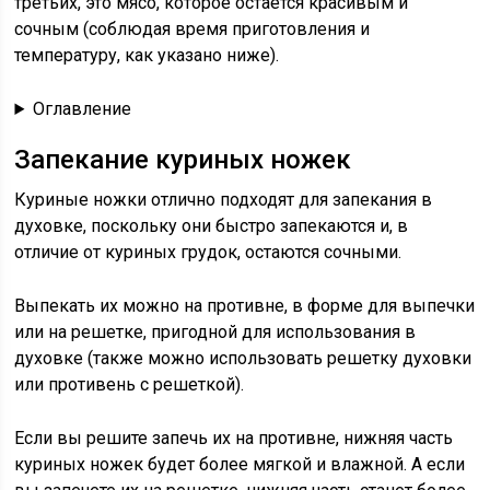
третьих, это мясо, которое остается красивым и
сочным (соблюдая время приготовления и
температуру, как указано ниже).
Оглавление
Запекание куриных ножек
Куриные ножки отлично подходят для запекания в
духовке, поскольку они быстро запекаются и, в
отличие от куриных грудок, остаются сочными.
Выпекать их можно на противне, в форме для выпечки
или на решетке, пригодной для использования в
духовке (также можно использовать решетку духовки
или противень с решеткой).
Если вы решите запечь их на противне, нижняя часть
куриных ножек будет более мягкой и влажной. А если