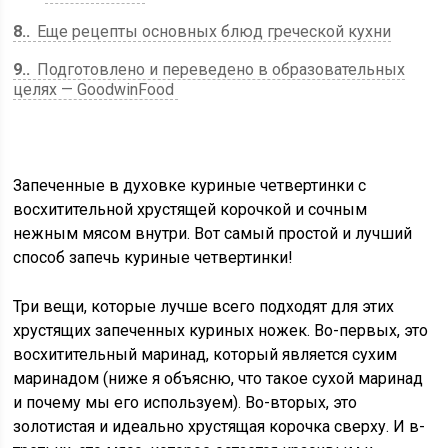
8.
Еще рецепты основных блюд греческой кухни
9.
Подготовлено и переведено в образовательных
целях — GoodwinFood
Запеченные в духовке куриные четвертинки с
восхитительной хрустящей корочкой и сочным
нежным мясом внутри. Вот самый простой и лучший
способ запечь куриные четвертинки!
Три вещи, которые лучше всего подходят для этих
хрустящих запеченных куриных ножек. Во-первых, это
восхитительный маринад, который является сухим
маринадом (ниже я объясню, что такое сухой маринад
и почему мы его используем). Во-вторых, это
золотистая и идеально хрустящая корочка сверху. И в-