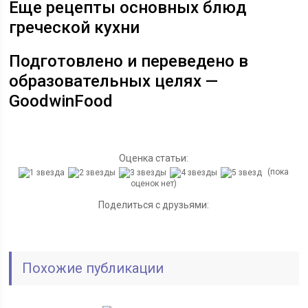
Еще рецепты основных блюд
греческой кухни
Подготовлено и переведено в
образовательных целях —
GoodwinFood
Оценка статьи:
(пока
оценок нет)
Поделиться с друзьями:
Похожие публикации