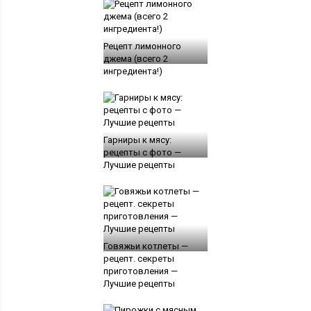
Рецепт лимонного
джема (всего 2
ингредиента!)
Гарниры к мясу:
рецепты с фото —
Лучшие рецепты
Говяжьи котлеты —
рецепт. секреты
приготовления —
Лучшие рецепты