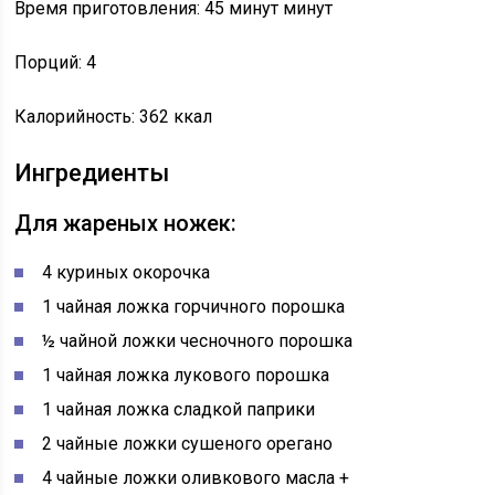
Время приготовления: 45 минут минут
Порций: 4
Калорийность: 362 ккал
Ингредиенты
Для жареных ножек:
4 куриных окорочка
1 чайная ложка горчичного порошка
½ чайной ложки чесночного порошка
1 чайная ложка лукового порошка
1 чайная ложка сладкой паприки
2 чайные ложки сушеного орегано
4 чайные ложки оливкового масла +