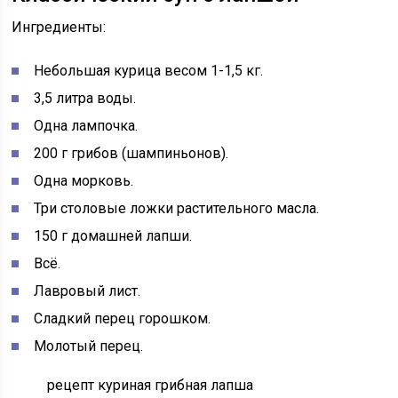
Ингредиенты:
Небольшая курица весом 1-1,5 кг.
3,5 литра воды.
Одна лампочка.
200 г грибов (шампиньонов).
Одна морковь.
Три столовые ложки растительного масла.
150 г домашней лапши.
Всё.
Лавровый лист.
Сладкий перец горошком.
Молотый перец.
рецепт куриная грибная лапша