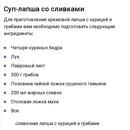
Суп-лапша со сливками
Для приготовления кремовой лапши с курицей и
грибами вам необходимо подготовить следующие
ингредиенты:
Четыре куриных бедра.
Лук.
Лавровый лист.
300 г грибов.
Половина чайной ложки сушеного тимьяна.
200 мл жирных сливок.
Столовая ложка муки.
Всё.
сливочная лапша с курицей и грибами