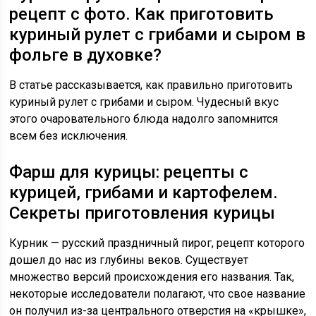
рецепт с фото. Как приготовить
куриный рулет с грибами и сыром в
фольге в духовке?
В статье рассказывается, как правильно приготовить
куриный рулет с грибами и сыром. Чудесный вкус
этого очаровательного блюда надолго запомнится
всем без исключения.
Фарш для курицы: рецепты с
курицей, грибами и картофелем.
Секреты приготовления курицы
Курник — русский праздничный пирог, рецепт которого
дошел до нас из глубины веков. Существует
множество версий происхождения его названия. Так,
некоторые исследователи полагают, что свое название
он получил из-за центрального отверстия на «крышке»,