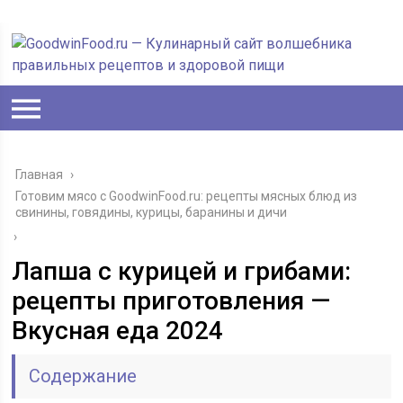
Главная
›
Готовим мясо с GoodwinFood.ru: рецепты мясных блюд из
свинины, говядины, курицы, баранины и дичи
›
Лапша с курицей и грибами:
рецепты приготовления —
Вкусная еда 2024
Содержание