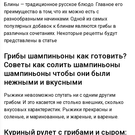
Блины — традиционное русское блюдо. Главное его
преимущество в том, что их можно есть с
разнообразными начинками. Одной из самых
популярных добавок к блинам являются грибы в
различных сочетаниях. Некоторые рецепты будут
представлены в статье
Грибы шампиньоны как готовить?
Советы как солить шампиньоны
шампиньоны чтобы они были
нежными и вкусными
Рыжики невозможно спутать ни с одним другим
грибом. И это касается не столько внешних, сколько
вкусовых характеристик. Рыжики прекрасны и
соленые, и маринованные, и жареные, и вареные.
Куриный рулет с грибами и сыром: