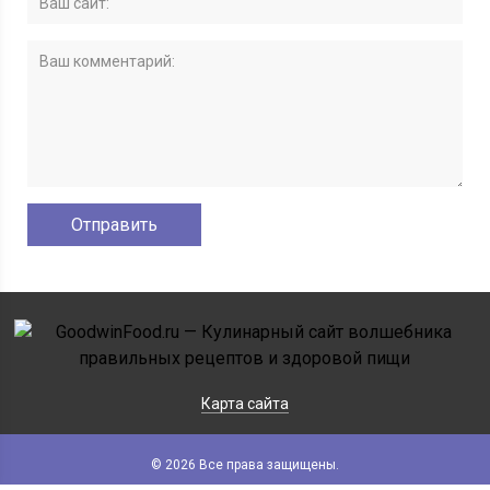
Карта сайта
© 2026 Все права защищены.