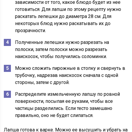
зависимости от того, какое блюдо будет из нее
готовиться. Для лапши по этому рецепту нужно
раскатать лепешки до диаметра 28 см. Для
некоторых блюд нужно раскатывать их до
прозрачности.
Полученные лепешки нужно разрезать на
полоски, затем полоски можно разрезать
наискосок, чтобы получились соломинки.
Можно сложить пирожные в стопку и свернуть в
трубочку, надрезав наискосок сначала с одной
стороны, затем с другой.
Распределите измельченную лапшу по ровной
поверхности, посыпая ее руками, чтобы все
частицы разделились. Если тесто замешано
правильно, оно не будет слипаться.
Лапша готова к варке. Можно ее высушить и убрать на