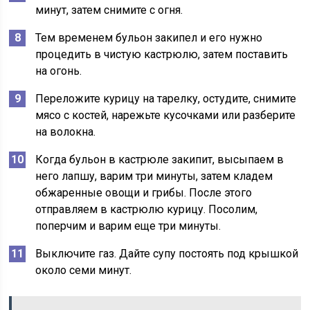
минут, затем снимите с огня.
Тем временем бульон закипел и его нужно
процедить в чистую кастрюлю, затем поставить
на огонь.
Переложите курицу на тарелку, остудите, снимите
мясо с костей, нарежьте кусочками или разберите
на волокна.
Когда бульон в кастрюле закипит, высыпаем в
него лапшу, варим три минуты, затем кладем
обжаренные овощи и грибы. После этого
отправляем в кастрюлю курицу. Посолим,
поперчим и варим еще три минуты.
Выключите газ. Дайте супу постоять под крышкой
около семи минут.