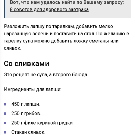
Вот, что нам удалось найти по Вашему запросу:
8 советов для здорового завтрака
Разложить лапшу по тарелкам, добавить мелко
нарезанную зелень и поставить на стол. По желанию в
тарелку супа можно добавить ложку сметаны или
сливок.
Со сливками
Это рецепт не супа, а второго блюда.
Ингредиенты для лапши:
450 г лапши.
250 г грибов.
250 г филе куриной грудки.
Стакан сливок.