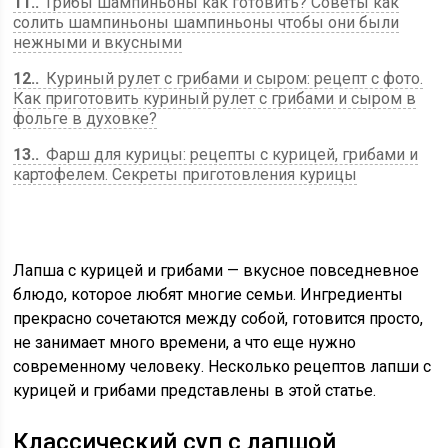
11.
Грибы шампиньоны как готовить? Советы как
солить шампиньоны шампиньоны чтобы они были
нежными и вкусными
12.
Куриный рулет с грибами и сыром: рецепт с фото.
Как приготовить куриный рулет с грибами и сыром в
фольге в духовке?
13.
Фарш для курицы: рецепты с курицей, грибами и
картофелем. Секреты приготовления курицы
Лапша с курицей и грибами — вкусное повседневное
блюдо, которое любят многие семьи. Ингредиенты
прекрасно сочетаются между собой, готовится просто,
не занимает много времени, а что еще нужно
современному человеку. Несколько рецептов лапши с
курицей и грибами представлены в этой статье.
Классический суп с лапшой