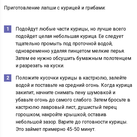
Приготовление лапши с курицей и грибами:
Подойдут любые части курицы, но лучше всего
подойдет целая небольшая курица. Ее следует
тщательно промыть под проточной водой,
одновременно удаляя пинцетом мелкие перья.
Затем ее нужно обсушить бумажным полотенцем
и разрезать на куски.
Положите кусочки курицы в кастрюлю, залейте
водой и поставьте на средний огонь. Когда курица
закипит, начните снимать пену шумовкой и
убавьте огонь до самого слабого. Затем бросьте в
кастрюлю лавровый лист, душистый перец
горошком, накройте крышкой, оставив
небольшой зазор. Варите до готовности курицы.
Это займет примерно 45-50 минут.