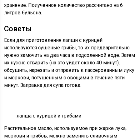
хранение. Полученное количество рассчитано на 6
литров бульона.
Советы
Если для приготовления лапши с курицей
используются сушеные грибы, то их предварительно
нужно замочить на два часа в подсоленной воде. Затем
их нужно отварить (на это уйдет около 40 минут),
обсушить, нарезать и отправить к пассерованным луку
и моркови, потушенным с овощами в течение пяти
минут. Заправка для супа готова.
лапша с курицей и грибами
Растительное масло, используемое при жарке лука,
моркови и грибов, можно заменить сливочным