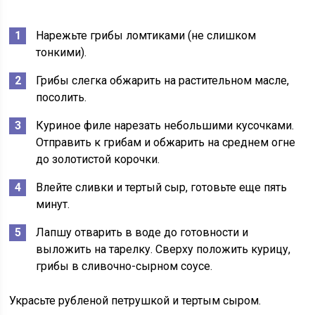
Нарежьте грибы ломтиками (не слишком
тонкими).
Грибы слегка обжарить на растительном масле,
посолить.
Куриное филе нарезать небольшими кусочками.
Отправить к грибам и обжарить на среднем огне
до золотистой корочки.
Влейте сливки и тертый сыр, готовьте еще пять
минут.
Лапшу отварить в воде до готовности и
выложить на тарелку. Сверху положить курицу,
грибы в сливочно-сырном соусе.
Украсьте рубленой петрушкой и тертым сыром.