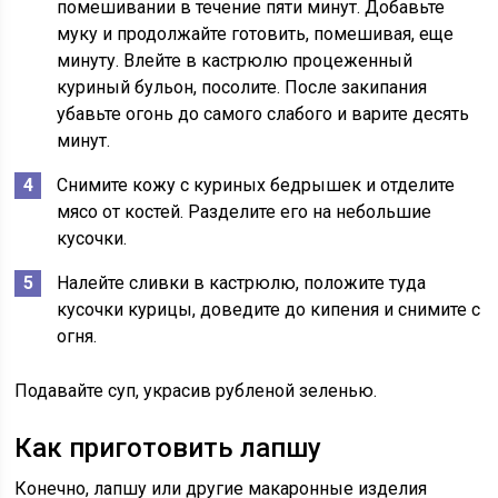
помешивании в течение пяти минут. Добавьте
муку и продолжайте готовить, помешивая, еще
минуту. Влейте в кастрюлю процеженный
куриный бульон, посолите. После закипания
убавьте огонь до самого слабого и варите десять
минут.
Снимите кожу с куриных бедрышек и отделите
мясо от костей. Разделите его на небольшие
кусочки.
Налейте сливки в кастрюлю, положите туда
кусочки курицы, доведите до кипения и снимите с
огня.
Подавайте суп, украсив рубленой зеленью.
Как приготовить лапшу
Конечно, лапшу или другие макаронные изделия