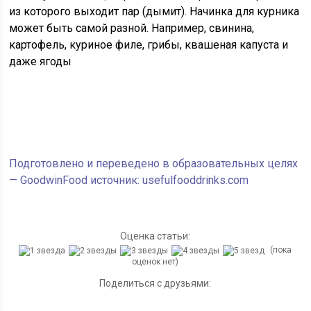
из которого выходит пар (дымит). Начинка для курника
может быть самой разной. Например, свинина,
картофель, куриное филе, грибы, квашеная капуста и
даже ягоды
Подготовлено и переведено в образовательных целях
— GoodwinFood источник: usefulfooddrinks.com
Оценка статьи:
(пока
оценок нет)
Поделиться с друзьями: