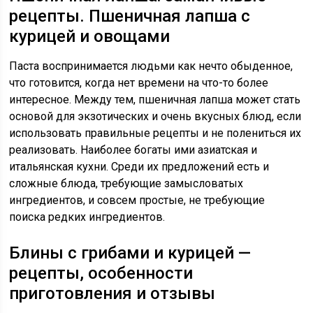
рецепты. Пшеничная лапша с
курицей и овощами
Паста воспринимается людьми как нечто обыденное,
что готовится, когда нет времени на что-то более
интересное. Между тем, пшеничная лапша может стать
основой для экзотических и очень вкусных блюд, если
использовать правильные рецепты и не полениться их
реализовать. Наиболее богаты ими азиатская и
итальянская кухни. Среди их предложений есть и
сложные блюда, требующие замысловатых
ингредиентов, и совсем простые, не требующие
поиска редких ингредиентов.
Блины с грибами и курицей —
рецепты, особенности
приготовления и отзывы