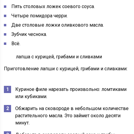
Пять столовых ложек соевого соуса.
Четыре помидора черри.
Две столовые ложки оливкового масла.
Зубчик чеснока.
Всё.
лапша с курицей, грибами и сливками
Приготовление лапши с курицей, грибами и сливками:
Куриное филе нарезать произвольно: ломтиками
или кубиками.
Обжарить на сковороде в небольшом количестве
растительного масла. Это займет около десяти
минут.