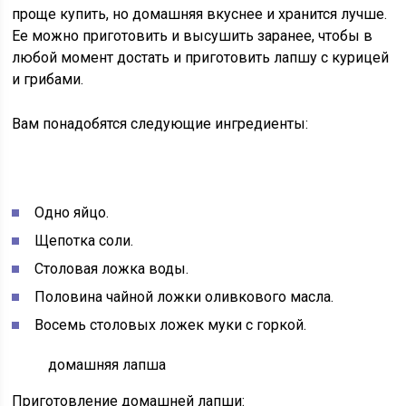
проще купить, но домашняя вкуснее и хранится лучше.
Ее можно приготовить и высушить заранее, чтобы в
любой момент достать и приготовить лапшу с курицей
и грибами.
Вам понадобятся следующие ингредиенты:
Одно яйцо.
Щепотка соли.
Столовая ложка воды.
Половина чайной ложки оливкового масла.
Восемь столовых ложек муки с горкой.
домашняя лапша
Приготовление домашней лапши: