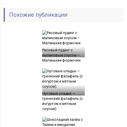
Похожие публикации
Рисовый пудинг с
малиновым соусом –
Маленькие формочки
Нутовые оладьи —
греческий фалафель (с
йогуртом и мятным
соусом)