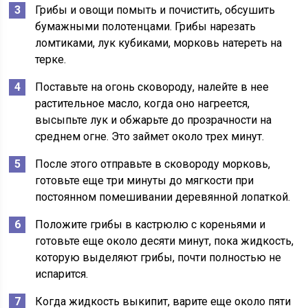
Грибы и овощи помыть и почистить, обсушить
бумажными полотенцами. Грибы нарезать
ломтиками, лук кубиками, морковь натереть на
терке.
Поставьте на огонь сковороду, налейте в нее
растительное масло, когда оно нагреется,
высыпьте лук и обжарьте до прозрачности на
среднем огне. Это займет около трех минут.
После этого отправьте в сковороду морковь,
готовьте еще три минуты до мягкости при
постоянном помешивании деревянной лопаткой.
Положите грибы в кастрюлю с кореньями и
готовьте еще около десяти минут, пока жидкость,
которую выделяют грибы, почти полностью не
испарится.
Когда жидкость выкипит, варите еще около пяти