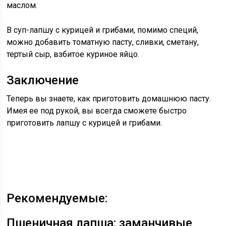
маслом.
В суп-лапшу с курицей и грибами, помимо специй,
можно добавить томатную пасту, сливки, сметану,
тертый сыр, взбитое куриное яйцо.
Заключение
Теперь вы знаете, как приготовить домашнюю пасту.
Имея ее под рукой, вы всегда сможете быстро
приготовить лапшу с курицей и грибами.
Рекомендуемые:
Пшеничная лапша: заманчивые