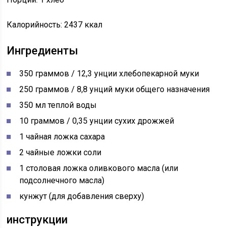
Калорийность: 2437 ккал
Ингредиенты
350 граммов / 12,3 унции хлебопекарной муки
250 граммов / 8,8 унций муки общего назначения
350 мл теплой воды
10 граммов / 0,35 унции сухих дрожжей
1 чайная ложка сахара
2 чайные ложки соли
1 столовая ложка оливкового масла (или
подсолнечного масла)
кунжут (для добавления сверху)
инструкции