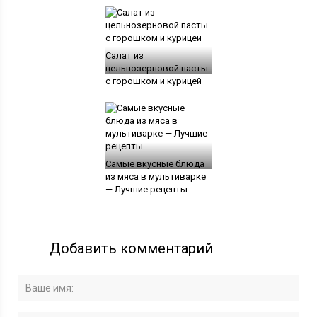
Салат из
цельнозерновой пасты
с горошком и курицей
Самые вкусные блюда
из мяса в мультиварке
— Лучшие рецепты
Добавить комментарий