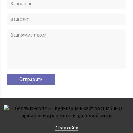
Карта сайта