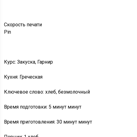
Скорость
печати
Pin
Курс: Закуска, Гарнир
Кухня: Греческая
Ключевое слово: хлеб, безмолочный
Время подготовки: 5 минут минут
Время приготовления: 30 минут минут
Порции: 1 хлеб