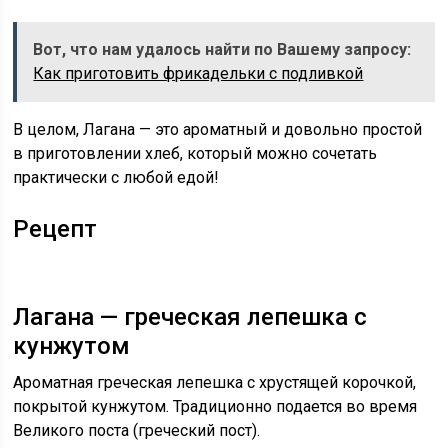
Вот, что нам удалось найти по Вашему запросу:
Как приготовить фрикадельки с подливкой
В целом, Лагана — это ароматный и довольно простой
в приготовлении хлеб, который можно сочетать
практически с любой едой!
Рецепт
Лагана — греческая лепешка с
кунжутом
Ароматная греческая лепешка с хрустящей корочкой,
покрытой кунжутом. Традиционно подается во время
Великого поста (греческий пост).