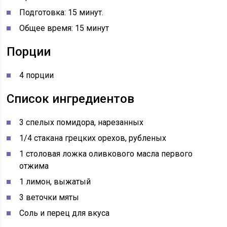
Подготовка: 15 минут.
Общее время: 15 минут
Порции
4 порции
Список ингредиентов
3 спелых помидора, нарезанных
1/4 стакана грецких орехов, рубленых
1 столовая ложка оливкового масла первого
отжима
1 лимон, выжатый
3 веточки мяты
Соль и перец для вкуса