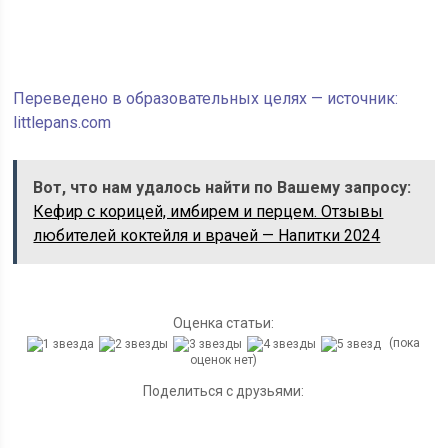
Переведено в образовательных целях — источник:
littlepans.com
Вот, что нам удалось найти по Вашему запросу:
Кефир с корицей, имбирем и перцем. Отзывы
любителей коктейля и врачей — Напитки 2024
Оценка статьи:
(пока
оценок нет)
Поделиться с друзьями: