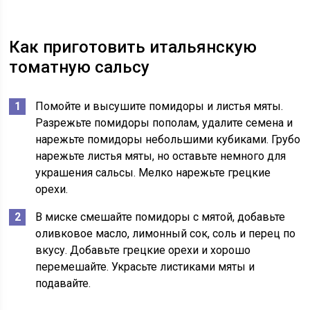
Как приготовить итальянскую
томатную сальсу
Помойте и высушите помидоры и листья мяты.
Разрежьте помидоры пополам, удалите семена и
нарежьте помидоры небольшими кубиками. Грубо
нарежьте листья мяты, но оставьте немного для
украшения сальсы. Мелко нарежьте грецкие
орехи.
В миске смешайте помидоры с мятой, добавьте
оливковое масло, лимонный сок, соль и перец по
вкусу. Добавьте грецкие орехи и хорошо
перемешайте. Украсьте листиками мяты и
подавайте.