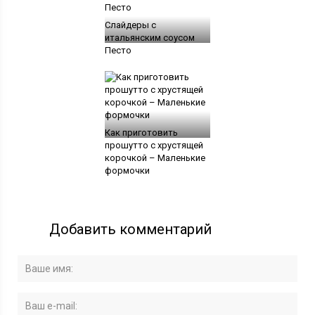
Слайдеры с
итальянским соусом
Песто
Как приготовить
прошутто с хрустящей
корочкой – Маленькие
формочки
Добавить комментарий