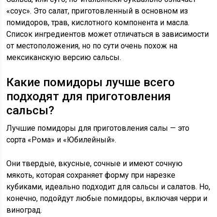
«соус». Это салат, приготовленный в основном из
помидоров, трав, кислотного компонента и масла.
Список ингредиентов может отличаться в зависимости
от местоположения, но по сути очень похож на
мексиканскую версию сальсы.
Какие помидоры лучше всего
подходят для приготовления
сальсы?
Лучшие помидоры для приготовления салы — это
сорта «Рома» и «Юбилейный».
Они твердые, вкусные, сочные и имеют сочную
мякоть, которая сохраняет форму при нарезке
кубиками, идеально подходит для сальсы и салатов. Но,
конечно, подойдут любые помидоры, включая черри и
виноград.