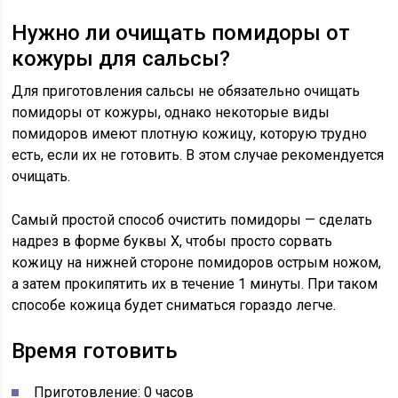
Нужно ли очищать помидоры от
кожуры для сальсы?
Для приготовления сальсы не обязательно очищать
помидоры от кожуры, однако некоторые виды
помидоров имеют плотную кожицу, которую трудно
есть, если их не готовить. В этом случае рекомендуется
очищать.
Самый простой способ очистить помидоры — сделать
надрез в форме буквы X, чтобы просто сорвать
кожицу на нижней стороне помидоров острым ножом,
а затем прокипятить их в течение 1 минуты. При таком
способе кожица будет сниматься гораздо легче.
Время готовить
Приготовление: 0 часов