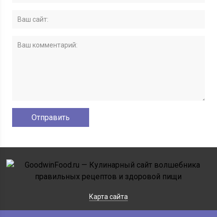
Карта сайта