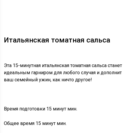
Итальянская томатная сальса
Эта 15-минутная итальянская томатная сальса станет
идеальным гарниром для любого случая и дополнит
ваш семейный ужин, как ничто другое!
Время подготовки 15 минут мин.
Общее время 15 минут мин.