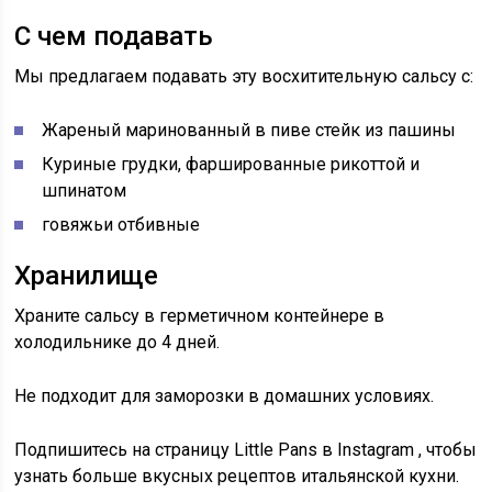
С чем подавать
Мы предлагаем подавать эту восхитительную сальсу с:
Жареный маринованный в пиве стейк из пашины
Куриные грудки, фаршированные рикоттой и
шпинатом
говяжьи отбивные
Хранилище
Храните сальсу в герметичном контейнере в
холодильнике до 4 дней.
Не подходит для заморозки в домашних условиях.
Подпишитесь на страницу Little Pans в
Instagram
, чтобы
узнать больше вкусных рецептов итальянской кухни.