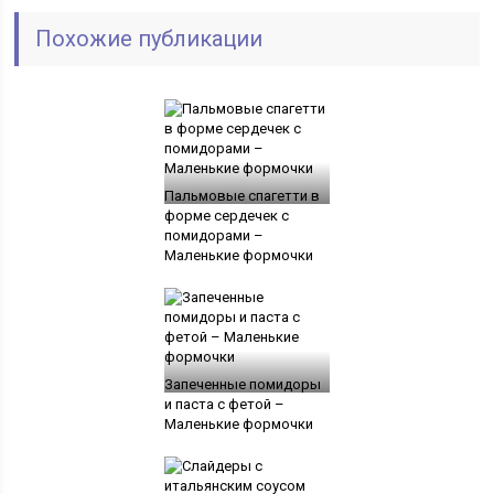
Похожие публикации
Пальмовые спагетти в
форме сердечек с
помидорами –
Маленькие формочки
Запеченные помидоры
и паста с фетой –
Маленькие формочки