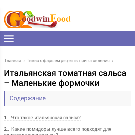
Главная
›
Тыква с фаршем рецепты приготовления
›
Итальянская томатная сальса
– Маленькие формочки
Содержание
1.
Что такое итальянская сальса?
2.
Какие помидоры лучше всего подходят для