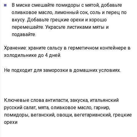
В миске смешайте помидоры с мятой, добавьте
оливковое масло, лимонный сок, соль и перец по
вкусу. Добавьте грецкие орехи и хорошо
перемешайте. Украсьте листиками мяты и
подавайте.
Хранение:
храните сальсу в герметичном контейнере в
холодильнике до 4 дней.
Не подходит для заморозки в домашних условиях.
Ключевые слова антипасти, закуска, итальянский
русский салат, мята, оливковое масло, гарнир,
помидоры, веганский, овощи, вегетарианский, грецкие
орехи