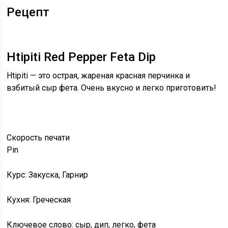
Рецепт
Htipiti Red Pepper Feta Dip
Htipiti — это острая, жареная красная перчинка и
взбитый сыр фета. Очень вкусно и легко приготовить!
Скорость
печати
Pin
Курс: Закуска, Гарнир
Кухня: Греческая
Ключевое слово: сыр, дип, легко, фета