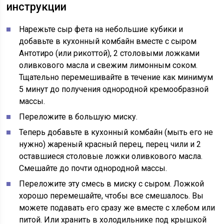
инструкции
Нарежьте сыр фета на небольшие кубики и
добавьте в кухонный комбайн вместе с сыром
Антотиро (или рикоттой), 2 столовыми ложками
оливкового масла и свежим лимонным соком.
Тщательно перемешивайте в течение как минимум
5 минут до получения однородной кремообразной
массы.
Переложите в большую миску.
Теперь добавьте в кухонный комбайн (мыть его не
нужно) жареный красный перец, перец чили и 2
оставшиеся столовые ложки оливкового масла.
Смешайте до почти однородной массы.
Переложите эту смесь в миску с сыром. Ложкой
хорошо перемешайте, чтобы все смешалось. Вы
можете подавать его сразу же вместе с хлебом или
питой. Или хранить в холодильнике под крышкой