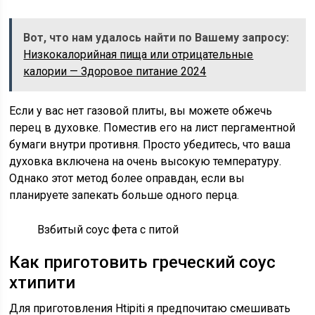
Вот, что нам удалось найти по Вашему запросу:
Низкокалорийная пища или отрицательные
калории — Здоровое питание 2024
Если у вас нет газовой плиты, вы можете обжечь
перец в духовке. Поместив его на лист пергаментной
бумаги внутри противня. Просто убедитесь, что ваша
духовка включена на очень высокую температуру.
Однако этот метод более оправдан, если вы
планируете запекать больше одного перца.
Взбитый соус фета с питой
Как приготовить греческий соус
хтипити
Для приготовления Htipiti я предпочитаю смешивать