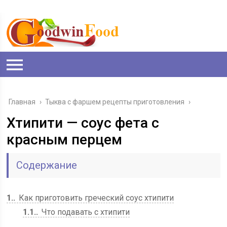
Главная
›
Тыква с фаршем рецепты приготовления
›
Хтипити — соус фета с
красным перцем
Содержание
1.
Как приготовить греческий соус хтипити
1.1.
Что подавать с хтипити