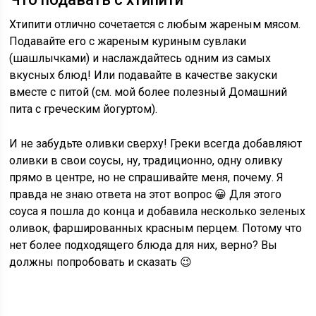
Хтипити отлично сочетается с любым жареным мясом.
Подавайте его с жареным куриным сувлаки
(шашлычками) и наслаждайтесь одним из самых
вкусных блюд! Или подавайте в качестве закуски
вместе с питой (см. мой более полезный Домашний
пита с греческим йогуртом).
И не забудьте оливки сверху! Греки всегда добавляют
оливки в свои соусы, ну, традиционно, одну оливку
прямо в центре, но не спрашивайте меня, почему. Я
правда не знаю ответа на этот вопрос 😀 Для этого
соуса я пошла до конца и добавила несколько зеленых
оливок, фаршированных красным перцем. Потому что
нет более подходящего блюда для них, верно? Вы
должны попробовать и сказать 😉