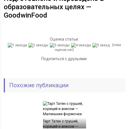
образовательных целях —
GoodwinFood
Оценка статьи:
(пока
оценок нет)
Поделиться с друзьями:
Похожие публикации
Тарт Татен с грушей,
корицей и анисом —