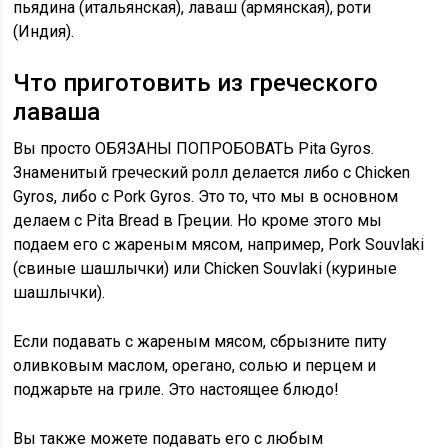
пьядина (итальянская), лаваш (армянская), роти
(Индия).
Что приготовить из греческого
лаваша
Вы просто ОБЯЗАНЫ ПОПРОБОВАТЬ Pita Gyros.
Знаменитый греческий ролл делается либо с Chicken
Gyros, либо с Pork Gyros. Это то, что мы в основном
делаем с Pita Bread в Греции. Но кроме этого мы
подаем его с жареным мясом, например, Pork Souvlaki
(свиные шашлычки) или Chicken Souvlaki (куриные
шашлычки).
Если подавать с жареным мясом, сбрызните питу
оливковым маслом, орегано, солью и перцем и
поджарьте на гриле. Это настоящее блюдо!
Вы также можете подавать его с любым