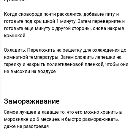
Когда сковорода почти раскалится, добавьте питу и
готовьте под крышкой 1 минуту. Затем переверните и
готовьте еще минуту с другой стороны, снова накрыв
крышкой.
Охладить:
Переложить на решетку для охлаждения до
комнатной температуры. Затем сложить лепешки на
тарелку и накрыть полиэтиленовой пленкой, чтобы они
не высохли на воздухе.
Замораживание
Самое лучшее в лаваше то, что его можно хранить в
морозилке до 6 месяцев и быстро размораживать,
даже не разогревая.