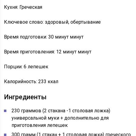
Кухня: Греческая
Ключевое слово: здоровый, обертывание
Время подготовки: 30 минут минут
Время приготовления: 12 минут минут
Порции: 6 лепешек
Калорийность: 233 ккал
Ингредиенты
230 граммов (2 стакана -1 столовая ложка)
универсальной муки + дополнительно для
приготовления лепешек
300 грамм (1 стакан + 1 столовая ложка) греческого