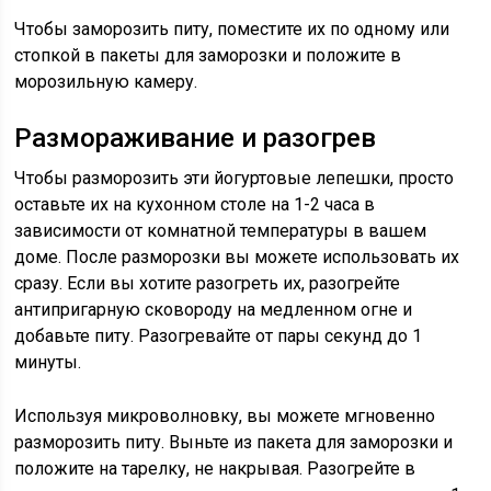
Чтобы заморозить питу, поместите их по одному или
стопкой в ​​пакеты для заморозки и положите в
морозильную камеру.
Размораживание и разогрев
Чтобы разморозить эти йогуртовые лепешки, просто
оставьте их на кухонном столе на 1-2 часа в
зависимости от комнатной температуры в вашем
доме. После разморозки вы можете использовать их
сразу. Если вы хотите разогреть их, разогрейте
антипригарную сковороду на медленном огне и
добавьте питу. Разогревайте от пары секунд до 1
минуты.
Используя микроволновку, вы можете мгновенно
разморозить питу. Выньте из пакета для заморозки и
положите на тарелку, не накрывая. Разогрейте в