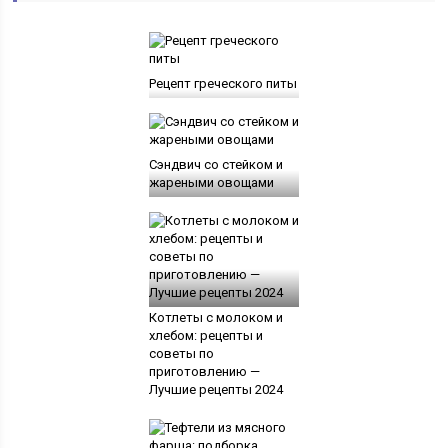
Рецепт греческого питы
Сэндвич со стейком и
жареными овощами
Котлеты с молоком и
хлебом: рецепты и
советы по
приготовлению —
Лучшие рецепты 2024