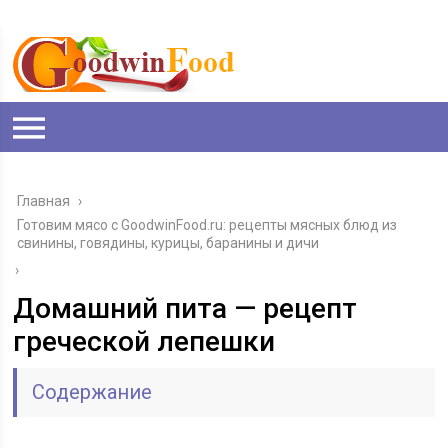
Главная
›
Готовим мясо с GoodwinFood.ru: рецепты мясных блюд из
свинины, говядины, курицы, баранины и дичи
›
Домашний пита — рецепт
греческой лепешки
Содержание