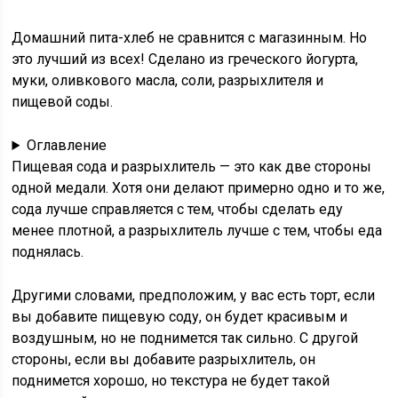
Домашний пита-хлеб не сравнится с магазинным. Но
это лучший из всех! Сделано из греческого йогурта,
муки, оливкового масла, соли, разрыхлителя и
пищевой соды.
Оглавление
Пищевая сода и разрыхлитель — это как две стороны
одной медали. Хотя они делают примерно одно и то же,
сода лучше справляется с тем, чтобы сделать еду
менее плотной, а разрыхлитель лучше с тем, чтобы еда
поднялась.
Другими словами, предположим, у вас есть торт, если
вы добавите пищевую соду, он будет красивым и
воздушным, но не поднимется так сильно. С другой
стороны, если вы добавите разрыхлитель, он
поднимется хорошо, но текстура не будет такой