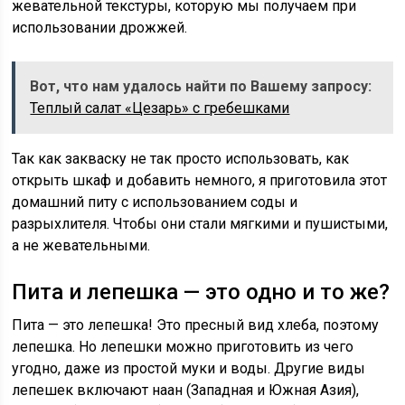
жевательной текстуры, которую мы получаем при
использовании дрожжей.
Вот, что нам удалось найти по Вашему запросу:
Теплый салат «Цезарь» с гребешками
Так как закваску не так просто использовать, как
открыть шкаф и добавить немного, я приготовила этот
домашний питу
с использованием соды и
разрыхлителя. Чтобы они стали мягкими и пушистыми,
а не жевательными.
Пита и лепешка — это одно и то же?
Пита — это лепешка! Это пресный вид хлеба, поэтому
лепешка. Но лепешки можно приготовить из чего
угодно, даже из простой муки и воды. Другие виды
лепешек включают наан (Западная и Южная Азия),