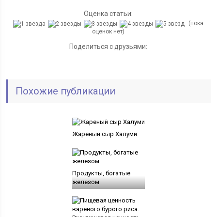
Оценка статьи:
(пока
оценок нет)
Поделиться с друзьями:
Похожие публикации
Жареный сыр Халуми
Продукты, богатые
железом