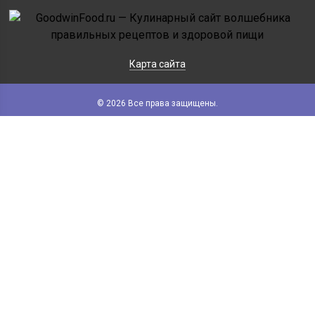
Карта сайта
© 2026 Все права защищены.