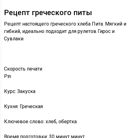
Рецепт греческого питы
Рецепт настоящего греческого хлеба Пита. Мягкий и
гибкий, идеально подходит для рулетов Гирос и
Сувлаки.
Скорость
печати
Pin
Курс: Закуска
Кухня: Греческая
Ключевое слово: хлеб, обертка
Время подготовки: 30 минут минут