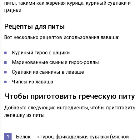
питы, такими как жареная курица, куриный сувлаки и
цацики.
Рецепты для питы
Вот несколько рецептов использования лаваша:
Куриный гирос с цацики
Маринованные свиные гирос-роллы
Сувлаки из свинины в лаваше
Чипсы из лаваша
Чтобы приготовить греческую питу
Добавьте следующие ингредиенты, чтобы приготовить
лепешку из питы:
Белок ⟶
Гирос, фрикадельки, сувлаки (мясной