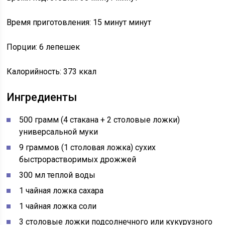
Время приготовления: 15 минут минут
Порции: 6 лепешек
Калорийность: 373 ккал
Ингредиенты
500 грамм (4 стакана + 2 столовые ложки)
универсальной муки
9 граммов (1 столовая ложка) сухих
быстрорастворимых дрожжей
300 мл теплой воды
1 чайная ложка сахара
1 чайная ложка соли
3 столовые ложки подсолнечного или кукурузного