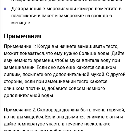
Для хранения в морозильной камере поместите
в
пластиковый пакет и заморозьте на срок до 6
месяцев.
Примечания
Примечание 1:
Когда вы начнете замешивать тесто,
может показаться, что ему нужно больше воды. Дайте
ему немного времени, чтобы мука впитала воду при
замешивании. Если оно все еще кажется слишком
липким, посыпьте его дополнительной мукой. С другой
стороны, если при замешивании тесто кажется
слишком плотным, добавьте совсем немного
дополнительной воды.
Примечание 2:
Сковорода должна быть очень горячей,
но не дымящейся. Если она дымится, снимите с огня и
дайте температуре упасть в течение нескольких
секунд, прежде чем добавлять питу.