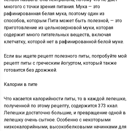
многого с точки зрения питания. Мука — это
рафинированная белая мука, поэтому один из
способов, которым Пита может быть полезной, — это
приготовление из цельнозерновой муки, которая
содержит много питательных веществ, включая
клетчатку, которой нет в рафинированной белой муке.
Если вы ищете рецепт полезного питы, попробуйте мой
рецепт питы с греческим йогуртом, который также
готовится без дрожжей.
Калории в пите
Что касается калорийности питы, то в каждой лепешке,
полученной по этому рецепту, содержится 373 ккал.
Лепешки достаточно большие, и превращение одной в
лепешку очень сытное. Особенно с некоторыми
низкокалорийными, высокобелковыми начинками для