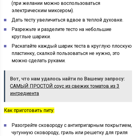
(при желании можно воспользоваться
электрическим миксером).
Дать тесту увеличиться вдвое в теплой духовке.
Разрежьте и разделите тесто на небольшие
круглые шарики.
Раскатайте каждый шарик теста в круглую плоскую
пластинку, скалкой пользоваться не нужно, это
можно сделать руками.
Вот, что нам удалось найти по Вашему запросу:
САМЫЙ ПРОСТОЙ соус из свежих томатов из 3
ингредиента
Как приготовить питу:
Разогрейте сковороду с антипригарным покрытием,
чугунную сковороду, гриль или решетку для гриля