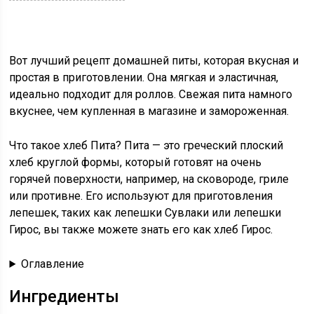
Вот лучший рецепт домашней питы, которая вкусная и
простая в приготовлении. Она мягкая и эластичная,
идеально подходит для роллов. Свежая пита намного
вкуснее, чем купленная в магазине и замороженная.
Что такое хлеб Пита? Пита — это греческий плоский
хлеб круглой формы, который готовят на очень
горячей поверхности, например, на сковороде, гриле
или противне. Его используют для приготовления
лепешек, таких как лепешки Сувлаки или лепешки
Гирос, вы также можете знать его как хлеб Гирос.
Оглавление
Ингредиенты