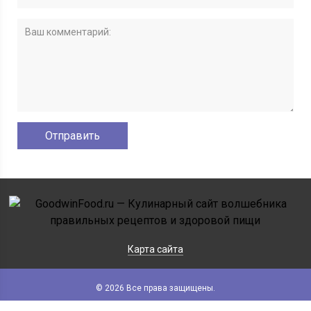
Карта сайта
© 2026 Все права защищены.