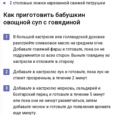
2 столовые ложки нарезанной свежей петрушки
Как приготовить бабушкин
овощной суп с говядиной
В большой кастрюле или голландской духовке
разогрейте оливковое масло на среднем огне.
Добавьте говяжий фарш и готовьте, пока он не
подрумянится со всех сторон. Выньте говядину из
кастрюли и отложите в сторону.
Добавьте в кастрюлю лук и готовьте, пока лук не
станет прозрачным, в течение 2 минут.
Добавьте в кастрюлю морковь, сельдерей и
болгарский перец и готовьте в течение 5 минут
или пока они не начнут размягчаться, затем
добавьте чеснок и готовьте до появления аромата
еще минуту.