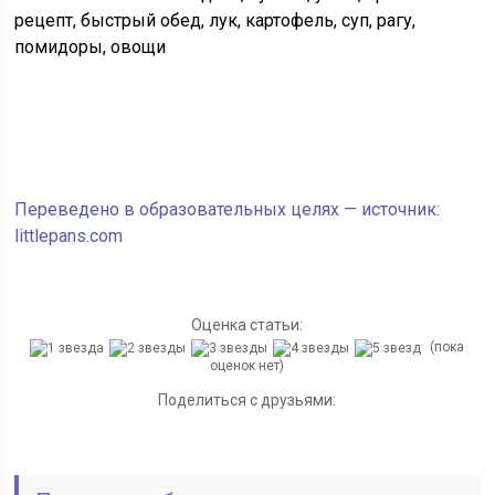
рецепт, быстрый обед, лук, картофель, суп, рагу,
помидоры, овощи
Переведено в образовательных целях — источник:
littlepans.com
Оценка статьи:
(пока
оценок нет)
Поделиться с друзьями: