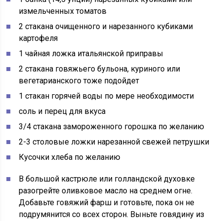
измельченных томатов
2 стакана очищенного и нарезанного кубиками
картофеля
1 чайная ложка итальянской приправы
2 стакана говяжьего бульона, куриного или
вегетарианского тоже подойдет
1 стакан горячей воды по мере необходимости
соль и перец для вкуса
3/4 стакана замороженного горошка по желанию
2-3 столовые ложки нарезанной свежей петрушки
Кусочки хлеба по желанию
В большой кастрюле или голландской духовке
разогрейте оливковое масло на среднем огне.
Добавьте говяжий фарш и готовьте, пока он не
подрумянится со всех сторон. Выньте говядину из