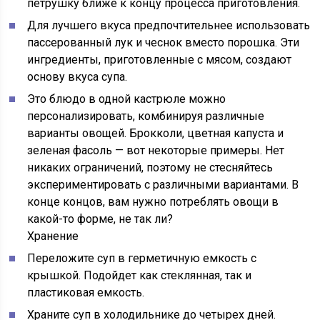
петрушку ближе к концу процесса приготовления.
Для лучшего вкуса предпочтительнее использовать
пассерованный лук и чеснок вместо порошка. Эти
ингредиенты, приготовленные с мясом, создают
основу вкуса супа.
Это блюдо в одной кастрюле можно
персонализировать, комбинируя различные
варианты овощей. Брокколи, цветная капуста и
зеленая фасоль — вот некоторые примеры. Нет
никаких ограничений, поэтому не стесняйтесь
экспериментировать с различными вариантами. В
конце концов, вам нужно потреблять овощи в
какой-то форме, не так ли?
Хранение
Переложите суп в герметичную емкость с
крышкой. Подойдет как стеклянная, так и
пластиковая емкость.
Храните суп в холодильнике до
четырех
дней.