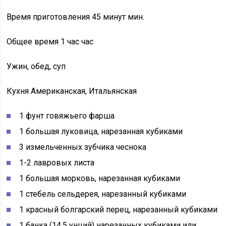
Время приготовления 45 минут мин.
Общее время 1 час час
Ужин, обед, суп
Кухня Американская, Итальянская
1 фунт говяжьего фарша
1 большая луковица, нарезанная кубиками
3 измельченных зубчика чеснока
1-2 лавровых листа
1 большая морковь, нарезанная кубиками
1 стебель сельдерея, нарезанный кубиками
1 красный болгарский перец, нарезанный кубиками
1 банка (14,5 унций) нарезанных кубиками или