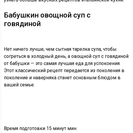
Бабушкин овощной суп с
говядиной
Нет ничего лучше, чем сытная тарелка супа, чтобы
согреться в холодный день, а овощной суп с говядиной
от бабушки — это самая лучшая еда для успокоения.
Этот классический рецепт передается из поколения в
поколение и наверняка станет основным блюдом в
вашей семье.
Время подготовки 15 минут мин.