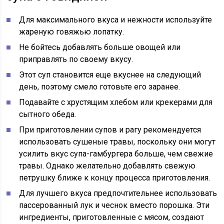
Для максимального вкуса и нежности используйте
жареную говяжью лопатку.
Не бойтесь добавлять больше овощей или
приправлять по своему вкусу.
Этот суп становится еще вкуснее на следующий
день, поэтому смело готовьте его заранее.
Подавайте с хрустящим хлебом или крекерами для
сытного обеда.
При приготовлении супов и рагу рекомендуется
использовать сушеные травы, поскольку они могут
усилить вкус супа-гамбургера больше, чем свежие
травы. Однако желательно добавлять свежую
петрушку ближе к концу процесса приготовления.
Для лучшего вкуса предпочтительнее использовать
пассерованный лук и чеснок вместо порошка. Эти
ингредиенты, приготовленные с мясом, создают