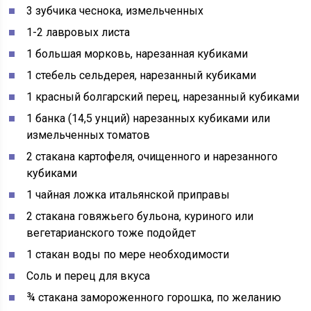
3 зубчика чеснока, измельченных
1-2 лавровых листа
1 большая морковь, нарезанная кубиками
1 стебель сельдерея, нарезанный кубиками
1 красный болгарский перец, нарезанный кубиками
1 банка (14,5 унций) нарезанных кубиками или
измельченных томатов
2 стакана картофеля, очищенного и нарезанного
кубиками
1 чайная ложка итальянской приправы
2 стакана говяжьего бульона, куриного или
вегетарианского тоже подойдет
1 стакан воды по мере необходимости
Соль и перец для вкуса
¾ стакана замороженного горошка, по желанию