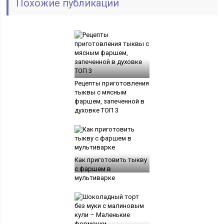
Похожие публикации
Рецепты приготовления
тыквы с мясным
фаршем, запеченной в
духовке ТОП 3
Как приготовить тыкву
с фаршем в
мультиварке