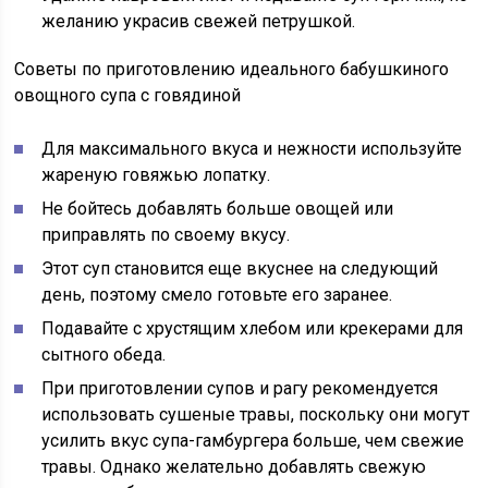
желанию украсив свежей петрушкой.
Советы по приготовлению идеального бабушкиного
овощного супа с говядиной
Для максимального вкуса и нежности используйте
жареную говяжью лопатку.
Не бойтесь добавлять больше овощей или
приправлять по своему вкусу.
Этот суп становится еще вкуснее на следующий
день, поэтому смело готовьте его заранее.
Подавайте с хрустящим хлебом или крекерами для
сытного обеда.
При приготовлении супов и рагу рекомендуется
использовать сушеные травы, поскольку они могут
усилить вкус супа-гамбургера больше, чем свежие
травы. Однако желательно добавлять свежую