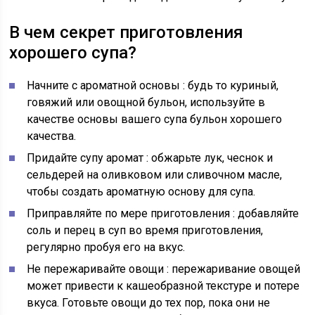
В чем секрет приготовления
хорошего супа?
Начните с ароматной основы
: будь то куриный,
говяжий или овощной бульон, используйте в
качестве основы вашего супа бульон хорошего
качества.
Придайте супу аромат
: обжарьте лук, чеснок и
сельдерей на оливковом или сливочном масле,
чтобы создать ароматную основу для супа.
Приправляйте по мере приготовления
: добавляйте
соль и перец в суп во время приготовления,
регулярно пробуя его на вкус.
Не пережаривайте овощи
: пережаривание овощей
может привести к кашеобразной текстуре и потере
вкуса. Готовьте овощи до тех пор, пока они не