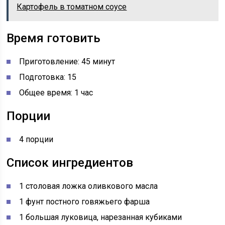
Картофель в томатном соусе
Время готовить
Приготовление: 45 минут
Подготовка: 15
Общее время: 1 час
Порции
4 порции
Список ингредиентов
1 столовая ложка оливкового масла
1 фунт постного говяжьего фарша
1 большая луковица, нарезанная кубиками