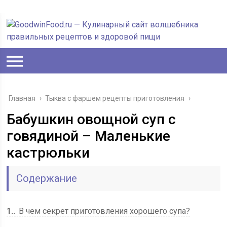
Главная
›
Тыква с фаршем рецепты приготовления
›
Бабушкин овощной суп с
говядиной – Маленькие
кастрюльки
Содержание
1.
В чем секрет приготовления хорошего супа?