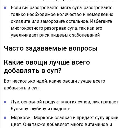
Если вы разогреваете часть супа, разогревайте
только необходимое количество и немедленно
охладите или заморозьте остальное. Избегайте
многократного разогрева супа, так как это
увеличивает риск пищевых заболеваний.
Часто задаваемые вопросы
Какие овощи лучше всего
добавлять в суп?
Вот несколько идей, какие овощи лучше всего
добавлять в суп:
Лук:
основной продукт многих супов, лук придает
бульону глубину и сладость.
Морковь
: Морковь сладкая и придает супу яркий
цвет. Она также добавляет много витаминов и