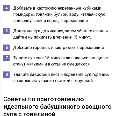
Добавьте в кастрюлю нарезанные кубиками
помидоры, говяжий бульон, воду, итальянскую
приправу, соль и перец. Перемешайте.
Доведите суп до кипения, затем убавьте огонь и
дайте ему покипеть в течение 15 минут.
Добавьте горошек в кастрюлю. Перемешайте.
Тушите суп еще 15 минут или пока все овощи не
станут мягкими и вкусы не смешаются.
Удалите лавровый лист и подавайте суп горячим,
по желанию украсив свежей петрушкой.
Советы по приготовлению
идеального бабушкиного овощного
супа с говядиной