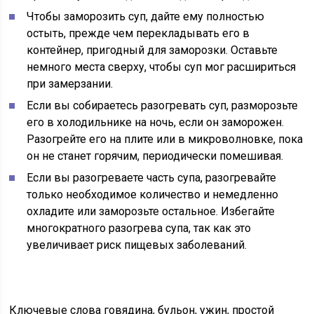
Чтобы заморозить суп, дайте ему полностью
остыть, прежде чем перекладывать его в
контейнер, пригодный для заморозки. Оставьте
немного места сверху, чтобы суп мог расшириться
при замерзании.
Если вы собираетесь разогревать суп, разморозьте
его в холодильнике на ночь, если он заморожен.
Разогрейте его на плите или в микроволновке, пока
он не станет горячим, периодически помешивая.
Если вы разогреваете часть супа, разогревайте
только необходимое количество и немедленно
охладите или заморозьте остальное. Избегайте
многократного разогрева супа, так как это
увеличивает риск пищевых заболеваний.
Ключевые слова говядина, бульон, ужин, простой