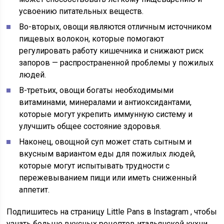
усвоению питательных веществ.
Во-вторых, овощи являются отличным источником
пищевых волокон, которые помогают
регулировать работу кишечника и снижают риск
запоров — распространенной проблемы у пожилых
людей.
В-третьих, овощи богаты необходимыми
витаминами, минералами и антиоксидантами,
которые могут укрепить иммунную систему и
улучшить общее состояние здоровья.
Наконец, овощной суп может стать сытным и
вкусным вариантом еды для пожилых людей,
которые могут испытывать трудности с
пережевыванием пищи или иметь сниженный
аппетит.
Подпишитесь на страницу Little Pans в
Instagram
, чтобы
узнать больше вкусных рецептов итальянской кухни.