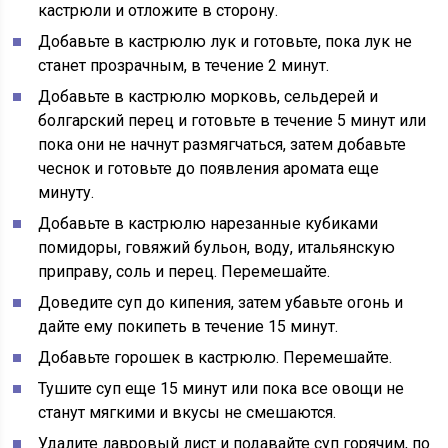
кастрюли и отложите в сторону.
Добавьте в кастрюлю лук и готовьте, пока лук не
станет прозрачным, в течение 2 минут.
Добавьте в кастрюлю морковь, сельдерей и
болгарский перец и готовьте в течение 5 минут или
пока они не начнут размягчаться, затем добавьте
чеснок и готовьте до появления аромата еще
минуту.
Добавьте в кастрюлю нарезанные кубиками
помидоры, говяжий бульон, воду, итальянскую
приправу, соль и перец. Перемешайте.
Доведите суп до кипения, затем убавьте огонь и
дайте ему покипеть в течение 15 минут.
Добавьте горошек в кастрюлю. Перемешайте.
Тушите суп еще 15 минут или пока все овощи не
станут мягкими и вкусы не смешаются.
Удалите лавровый лист и подавайте суп горячим, по