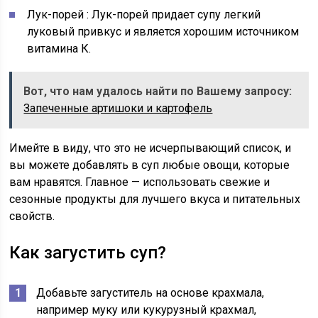
Лук-порей
: Лук-порей придает супу легкий
луковый привкус и является хорошим источником
витамина К.
Вот, что нам удалось найти по Вашему запросу:
Запеченные артишоки и картофель
Имейте в виду, что это не исчерпывающий список, и
вы можете добавлять в суп любые овощи, которые
вам нравятся. Главное — использовать свежие и
сезонные продукты для лучшего вкуса и питательных
свойств.
Как загустить суп?
Добавьте загуститель на основе крахмала,
например муку или кукурузный крахмал,