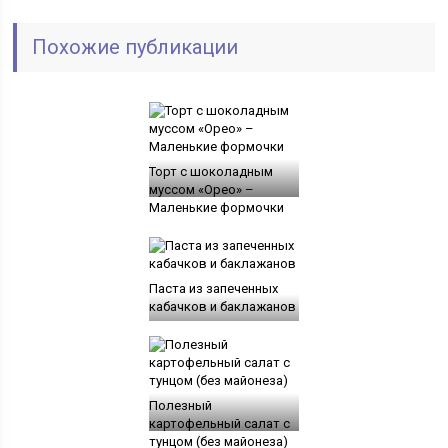
Похожие публикации
Торт с шоколадным
муссом «Орео» –
Маленькие формочки
Паста из запеченных
кабачков и баклажанов
Полезный
картофельный салат с
тунцом (без майонеза)