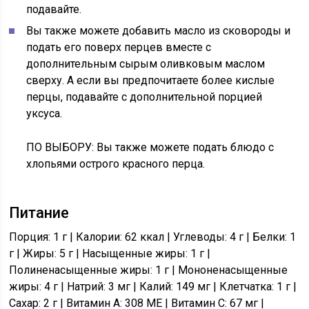
подавайте.
Вы также можете добавить масло из сковороды и
подать его поверх перцев вместе с
дополнительным сырым оливковым маслом
сверху. А если вы предпочитаете более кислые
перцы, подавайте с дополнительной порцией
уксуса.
ПО ВЫБОРУ: Вы также можете подать блюдо с
хлопьями острого красного перца.
Питание
Порция: 1 г | Калории: 62 ккал | Углеводы: 4 г | Белки: 1
г | Жиры: 5 г | Насыщенные жиры: 1 г |
Полиненасыщенные жиры: 1 г | Мононенасыщенные
жиры: 4 г | Натрий: 3 мг | Калий: 149 мг | Клетчатка: 1 г |
Сахар: 2 г | Витамин A: 308 МЕ | Витамин C: 67 мг |