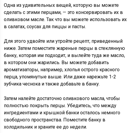
Одна из удивительных вещей, которую вы можете
сделать с этими перцами, — это консервировать их в
оливковом масле. Так что вы можете использовать их
в салатах, соусах для пиццы и пасты.
Для этого удвойте или утройте рецепт, приведенный
ниже. Затем поместите жареные перцы в стеклянную
банку, которая им подходит, и вылейте туда же масло,
в котором они жарились. Вы можете добавить
ароматизаторы, например, хлопья острого красного
перца, упомянутые выше. Или даже нарежьте 1-2
зубчика чеснока и также добавьте в банку.
Затем налейте достаточно оливкового масла, чтобы
полностью покрыть перцы. Убедитесь, что между
ингредиентами и крышкой банки осталось немного
свободного пространства. Поместите банку в
холодильник и храните ее до недели.