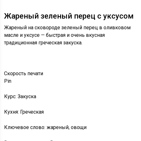
Жареный зеленый перец с уксусом
Жареный на сковороде зеленый перец в оливковом
масле и уксусе — быстрая и очень вкусная
традиционная греческая закуска.
Скорость
печати
Pin
Курс: Закуска
Кухня: Греческая
Ключевое слово: жареный, овощи