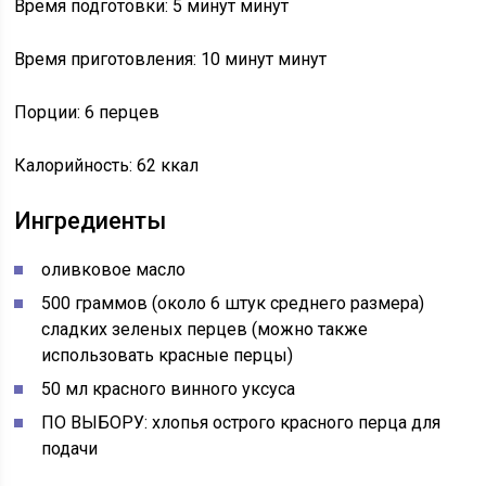
Время подготовки: 5 минут минут
Время приготовления: 10 минут минут
Порции: 6 перцев
Калорийность: 62 ккал
Ингредиенты
оливковое масло
500 граммов (около 6 штук среднего размера)
сладких зеленых перцев (можно также
использовать красные перцы)
50 мл красного винного уксуса
ПО ВЫБОРУ: хлопья острого красного перца для
подачи