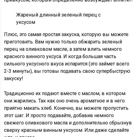
Жареный длинный зеленый перец с
уксусом
Плюс, это самая простая закуска, которую вы можете
приготовить. Вам нужно только обжарить зеленый
перец на оливковом масле, а затем влить немного
красного винного уксуса. И когда большая часть
сильного уксусного вкуса испарится (это займет всего
2-3 минуты), вы готовы подавать свою супербыструю
закуску!
Традиционно их подают вместе с маслом, в котором
они жарились. Так как оно очень ароматное и в него
приятно макать хлеб. Конечно, вы можете пропустить
этот шаг. И просто подавайте, добавив немного
свежего оливкового масла и дополнительно сбрызнув
сверху красным винным уксусом. Или даже сделайте