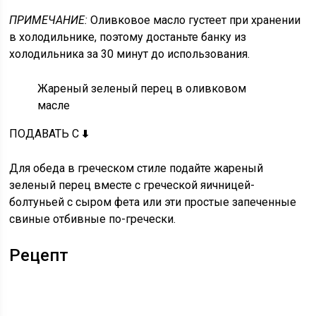
ПРИМЕЧАНИЕ:
Оливковое масло густеет при хранении
в холодильнике, поэтому достаньте банку из
холодильника за 30 минут до использования.
Жареный зеленый перец в оливковом
масле
ПОДАВАТЬ С
🠯
Для обеда в греческом стиле подайте жареный
зеленый перец вместе с греческой яичницей-
болтуньей с сыром фета или эти простые запеченные
свиные отбивные по-гречески.
Рецепт