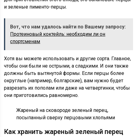
и зеленые пименто-перцы.
Вот, что нам удалось найти по Вашему запросу:
Протеиновый коктейль: необходим ли он
спортсменам
Хотя вы можете использовать и другие сорта. Главное,
чтобы они были не острыми, а сладкими. И они также
должны быть вытянутой формы. Если перцы более
округлые (например, болгарские), вам нужно будет
разрезать их пополам или даже на четвертинки, чтобы
они приготовились равномерно.
Жареный на сковороде зеленый перец,
посыпанный сверху перцовыми хлопьями
Как хранить жареный зеленый перец