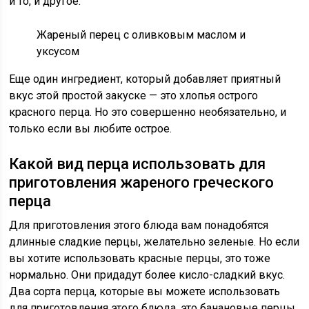
и то, и другое.
Жареный перец с оливковым маслом и
уксусом
Еще один ингредиент, который добавляет приятный
вкус этой простой закуске — это хлопья острого
красного перца. Но это совершенно необязательно, и
только если вы любите острое.
Какой вид перца использовать для
приготовления жареного греческого
перца
Для приготовления этого блюда вам понадобятся
длинные сладкие перцы, желательно зеленые. Но если
вы хотите использовать красные перцы, это тоже
нормально. Они придадут более кисло-сладкий вкус.
Два сорта перца, которые вы можете использовать
для приготовления этого блюда, это банановые перцы