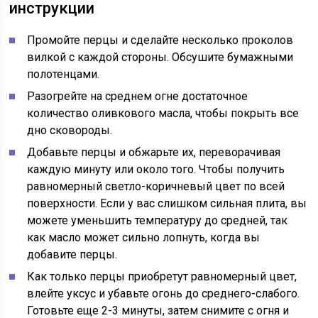
инструкции
Промойте перцы и сделайте несколько проколов
вилкой с каждой стороны. Обсушите бумажными
полотенцами.
Разогрейте на среднем огне достаточное
количество оливкового масла, чтобы покрыть все
дно сковороды.
Добавьте перцы и обжарьте их, переворачивая
каждую минуту или около того. Чтобы получить
равномерный светло-коричневый цвет по всей
поверхности. Если у вас слишком сильная плита, вы
можете уменьшить температуру до средней, так
как масло может сильно лопнуть, когда вы
добавите перцы.
Как только перцы приобретут равномерный цвет,
влейте уксус и убавьте огонь до среднего-слабого.
Готовьте еще 2-3 минуты, затем снимите с огня и