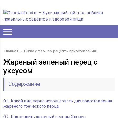
Главная
›
Тыква с фаршем рецепты приготовления
›
Жареный зеленый перец с
уксусом
Содержание
0.1.
Какой вид перца использовать для приготовления
жареного греческого перца
0.2.
Как хранить жареный зеленый перец