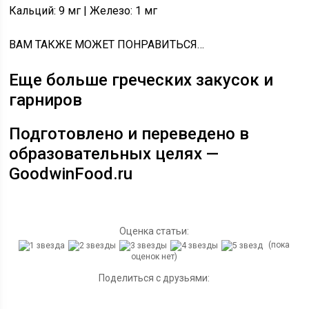
Кальций: 9 мг | Железо: 1 мг
ВАМ ТАКЖЕ МОЖЕТ ПОНРАВИТЬСЯ…
Еще больше греческих закусок и
гарниров
Подготовлено и переведено в
образовательных целях —
GoodwinFood.ru
Оценка статьи:
(пока
оценок нет)
Поделиться с друзьями: