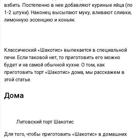
взбить. Постепенно в нее добавляют куриные яйца (по
1-2 штуки). Наконец высыпают муку, вливают сливки,
лимонную эссенцию и коньяк.
Классический «Шакотис» выпекается в специальной
печи. Если таковой нет, то приготовить его можно
будет и на самой обычной кухне. О том, как
приготовить торт «Шакотис» дома, мы расскажем в
этой статье.
Дома
Литовский торт Шакотис
Для того, чтобы приготовить «Шакотис» в домашних