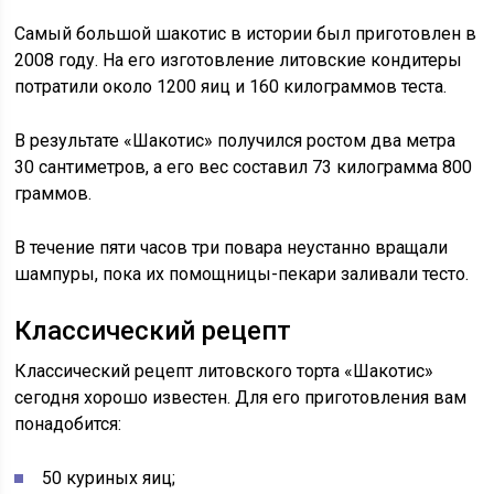
Самый большой шакотис в истории был приготовлен в
2008 году. На его изготовление литовские кондитеры
потратили около 1200 яиц и 160 килограммов теста.
В результате «Шакотис» получился ростом два метра
30 сантиметров, а его вес составил 73 килограмма 800
граммов.
В течение пяти часов три повара неустанно вращали
шампуры, пока их помощницы-пекари заливали тесто.
Классический рецепт
Классический рецепт литовского торта «Шакотис»
сегодня хорошо известен. Для его приготовления вам
понадобится:
50 куриных яиц;