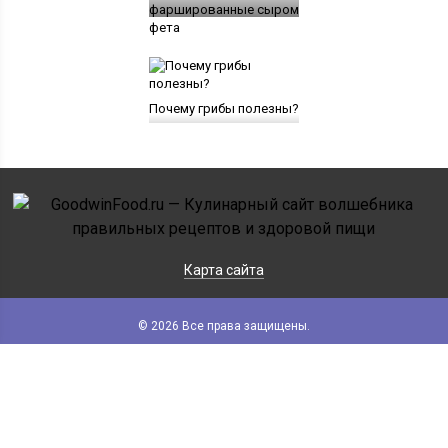
фаршированные сыром
фета
Почему грибы полезны?
Карта сайта
© 2026 Все права защищены.