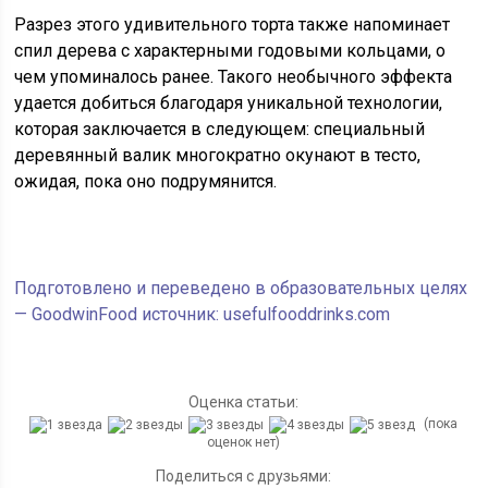
Разрез этого удивительного торта также напоминает
спил дерева с характерными годовыми кольцами, о
чем упоминалось ранее. Такого необычного эффекта
удается добиться благодаря уникальной технологии,
которая заключается в следующем: специальный
деревянный валик многократно окунают в тесто,
ожидая, пока оно подрумянится.
Подготовлено и переведено в образовательных целях
— GoodwinFood источник: usefulfooddrinks.com
Оценка статьи:
(пока
оценок нет)
Поделиться с друзьями: