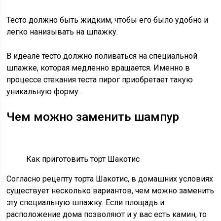
Тесто должно быть жидким, чтобы его было удобно и
легко нанизывать на шпажку.
В идеале тесто должно поливаться на специальной
шпажке, которая медленно вращается. Именно в
процессе стекания теста пирог приобретает такую ​​
уникальную форму.
Чем можно заменить шампур
Как приготовить торт Шакотис
Согласно рецепту торта Шакотис, в домашних условиях
существует несколько вариантов, чем можно заменить
эту специальную шпажку. Если площадь и
расположение дома позволяют и у вас есть камин, то