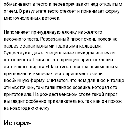
обмакивают в тесто и переворачивают над открытым
огнем. В результате тесто стекает и принимает форму
многочисленных веточек.
Напоминает причудливую елочку из желтого
песочного теста. Разрезанный пирог очень похож на
разрез с характерными годовыми кольцами.
Существуют даже специальные печи для выпечки
этого пирога. Главное, что принцип приготовления
литовского пирога «Шакотис» остается неизменным:
при подаче и выпечке тесто принимает очень
необычную форму. Считается, что чем длиннее и толще
эти «веточки», тем талантливее хозяйка, которая его
приготовила. На рождественском столе такой пирог
выглядит особенно привлекательно, так как он похож
на новогоднюю елку.
История