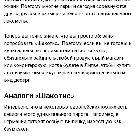
жизни. Поэтому многие пары и сегодня соревнуются
друг с другом в размере и высоте этого национального
лакомства.
Теперь вы точно знаете, что вы просто обязаны
попробовать «Шакотис». Поэтому, если вы не готовы к
кулинарным экспериментам на своей кухне,
обязательно зайдите в любой продуктовый магазин
или кондитерскую, когда будете в Литве, чтобы купить
этот изумительно вкусный и очень оригинальный на
вид десерт.
Аналоги «Шакотис»
Интересно, что в некоторых европейских кухнях есть
аналоги этого удивительного пирога. Например, в
Германии готовят особую выпечку, известную как
баумкухен.