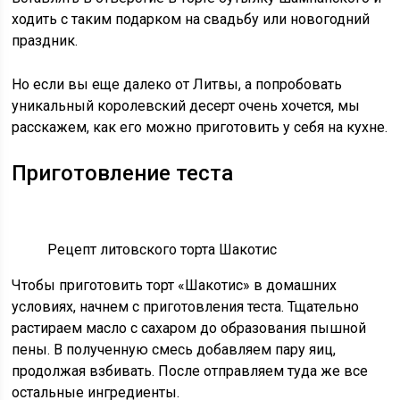
ходить с таким подарком на свадьбу или новогодний
праздник.
Но если вы еще далеко от Литвы, а попробовать
уникальный королевский десерт очень хочется, мы
расскажем, как его можно приготовить у себя на кухне.
Приготовление теста
Рецепт литовского торта Шакотис
Чтобы приготовить торт «Шакотис» в домашних
условиях, начнем с приготовления теста. Тщательно
растираем масло с сахаром до образования пышной
пены. В полученную смесь добавляем пару яиц,
продолжая взбивать. После отправляем туда же все
остальные ингредиенты.