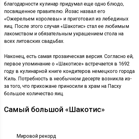
благодарности кулинар придумал еще одно блюдо,
посвященное правителю. Йозас назвал его
«Ожерельем королевы» и приготовил из лебединых
яиц. После этого случая «Шакотис» стал ее любимым
лакомством и обязательным украшением стола на
всех литовских свадьбах.
Наконец, есть самая прозаическая версия. Согласно ей,
первое упоминание о «Шакотисе» встречается в 1692
году в кулинарной книге кондитеров немецкого города
Киль. Потребность в необычном десерте возникла из-
за того, что прихожане приносили в храм на Пасху
большое количество яиц.
Самый большой «Шакотис»
Мировой рекорд