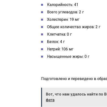
Калорийность: 41
Всего углеводов: 2 г
Холестерин: 19 мг
Общее количество жиров: 2 г
Клетчатка: 0 г
Белок: 4 г
Натрий: 106 мг
Насыщенные жиры: 0 г
Подготовлено и переведено в образ
Вот, что нам удалось найти по 
фета