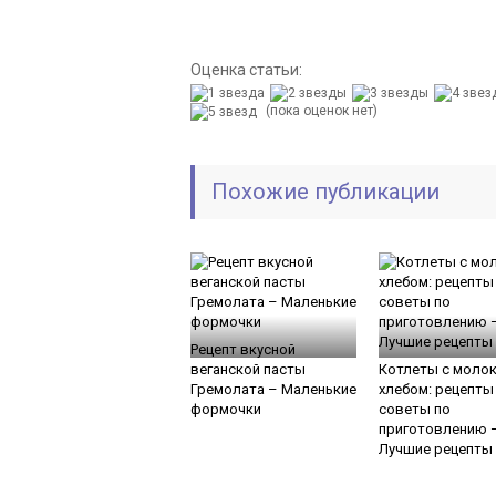
Оценка статьи:
(пока оценок нет)
Похожие публикации
Рецепт вкусной
веганской пасты
Котлеты с молок
Гремолата – Маленькие
хлебом: рецепты
формочки
советы по
приготовлению 
Лучшие рецепты 