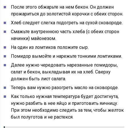
После этого обжарьте на нем бекон. Он должен
прожариться до золотистой корочки с обеих сторон.
Хлеб следует слегка подогреть на сухой сковороде.
Смажьте внутреннюю часть хлеба (с обеих сторон
начинки) майонезом.
На один из ломтиков положите сыр.
Помидор вымойте и нарежьте тонкими ломтиками.
Далее нужно чередовать нарезанные помидоры,
салат и бекон, выкладывая их на хлеб. Сверху
должен быть лист салата.
Теперь вам нужно разогреть масло на сковороде.
Как только нужная температура будет достигнута,
нужно разбить в нее яйцо и приготовить яичницу.
При этом необходимо следить за тем, чтобы желток
был полуготов и не растекся.