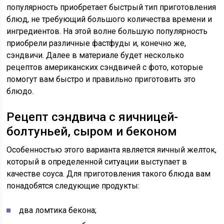
популярность приобретает быстрый тип приготовления
блюд, не требующий большого количества времени и
ингредиентов. На этой волне большую популярность
приобрели различные фастфуды и, конечно же,
сэндвичи. Далее в материале будет несколько
рецептов американских сэндвичей с фото, которые
помогут вам быстро и правильно приготовить это
блюдо.
Рецепт сэндвича с яичницей-
болтуньей, сыром и беконом
Особенностью этого варианта является яичный желток,
который в определенной ситуации выступает в
качестве соуса. Для приготовления такого блюда вам
понадобятся следующие продукты:
два ломтика бекона;