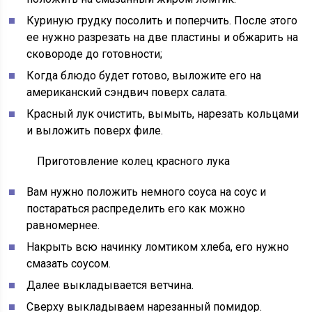
Куриную грудку посолить и поперчить. После этого
ее нужно разрезать на две пластины и обжарить на
сковороде до готовности;
Когда блюдо будет готово, выложите его на
американский сэндвич поверх салата.
Красный лук очистить, вымыть, нарезать кольцами
и выложить поверх филе.
Приготовление колец красного лука
Вам нужно положить немного соуса на соус и
постараться распределить его как можно
равномернее.
Накрыть всю начинку ломтиком хлеба, его нужно
смазать соусом.
Далее выкладывается ветчина.
Сверху выкладываем нарезанный помидор.