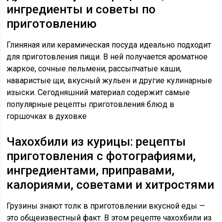
ингредиенты и советы по
приготовлению
Глиняная или керамическая посуда идеально подходит
для приготовления пищи. В ней получается ароматное
жаркое, сочные пельмени, рассыпчатые каши,
наваристые щи, вкусный жульен и другие кулинарные
изыски. Сегодняшний материал содержит самые
популярные рецепты приготовления блюд в
горшочках в духовке
Чахохбили из курицы: рецепты
приготовления с фотографиями,
ингредиентами, приправами,
калориями, советами и хитростями
Грузины знают толк в приготовлении вкусной еды —
это общеизвестный факт. В этом рецепте чахохбили из