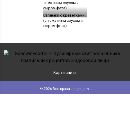
Саганаки с креветками
(с томатным соусом и
сыром фета)
Карта сайта
© 2026 Все права защищены.