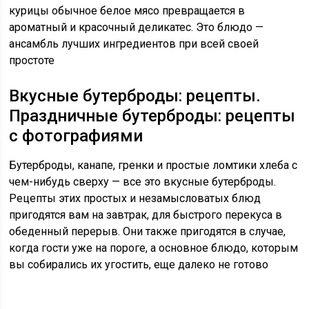
курицы обычное белое мясо превращается в
ароматный и красочный деликатес. Это блюдо —
ансамбль лучших ингредиентов при всей своей
простоте
Вкусные бутерброды: рецепты.
Праздничные бутерброды: рецепты
с фотографиями
Бутерброды, канапе, гренки и простые ломтики хлеба с
чем-нибудь сверху — все это вкусные бутерброды.
Рецепты этих простых и незамысловатых блюд
пригодятся вам на завтрак, для быстрого перекуса в
обеденный перерыв. Они также пригодятся в случае,
когда гости уже на пороге, а основное блюдо, которым
вы собирались их угостить, еще далеко не готово