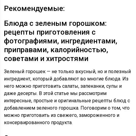
Рекомендуемые:
Блюда с зеленым горошком:
рецепты приготовления с
фотографиями, ингредиентами,
приправами, калорийностью,
советами и хитростями
Зеленый горошек — не только вкусный, но и полезный
ингредиент, который добавляют во многие блюда. Из
него можно приготовить салаты, запеканки, супы и
даже десерты. В этой статье мы рассмотрим
интересные, простые и оригинальные рецепты блюд с
добавлением зеленого горошка. Поговорим о том, что
можно приготовить из свежего, замороженного и
консервированного продукта.