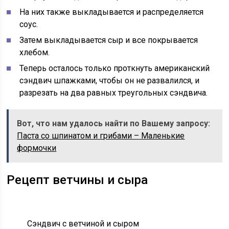
На них также выкладывается и распределяется
соус.
Затем выкладывается сыр и все покрывается
хлебом.
Теперь осталось только проткнуть американский
сэндвич шпажками, чтобы он не развалился, и
разрезать на два равных треугольных сэндвича.
Вот, что нам удалось найти по Вашему запросу:
Паста со шпинатом и грибами – Маленькие
формочки
Рецепт ветчины и сыра
Сэндвич с ветчиной и сыром