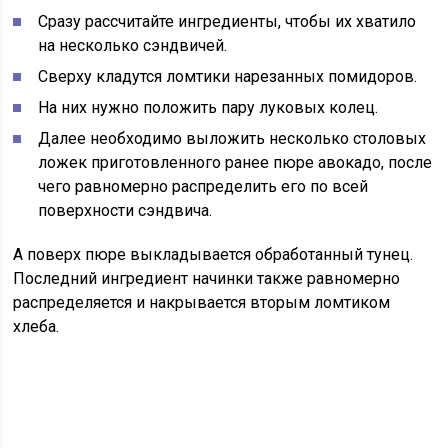
Сразу рассчитайте ингредиенты, чтобы их хватило
на несколько сэндвичей.
Сверху кладутся ломтики нарезанных помидоров.
На них нужно положить пару луковых колец.
Далее необходимо выложить несколько столовых
ложек приготовленного ранее пюре авокадо, после
чего равномерно распределить его по всей
поверхности сэндвича.
А поверх пюре выкладывается обработанный тунец.
Последний ингредиент начинки также равномерно
распределяется и накрывается вторым ломтиком
хлеба.