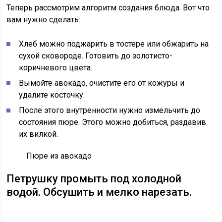
Теперь рассмотрим алгоритм создания блюда. Вот что
вам нужно сделать:
Хлеб можно поджарить в тостере или обжарить на
сухой сковороде. Готовить до золотисто-
коричневого цвета.
Вымойте авокадо, очистите его от кожуры и
удалите косточку.
После этого внутренности нужно измельчить до
состояния пюре. Этого можно добиться, раздавив
их вилкой.
Пюре из авокадо
Петрушку промыть под холодной
водой. Обсушить и мелко нарезать.