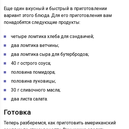
Еще один вкусный и быстрый в приготовлении
вариант этого блюда. Для его приготовления вам
понадобятся следующие продукты:
четыре ломтика хлеба для сэндвичей;
два ломтика ветчины;
два ломтика сыра для бутербродов;
40 г острого соуса;
половина помидора;
половина луковицы;
30 г сливочного масла;
два листа салата.
Готовка
Теперь разберемся, как приготовить американский