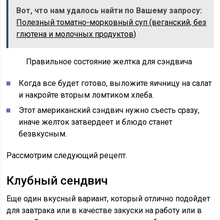
Вот, что нам удалось найти по Вашему запросу:
Полезный томатно-морковный суп (веганский, без
глютена и молочных продуктов)
Правильное состояние желтка для сэндвича
Когда все будет готово, выложите яичницу на салат
и накройте вторым ломтиком хлеба.
Этот американский сэндвич нужно съесть сразу,
иначе желток затвердеет и блюдо станет
безвкусным.
Рассмотрим следующий рецепт.
Клубный сендвич
Еще один вкусный вариант, который отлично подойдет
для завтрака или в качестве закуски на работу или в