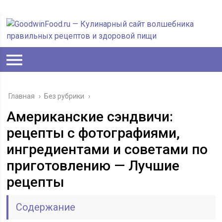
Главная
›
Без рубрики
›
Американские сэндвичи:
рецепты с фотографиями,
ингредиентами и советами по
приготовлению — Лучшие
рецепты
Содержание