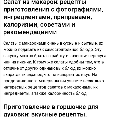
Салат из макарон: рецепты
приготовления с фотографиями,
ингредиентами, приправами,
калориями, советами и
рекомендациями
Салаты с макаронами очень вкусные и сытные, их
можно подавать как самостоятельное блюдо. Эту
закуску можно брать на работу в качестве перекуса
или на пикник. К тому же салаты удобны тем, что в
отличие от других одинаковых блюд их можно
заправлять заранее, что не испортит их вкус. Из
представленного материала вы узнаете несколько
интересных рецептов салатов с макаронами, их
ингредиенты, а также калорийность блюд.
Приготовление в горшочке для
духовки: вкусные рецепты,