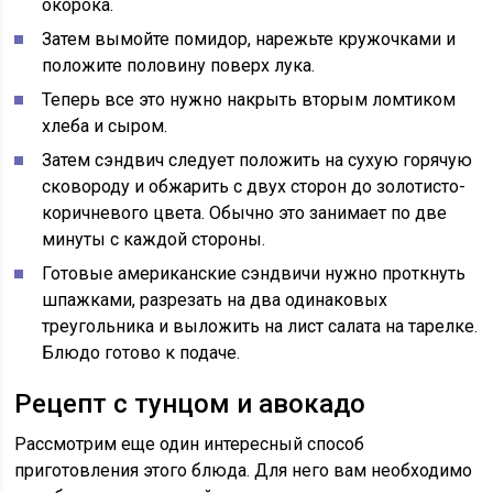
окорока.
Затем вымойте помидор, нарежьте кружочками и
положите половину поверх лука.
Теперь все это нужно накрыть вторым ломтиком
хлеба и сыром.
Затем сэндвич следует положить на сухую горячую
сковороду и обжарить с двух сторон до золотисто-
коричневого цвета. Обычно это занимает по две
минуты с каждой стороны.
Готовые американские сэндвичи нужно проткнуть
шпажками, разрезать на два одинаковых
треугольника и выложить на лист салата на тарелке.
Блюдо готово к подаче.
Рецепт с тунцом и авокадо
Рассмотрим еще один интересный способ
приготовления этого блюда. Для него вам необходимо