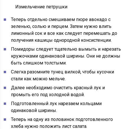
Измельчение петрушки
Теперь отдельно смешиваем пюре авокадо с
зеленью, солью и перцем. Затем нужно влить
лимонный сок и все как следует перемешать до
получения кашицы однородной консистенции.
Помидоры следует тщательно вымыть и нарезать
кружочками одинаковой ширины. Они не должны
быть слишком толстыми.
Слегка разомните тунец вилкой, чтобы кусочки
стали как можно мельче.
Далее необходимо очистить красный лук и
промыть его под холодной водой.
Подготовленный лук нарезаем кольцами
одинаковой ширины.
Теперь на одну из половинок подготовленного
хлеба нужно положить лист салата.