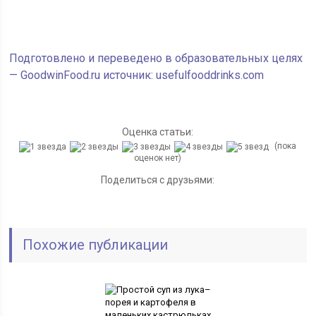
Подготовлено и переведено в образовательных целях
— GoodwinFood.ru источник: usefulfooddrinks.com
Оценка статьи:
(пока
оценок нет)
Поделиться с друзьями:
Похожие публикации