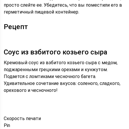
просто слейте ее. Убедитесь, что вы поместили его в
герметичный пищевой контейнер.
Рецепт
Соус из взбитого козьего сыра
Кремовый соус из взбитого козьего сыра с медом,
поджаренными грецкими орехами и кунжутом.
Подается с ломтиками чесночного багета.
Удивительное сочетание вкусов: соленого, сладкого,
орехового и чесночного!
Скорость
печати
Pin