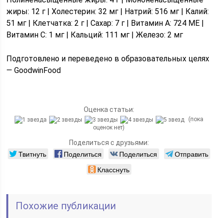
жиры: 12 г | Холестерин: 32 мг | Натрий: 516 мг | Калий:
51 мг | Клетчатка: 2 г | Сахар: 7 г | Витамин A: 724 МЕ |
Витамин C: 1 мг | Кальций: 111 мг | Железо: 2 мг
Подготовлено и переведено в образовательных целях
— GoodwinFood
Оценка статьи:
(пока
оценок нет)
Поделиться с друзьями:
Твитнуть
Поделиться
Поделиться
Отправить
Класснуть
Похожие публикации