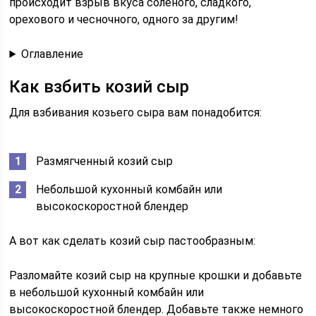
происходит взрыв вкуса соленого, сладкого,
орехового и чесночного, одного за другим!
Оглавление
Как взбить козий сыр
Для взбивания козьего сыра вам понадобится:
Размягченный козий сыр
Небольшой кухонный комбайн или
высокоскоростной блендер
А вот как сделать козий сыр пастообразным:
Разломайте козий сыр на крупные крошки и добавьте
в небольшой кухонный комбайн или
высокоскоростной блендер. Добавьте также немного