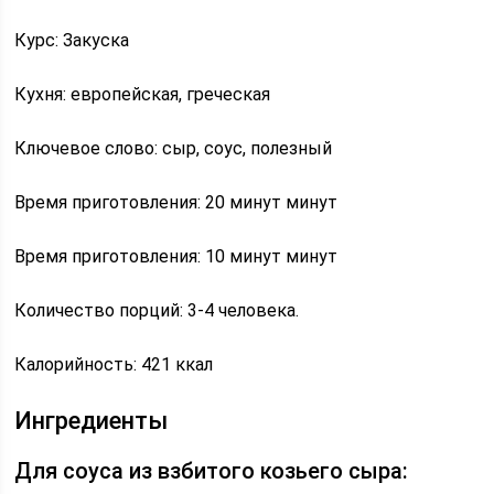
Курс: Закуска
Кухня: европейская, греческая
Ключевое слово: сыр, соус, полезный
Время приготовления: 20 минут минут
Время приготовления: 10 минут минут
Количество порций: 3-4 человека.
Калорийность: 421 ккал
Ингредиенты
Для соуса из взбитого козьего сыра: