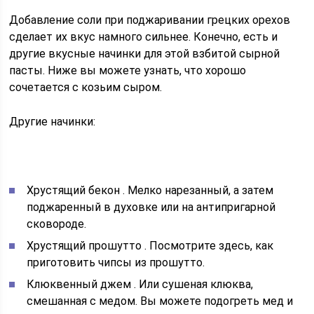
Добавление соли при поджаривании грецких орехов
сделает их вкус намного сильнее. Конечно, есть и
другие вкусные начинки для этой взбитой сырной
пасты. Ниже вы можете узнать, что хорошо
сочетается с козьим сыром.
Другие начинки:
Хрустящий бекон
. Мелко нарезанный, а затем
поджаренный в духовке или на антипригарной
сковороде.
Хрустящий прошутто
. Посмотрите здесь, как
приготовить чипсы из прошутто.
Клюквенный джем
. Или сушеная клюква,
смешанная с медом. Вы можете подогреть мед и