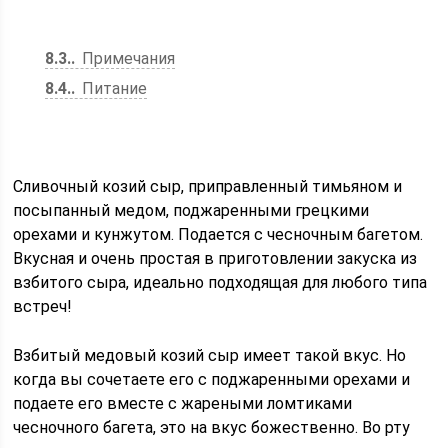
8.3.
Примечания
8.4.
Питание
Сливочный козий сыр, приправленный тимьяном и
посыпанный медом, поджаренными грецкими
орехами и кунжутом. Подается с чесночным багетом.
Вкусная и очень простая в приготовлении закуска из
взбитого сыра, идеально подходящая для любого типа
встреч!
Взбитый медовый козий сыр имеет такой вкус. Но
когда вы сочетаете его с поджаренными орехами и
подаете его вместе с жареными ломтиками
чесночного багета, это на вкус божественно. Во рту