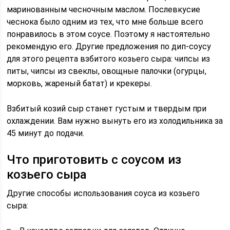
маринованным чесночным маслом. Послевкусие
чеснока было одним из тех, что мне больше всего
понравилось в этом соусе. Поэтому я настоятельно
рекомендую его. Другие предложения по дип-соусу
для этого рецепта взбитого козьего сыра: чипсы из
питы, чипсы из свеклы, овощные палочки (огурцы,
морковь, жареный батат) и крекеры.
Взбитый козий сыр станет густым и твердым при
охлаждении. Вам нужно вынуть его из холодильника за
45 минут до подачи.
Что приготовить с соусом из
козьего сыра
Другие способы использования соуса из козьего
сыра: