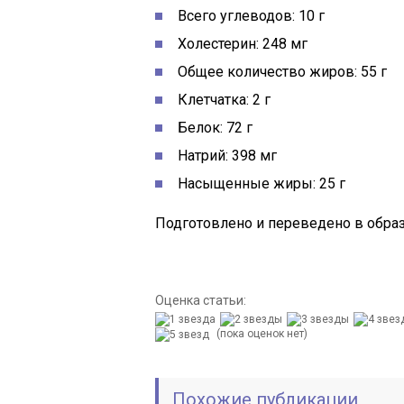
Всего углеводов: 10 г
Холестерин: 248 мг
Общее количество жиров: 55 г
Клетчатка: 2 г
Белок: 72 г
Натрий: 398 мг
Насыщенные жиры: 25 г
Подготовлено и переведено в образ
Оценка статьи:
(пока оценок нет)
Похожие публикации