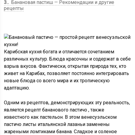
3.
Банановая пастиш — Рекомендации и другие
рецепты
Карибская кухня богата и отличается сочетанием
различных культур. Блюда красочны и содержат в себе
взрыв вкусов. Фактически, открытая природа тех, кто
живет на Карибах, позволяет постоянно интегрировать
новые блюда со всего мира и их тропическую
адаптацию.
Одним из рецептов, демонстрирующих эту реальность,
является
рецепт бананового пастичо
, также
известного как пастельон. В этом венесуэльском
пастичо листы итальянской лазаньи заменены
жареными ломтиками банана. Сладкое и соленое