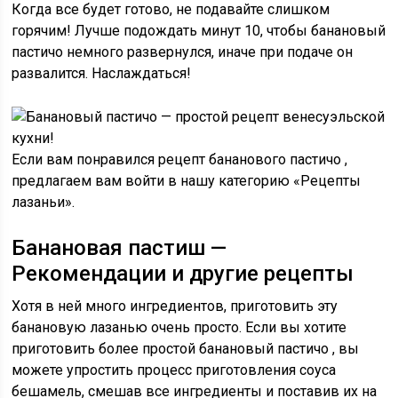
Когда все будет готово, не подавайте слишком
горячим! Лучше
подождать минут 10,
чтобы банановый
пастичо немного развернулся, иначе при подаче он
развалится. Наслаждаться!
Если вам понравился рецепт
бананового пастичо
,
предлагаем вам войти в нашу категорию «Рецепты
лазаньи».
Банановая пастиш —
Рекомендации и другие рецепты
Хотя в ней много ингредиентов, приготовить эту
банановую лазанью очень просто. Если вы хотите
приготовить
более простой банановый пастичо
, вы
можете упростить процесс приготовления соуса
бешамель, смешав все ингредиенты и поставив их на