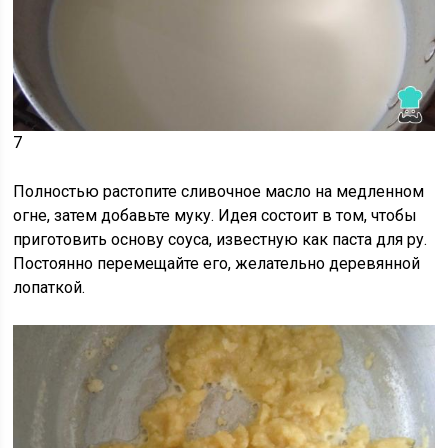
7
Полностью растопите сливочное масло
на медленном
огне, затем добавьте муку. Идея состоит в том, чтобы
приготовить основу соуса, известную как паста для ру.
Постоянно перемещайте его, желательно деревянной
лопаткой.