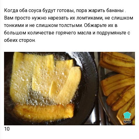
Когда оба соуса будут готовы, пора
жарить бананы
.
Вам просто нужно нарезать их ломтиками, не слишком
тонкими и не слишком толстыми. Обжарьте их в
большом количестве горячего масла и подрумяньте с
обеих сторон.
10