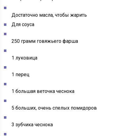
Достаточно масла, чтобы жарить
Для соуса
250 грамм говяжьего фарша
1 луковица
1 перец
1 большая веточка чеснока
5 больших, очень спелых помидоров
3 зубчика чеснока