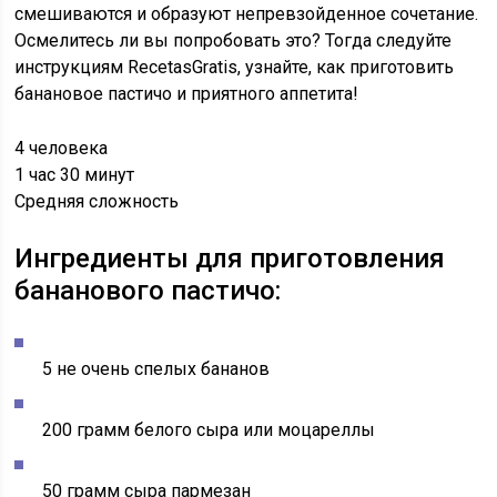
смешиваются и образуют непревзойденное сочетание.
Осмелитесь ли вы попробовать это? Тогда следуйте
инструкциям RecetasGratis, узнайте,
как приготовить
банановое пастичо
и приятного аппетита!
4 человека
1 час 30 минут
Средняя сложность
Ингредиенты для приготовления
бананового пастичо:
5 не очень спелых бананов
200 грамм белого сыра или моцареллы
50 грамм сыра пармезан