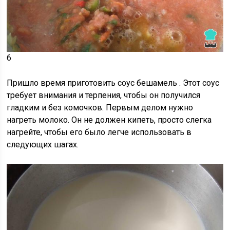
6
Пришло время
приготовить соус бешамель
. Этот соус
требует внимания и терпения, чтобы он получился
гладким и без комочков. Первым делом нужно
нагреть молоко. Он не должен кипеть, просто слегка
нагрейте, чтобы его было легче использовать в
следующих шагах.