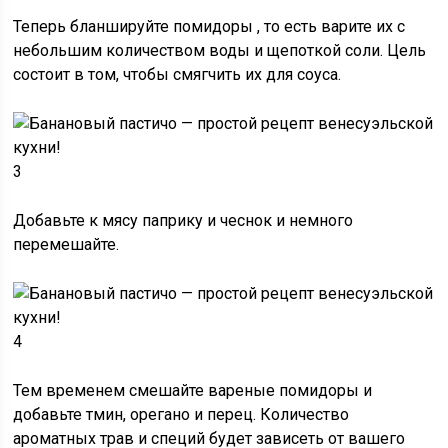
Теперь
бланшируйте помидоры
, то есть варите их с
небольшим количеством воды и щепоткой соли. Цель
состоит в том, чтобы смягчить их для соуса.
3
Добавьте к мясу паприку и чеснок
и немного
перемешайте.
4
Тем временем
смешайте вареные помидоры
и
добавьте тмин, орегано и перец. Количество
ароматных трав и специй будет зависеть от вашего