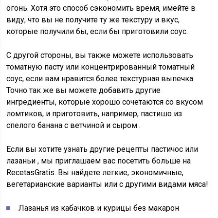
огонь. Хотя это способ сэкономить время, имейте в
виду, что вы не получите ту же текстуру и вкус,
которые получили бы, если бы приготовили соус.
С другой стороны, вы также можете использовать
томатную пасту или концентрированный томатный
соус, если вам нравится более текстурная выпечка.
Точно так же вы можете добавить другие
ингредиенты, которые хорошо сочетаются со вкусом
ломтиков, и приготовить,
например,
пастишо из
спелого банана с ветчиной и сыром .
Если вы хотите узнать другие
рецепты пастичос или
лазаньи
, мы приглашаем вас посетить больше на
RecetasGratis. Вы найдете легкие, экономичные,
вегетарианские варианты или с другими видами мяса!
Лазанья из кабачков и курицы без макарон