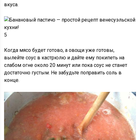
вкуса.
5
Когда мясо будет готово, а овощи уже готовы,
вылейте соус в кастрюлю и дайте ему покипеть на
слабом огне
около 20 минут
или пока соус не станет
достаточно густым. Не забудьте поправить соль в
конце.