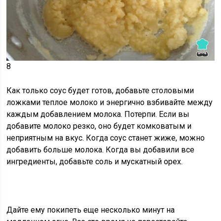
8
Как только соус будет готов,
добавьте столовыми
ложками теплое молоко
и энергично взбивайте между
каждым добавлением молока. Потерпи. Если вы
добавите молоко резко, оно будет комковатым и
неприятным на вкус. Когда соус станет жиже, можно
добавить больше молока. Когда вы добавили все
ингредиенты, добавьте соль и мускатный орех.
Дайте ему покипеть еще несколько минут на