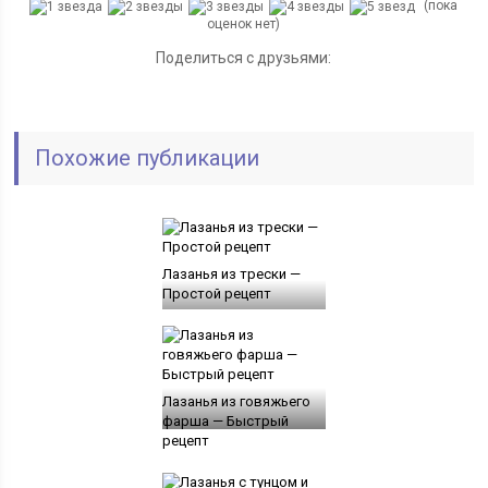
(пока
оценок нет)
Поделиться с друзьями:
Похожие публикации
Лазанья из трески —
Простой рецепт
Лазанья из говяжьего
фарша — Быстрый
рецепт