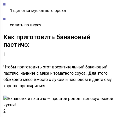
1 щепотка мускатного ореха
солить по вкусу
Как приготовить банановый
пастичо:
1
Чтобы приготовить этот восхитительный банановый
пастичо, начните с
мяса и томатного соуса
. Для этого
обжарьте мясо вместе с луком и чесноком и дайте ему
хорошо прожариться.
2