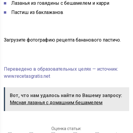
Лазанья из говядины с бешамелем и карри
Пастиш из баклажанов
Загрузите фотографию
рецепта бананового пастичо.
Переведено в образовательных целях — источник:
www.recetasgratis.net
Вот, что нам удалось найти по Вашему запросу:
Мясная лазанья с домашним бешамелем
Оценка статьи: