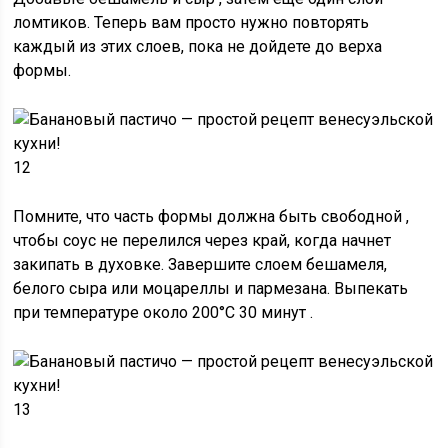
ломтиков. Теперь вам просто нужно повторять
каждый из этих слоев, пока не дойдете до верха
формы.
12
Помните, что
часть формы должна быть свободной
,
чтобы соус не перелился через край, когда начнет
закипать в духовке. Завершите слоем бешамеля,
белого сыра или моцареллы и пармезана. Выпекать
при температуре около
200°С 30 минут
.
13