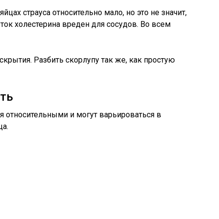
яйцах страуса относительно мало, но это не значит,
ток холестерина вреден для сосудов. Во всем
скрытия. Разбить скорлупу так же, как простую
сть
 относительными и могут варьироваться в
ца.