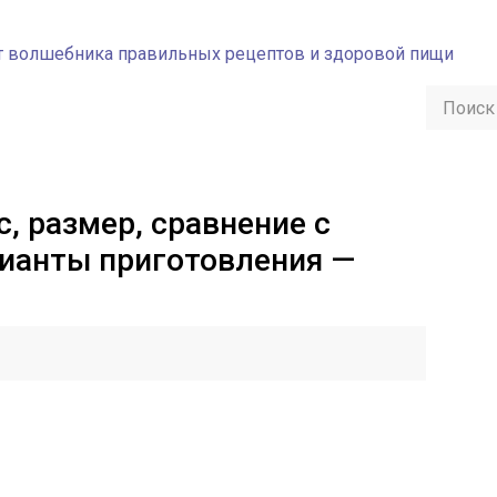
с, размер, сравнение с
ианты приготовления —