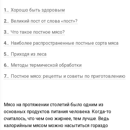
1.
Хорошо быть здоровым
2.
Великий пост от слова «пост»?
3.
Что такое постное мясо?
4.
Наиболее распространенные постные сорта мяса
5.
Приходя из леса
6.
Методы термической обработки
7.
Постное мясо: рецепты и советы по приготовлению
Мясо на протяжении столетий было одним из
основных продуктов питания человека. Когда-то
считалось, что чем оно жирнее, тем лучше. Ведь
калорийным мясом можно насытиться гораздо