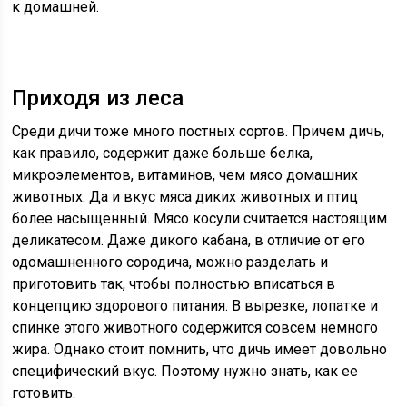
к домашней.
Приходя из леса
Среди дичи тоже много постных сортов. Причем дичь,
как правило, содержит даже больше белка,
микроэлементов, витаминов, чем мясо домашних
животных. Да и вкус мяса диких животных и птиц
более насыщенный. Мясо косули считается настоящим
деликатесом. Даже дикого кабана, в отличие от его
одомашненного сородича, можно разделать и
приготовить так, чтобы полностью вписаться в
концепцию здорового питания. В вырезке, лопатке и
спинке этого животного содержится совсем немного
жира. Однако стоит помнить, что дичь имеет довольно
специфический вкус. Поэтому нужно знать, как ее
готовить.