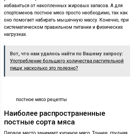
избавиться от накопленных жировых запасов. А для
спортсменов постное мясо просто необходимо, так как
оно помогает набирать мышечную массу. Конечно, при
систематическом правильном питании и физических
нагрузках.
Вот, что нам удалось найти по Вашему запросу:
Употребление большего количества растительной
пищи: насколько это полезно?
постное мясо рецепты
Наиболее распространенные
постные сорта мяса
Первое место занимает куриное мясо. Точнее, грудная