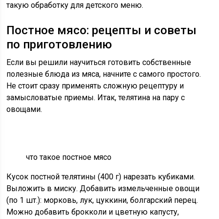
такую ​​обработку для детского меню.
Постное мясо: рецепты и советы
по приготовлению
Если вы решили научиться готовить собственные
полезные блюда из мяса, начните с самого простого.
Не стоит сразу применять сложную рецептуру и
замысловатые приемы. Итак, телятина на пару с
овощами.
что такое постное мясо
Кусок постной телятины (400 г) нарезать кубиками.
Выложить в миску. Добавить измельченные овощи
(по 1 шт.): морковь, лук, цуккини, болгарский перец.
Можно добавить брокколи и цветную капусту,