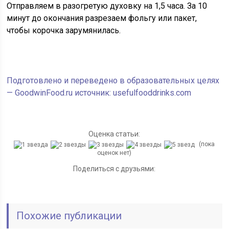
Отправляем в разогретую духовку на 1,5 часа. За 10
минут до окончания разрезаем фольгу или пакет,
чтобы корочка зарумянилась.
Подготовлено и переведено в образовательных целях
— GoodwinFood.ru источник: usefulfooddrinks.com
Оценка статьи:
(пока
оценок нет)
Поделиться с друзьями:
Похожие публикации