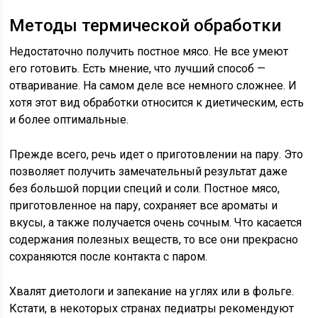
Методы термической обработки
Недостаточно получить постное мясо. Не все умеют
его готовить. Есть мнение, что лучший способ —
отваривание. На самом деле все немного сложнее. И
хотя этот вид обработки относится к диетическим, есть
и более оптимальные.
Прежде всего, речь идет о приготовлении на пару. Это
позволяет получить замечательный результат даже
без большой порции специй и соли. Постное мясо,
приготовленное на пару, сохраняет все ароматы и
вкусы, а также получается очень сочным. Что касается
содержания полезных веществ, то все они прекрасно
сохраняются после контакта с паром.
Хвалят диетологи и запекание на углях или в фольге.
Кстати, в некоторых странах педиатры рекомендуют