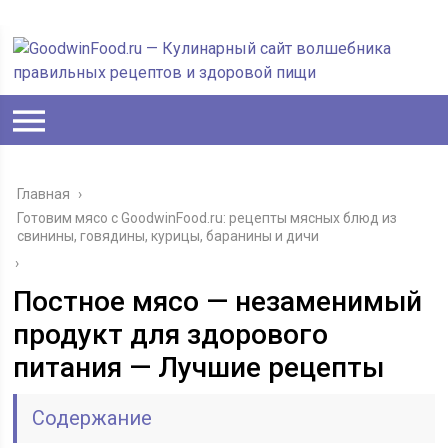
Главная
›
Готовим мясо с GoodwinFood.ru: рецепты мясных блюд из
свинины, говядины, курицы, баранины и дичи
›
Постное мясо — незаменимый
продукт для здорового
питания — Лучшие рецепты
Содержание