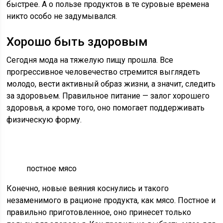
быстрее. А о пользе продуктов в те суровые времена
никто особо не задумывался.
Хорошо быть здоровым
Сегодня мода на тяжелую пищу прошла. Все
прогрессивное человечество стремится выглядеть
молодо, вести активный образ жизни, а значит, следить
за здоровьем. Правильное питание — залог хорошего
здоровья, а кроме того, оно помогает поддерживать
физическую форму.
постное мясо
Конечно, новые веяния коснулись и такого
незаменимого в рационе продукта, как мясо. Постное и
правильно приготовленное, оно принесет только