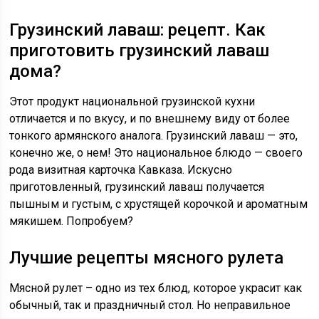
Грузинский лаваш: рецепт. Как
приготовить грузинский лаваш
дома?
Этот продукт национальной грузинской кухни
отличается и по вкусу, и по внешнему виду от более
тонкого армянского аналога. Грузинский лаваш — это,
конечно же, о нем! Это национальное блюдо — своего
рода визитная карточка Кавказа. Искусно
приготовленный, грузинский лаваш получается
пышным и густым, с хрустящей корочкой и ароматным
мякишем. Попробуем?
Лучшие рецепты мясного рулета
Мясной рулет – одно из тех блюд, которое украсит как
обычный, так и праздничный стол. Но неправильное