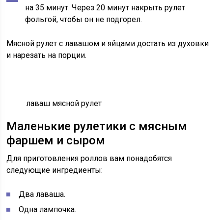
на 35 минут. Через 20 минут накрыть рулет
фольгой, чтобы он не подгорел.
Мясной рулет с лавашом и яйцами достать из духовки
и нарезать на порции.
лаваш мясной рулет
Маленькие рулетики с мясным
фаршем и сыром
Для приготовления роллов вам понадобятся
следующие ингредиенты:
Два лаваша.
Одна лампочка.