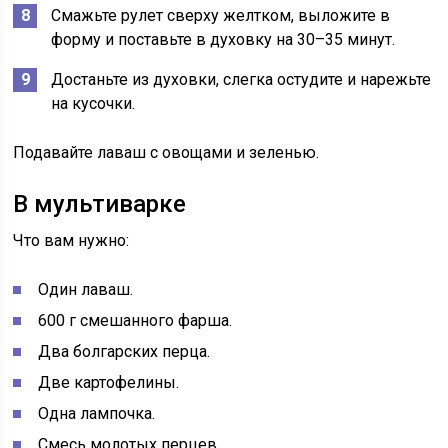
Смажьте рулет сверху желтком, выложите в
форму и поставьте в духовку на 30–35 минут.
Достаньте из духовки, слегка остудите и нарежьте
на кусочки.
Подавайте лаваш с овощами и зеленью.
В мультиварке
Что вам нужно:
Один лаваш.
600 г смешанного фарша.
Два болгарских перца.
Две картофелины.
Одна лампочка.
Смесь молотых перцев.