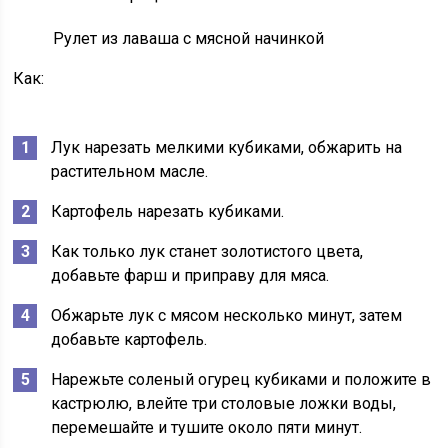
Рулет из лаваша с мясной начинкой
Как:
Лук нарезать мелкими кубиками, обжарить на
растительном масле.
Картофель нарезать кубиками.
Как только лук станет золотистого цвета,
добавьте фарш и приправу для мяса.
Обжарьте лук с мясом несколько минут, затем
добавьте картофель.
Нарежьте соленый огурец кубиками и положите в
кастрюлю, влейте три столовые ложки воды,
перемешайте и тушите около пяти минут.