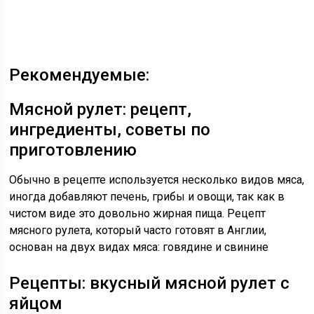
Рекомендуемые:
Мясной рулет: рецепт,
ингредиенты, советы по
приготовлению
Обычно в рецепте используется несколько видов мяса,
иногда добавляют печень, грибы и овощи, так как в
чистом виде это довольно жирная пища. Рецепт
мясного рулета, который часто готовят в Англии,
основан на двух видах мяса: говядине и свинине
Рецепты: вкусный мясной рулет с
яйцом