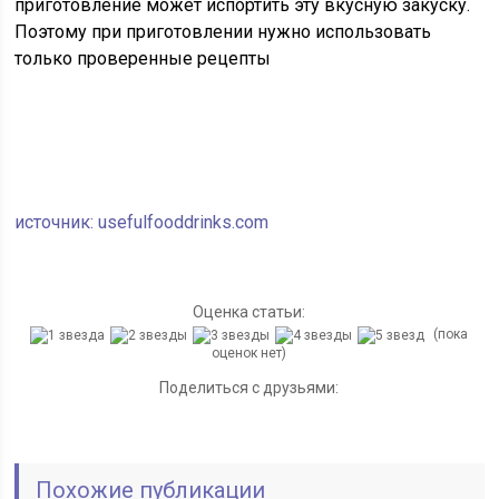
приготовление может испортить эту вкусную закуску.
Поэтому при приготовлении нужно использовать
только проверенные рецепты
источник: usefulfooddrinks.com
Оценка статьи:
(пока
оценок нет)
Поделиться с друзьями:
Похожие публикации