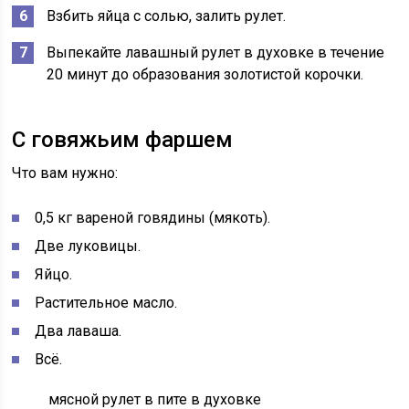
Взбить яйца с солью, залить рулет.
Выпекайте лавашный рулет в духовке в течение
20 минут до образования золотистой корочки.
С говяжьим фаршем
Что вам нужно:
0,5 кг вареной говядины (мякоть).
Две луковицы.
Яйцо.
Растительное масло.
Два лаваша.
Всё.
мясной рулет в пите в духовке