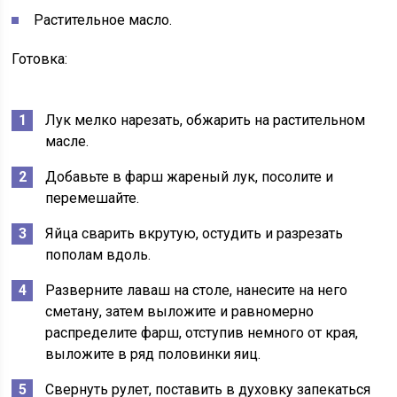
Растительное масло.
Готовка:
Лук мелко нарезать, обжарить на растительном
масле.
Добавьте в фарш жареный лук, посолите и
перемешайте.
Яйца сварить вкрутую, остудить и разрезать
пополам вдоль.
Разверните лаваш на столе, нанесите на него
сметану, затем выложите и равномерно
распределите фарш, отступив немного от края,
выложите в ряд половинки яиц.
Свернуть рулет, поставить в духовку запекаться