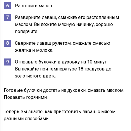
Растопить масло.
Разверните лаваш, смажьте его растопленным
маслом. Выложите мясную начинку, хорошо
поперчите.
Сверните лаваш рулетом, смажьте смесью
желтка и молока.
Отправьте булочки в духовку на 10 минут.
Выпекайте при температуре 18 градусов до
золотистого цвета.
Готовые булочки достать из духовки, смазать маслом.
Подавать горячими.
Теперь вы знаете, как приготовить лаваш с мясом
разными способами.