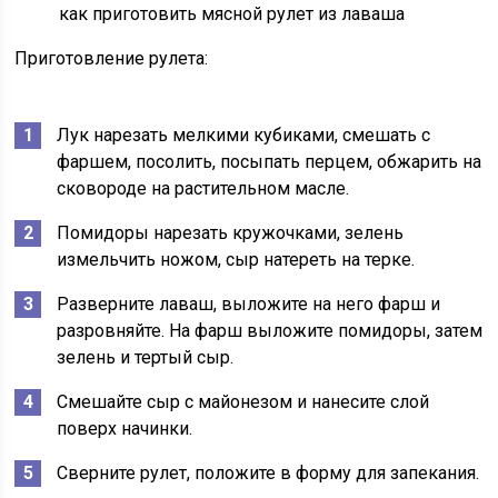
как приготовить мясной рулет из лаваша
Приготовление рулета:
Лук нарезать мелкими кубиками, смешать с
фаршем, посолить, посыпать перцем, обжарить на
сковороде на растительном масле.
Помидоры нарезать кружочками, зелень
измельчить ножом, сыр натереть на терке.
Разверните лаваш, выложите на него фарш и
разровняйте. На фарш выложите помидоры, затем
зелень и тертый сыр.
Смешайте сыр с майонезом и нанесите слой
поверх начинки.
Сверните рулет, положите в форму для запекания.