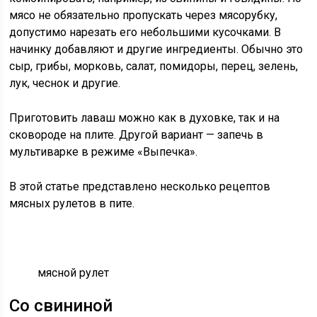
мясо не обязательно пропускать через мясорубку,
допустимо нарезать его небольшими кусочками. В
начинку добавляют и другие ингредиенты. Обычно это
сыр, грибы, морковь, салат, помидоры, перец, зелень,
лук, чеснок и другие.
Приготовить лаваш можно как в духовке, так и на
сковороде на плите. Другой вариант — запечь в
мультиварке в режиме «Выпечка».
В этой статье представлено несколько рецептов
мясных рулетов в пите.
мясной рулет
Со свининой