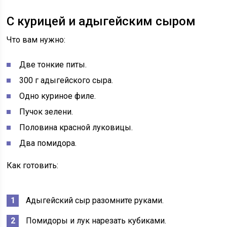
С курицей и адыгейским сыром
Что вам нужно:
Две тонкие питы.
300 г адыгейского сыра.
Одно куриное филе.
Пучок зелени.
Половина красной луковицы.
Два помидора.
Как готовить:
Адыгейский сыр разомните руками.
Помидоры и лук нарезать кубиками.