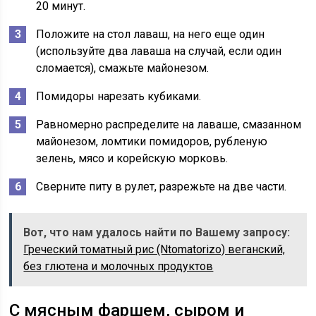
20 минут.
Положите на стол лаваш, на него еще один
(используйте два лаваша на случай, если один
сломается), смажьте майонезом.
Помидоры нарезать кубиками.
Равномерно распределите на лаваше, смазанном
майонезом, ломтики помидоров, рубленую
зелень, мясо и корейскую морковь.
Сверните питу в рулет, разрежьте на две части.
Вот, что нам удалось найти по Вашему запросу:
Греческий томатный рис (Ntomatorizo) веганский,
без глютена и молочных продуктов
С мясным фаршем, сыром и