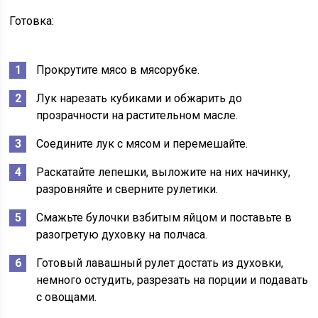
Готовка:
Прокрутите мясо в мясорубке.
Лук нарезать кубиками и обжарить до
прозрачности на растительном масле.
Соедините лук с мясом и перемешайте.
Раскатайте лепешки, выложите на них начинку,
разровняйте и сверните рулетики.
Смажьте булочки взбитым яйцом и поставьте в
разогретую духовку на полчаса.
Готовый лавашный рулет достать из духовки,
немного остудить, разрезать на порции и подавать
с овощами.