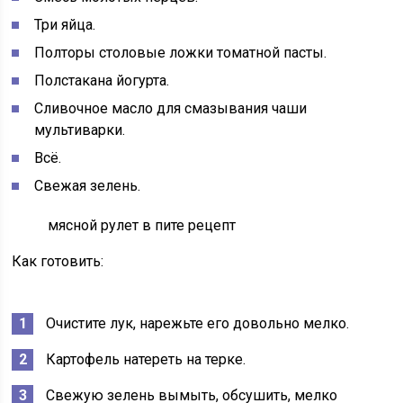
Три яйца.
Полторы столовые ложки томатной пасты.
Полстакана йогурта.
Сливочное масло для смазывания чаши
мультиварки.
Всё.
Свежая зелень.
мясной рулет в пите рецепт
Как готовить:
Очистите лук, нарежьте его довольно мелко.
Картофель натереть на терке.
Свежую зелень вымыть, обсушить, мелко