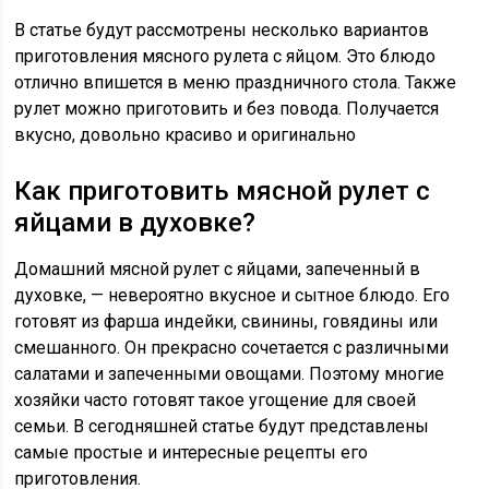
В статье будут рассмотрены несколько вариантов
приготовления мясного рулета с яйцом. Это блюдо
отлично впишется в меню праздничного стола. Также
рулет можно приготовить и без повода. Получается
вкусно, довольно красиво и оригинально
Как приготовить мясной рулет с
яйцами в духовке?
Домашний мясной рулет с яйцами, запеченный в
духовке, — невероятно вкусное и сытное блюдо. Его
готовят из фарша индейки, свинины, говядины или
смешанного. Он прекрасно сочетается с различными
салатами и запеченными овощами. Поэтому многие
хозяйки часто готовят такое угощение для своей
семьи. В сегодняшней статье будут представлены
самые простые и интересные рецепты его
приготовления.