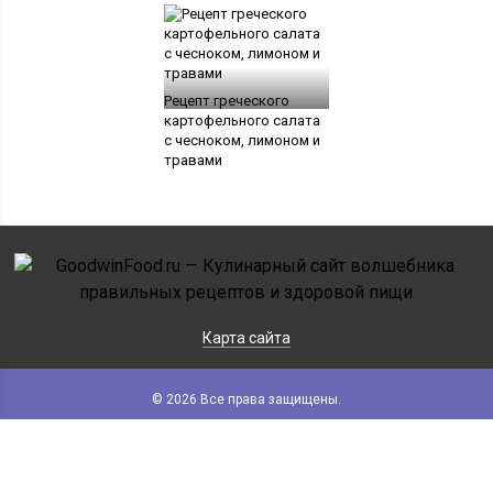
Рецепт греческого
картофельного салата
с чесноком, лимоном и
травами
Карта сайта
© 2026 Все права защищены.