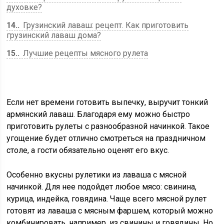
духовке?
14.
Грузинский лаваш: рецепт. Как приготовить
грузинский лаваш дома?
15.
Лучшие рецепты мясного рулета
Если нет времени готовить выпечку, выручит тонкий
армянский лаваш. Благодаря ему можно быстро
приготовить рулеты с разнообразной начинкой. Такое
угощение будет отлично смотреться на праздничном
столе, а гости обязательно оценят его вкус.
Особенно вкусны рулетики из лаваша с мясной
начинкой. Для нее подойдет любое мясо: свинина,
курица, индейка, говядина. Чаще всего мясной рулет
готовят из лаваша с мясным фаршем, который можно
комбинировать, например, из свинины и говядины. Но