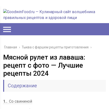
Главная
›
Тыква с фаршем рецепты приготовления
›
Мясной рулет из лаваша:
рецепт с фото — Лучшие
рецепты 2024
Содержание
1.
Со свининой