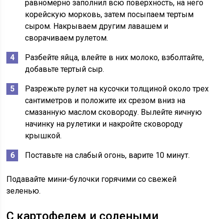
равномерно заполнил всю поверхность, на него
корейскую морковь, затем посыпаем тертым
сыром. Накрываем другим лавашем и
сворачиваем рулетом.
Разбейте яйца, влейте в них молоко, взболтайте,
добавьте тертый сыр.
Разрежьте рулет на кусочки толщиной около трех
сантиметров и положите их срезом вниз на
смазанную маслом сковороду. Вылейте яичную
начинку на рулетики и накройте сковороду
крышкой.
Поставьте на слабый огонь, варите 10 минут.
Подавайте мини-булочки горячими со свежей
зеленью.
С картофелем и солеными