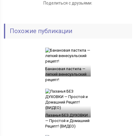
Поделиться с друзьями:
Похожие публикации
Банановая пастила —
легкий венесуэльский
рецепт!
Лазанья БЕЗ ДУХОВКИ
— Простой и Домашний
Рецепт! (ВИДЕО)