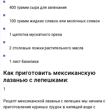
400 грамм сыра для запекания
100 грамм жидких сливок или молочных сливок
1 щепотка мускатного ореха
2 столовые ложки растительного масла
1 лист базилика
Как приготовить мексиканскую
лазанью с лепешками:
1
Рецепт мексиканской лазаньи с лепешек мы начнем с
приготовления куриных грудок
в кипящей воде с