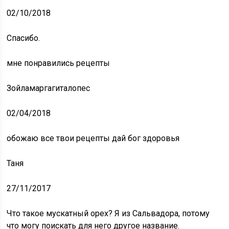
02/10/2018
Спасибо.
мне понравились рецепты
Зойламаргагиталопес
02/04/2018
обожаю все твои рецепты дай бог здоровья
Таня
27/11/2017
Что такое мускатный орех? Я из Сальвадора, потому
что могу поискать для него другое название.