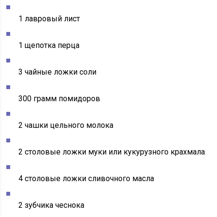
1 лавровый лист
1 щепотка перца
3 чайные ложки соли
300 грамм помидоров
2 чашки цельного молока
2 столовые ложки муки или кукурузного крахмала
4 столовые ложки сливочного масла
2 зубчика чеснока