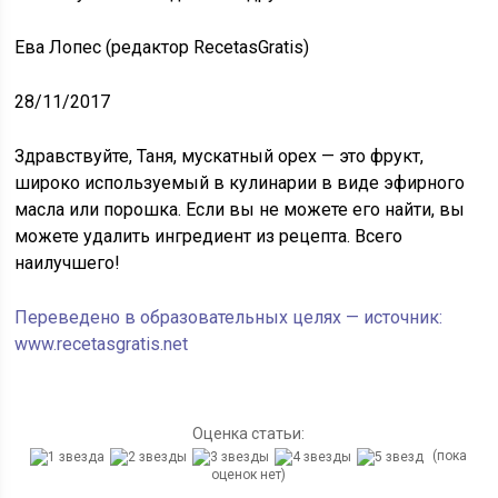
Ева Лопес (редактор RecetasGratis)
28/11/2017
Здравствуйте, Таня, мускатный орех — это фрукт,
широко используемый в кулинарии в виде эфирного
масла или порошка. Если вы не можете его найти, вы
можете удалить ингредиент из рецепта. Всего
наилучшего!
Переведено в образовательных целях — источник:
www.recetasgratis.net
Оценка статьи:
(пока
оценок нет)