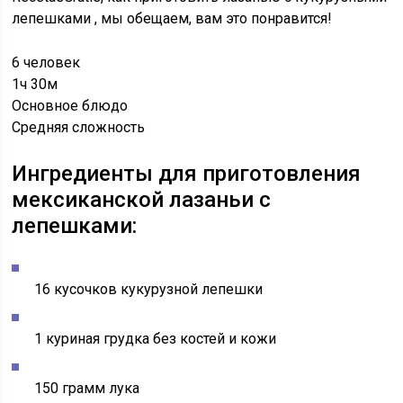
лепешками
, мы обещаем, вам это понравится!
6 человек
1ч 30м
Основное блюдо
Средняя сложность
Ингредиенты для приготовления
мексиканской лазаньи с
лепешками:
16 кусочков кукурузной лепешки
1 куриная грудка без костей и кожи
150 грамм лука