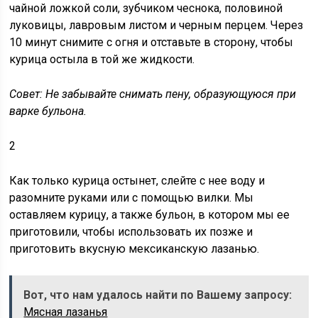
чайной ложкой соли, зубчиком чеснока, половиной
луковицы, лавровым листом и черным перцем. Через
10 минут снимите с огня и отставьте в сторону, чтобы
курица остыла в той же жидкости.
Совет:
Не забывайте снимать пену, образующуюся при
варке бульона.
2
Как только курица остынет, слейте с нее воду и
разомните руками или с помощью вилки. Мы
оставляем курицу, а также бульон, в котором мы ее
приготовили, чтобы использовать их позже и
приготовить вкусную мексиканскую лазанью.
Вот, что нам удалось найти по Вашему запросу:
Мясная лазанья