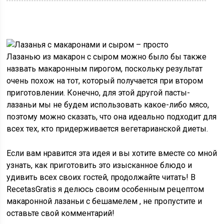
Лазанью из макарон с сыром
можно было бы
также
назвать макаронным пирогом, поскольку результат
очень похож на тот, который получается при втором
приготовлении. Конечно, для этой другой пасты-
лазаньи мы не будем использовать какое-либо мясо,
поэтому можно сказать, что она идеально подходит для
всех тех, кто придерживается вегетарианской диеты.
Если вам нравится эта идея и вы хотите вместе со мной
узнать, как приготовить это изысканное блюдо и
удивить всех своих гостей, продолжайте читать! В
RecetasGratis я делюсь своим особенным
рецептом
макаронной лазаньи с бешамелем
, не пропустите и
оставьте свой комментарий!