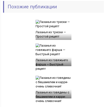
Похожие публикации
Лазанья из трески —
Простой рецепт
Лазанья из говяжьего
фарша — Быстрый
рецепт
Лазанья из говядины с
бешамелем и карри-
очень сливочная!