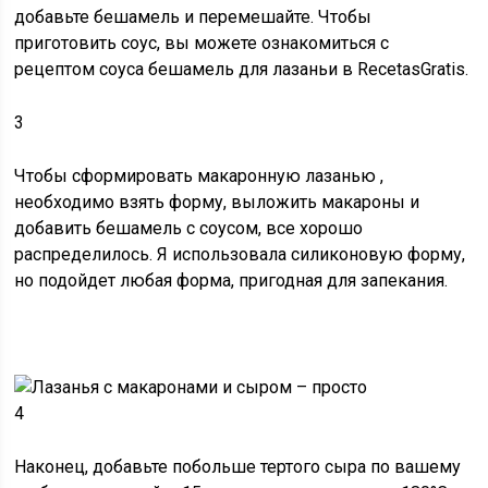
добавьте
бешамель
и перемешайте. Чтобы
приготовить соус, вы можете ознакомиться с
рецептом соуса бешамель для лазаньи в RecetasGratis.
3
Чтобы
сформировать макаронную лазанью
,
необходимо взять форму, выложить макароны и
добавить бешамель с соусом, все хорошо
распределилось. Я использовала силиконовую форму,
но подойдет любая форма, пригодная для запекания.
4
Наконец, добавьте побольше тертого сыра по вашему