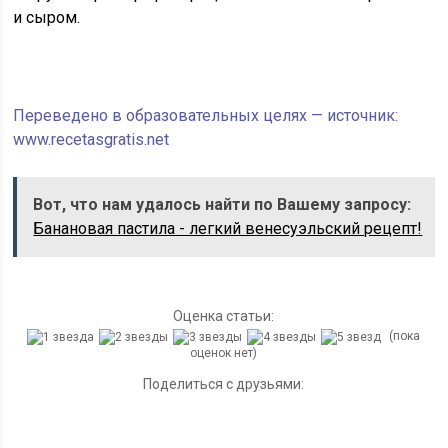
и сыром.
Переведено в образовательных целях — источник:
www.recetasgratis.net
Вот, что нам удалось найти по Вашему запросу:
Банановая пастила - легкий венесуэльский рецепт!
Оценка статьи:
(пока
оценок нет)
Поделиться с друзьями: