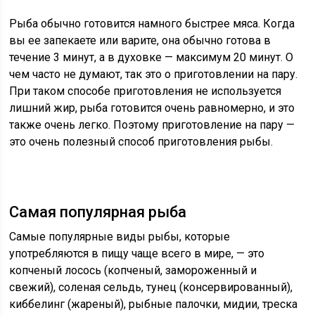
Рыба обычно готовится намного быстрее мяса. Когда
вы ее запекаете или варите, она обычно готова в
течение 3 минут, а в духовке — максимум 20 минут. О
чем часто не думают, так это о приготовлении на пару.
При таком способе приготовления не используется
лишний жир, рыба готовится очень равномерно, и это
также очень легко. Поэтому приготовление на пару —
это очень полезный способ приготовления рыбы.
Самая популярная рыба
Самые популярные виды рыбы, которые
употребляются в пищу чаще всего в мире, — это
копченый
лосось
(копченый, замороженный и
свежий), соленая сельдь, тунец (консервированный),
киббелинг (жареный), рыбные палочки, мидии, треска