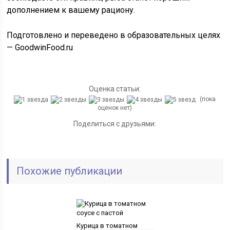
дополнением к вашему рациону.
Подготовлено и переведено в образовательных целях
— GoodwinFood.ru
Оценка статьи:
(пока
оценок нет)
Поделиться с друзьями:
Похожие публикации
Курица в томатном