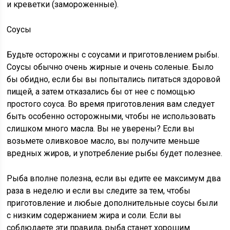
и креветки (замороженные).
Соусы
Будьте осторожны с соусами и приготовлением рыбы.
Соусы обычно очень жирные и очень соленые. Было
бы обидно, если бы вы попытались питаться здоровой
пищей, а затем отказались бы от нее с помощью
простого соуса. Во время приготовления вам следует
быть особенно осторожными, чтобы не использовать
слишком много масла. Вы не уверены? Если вы
возьмете оливковое масло, вы получите меньше
вредных жиров, и употребление рыбы будет полезнее.
Рыба вполне полезна, если вы едите ее максимум два
раза в неделю и если вы следите за тем, чтобы
приготовление и любые дополнительные соусы были
с низким содержанием жира и соли. Если вы
соблюдаете эти правила, рыба станет хорошим