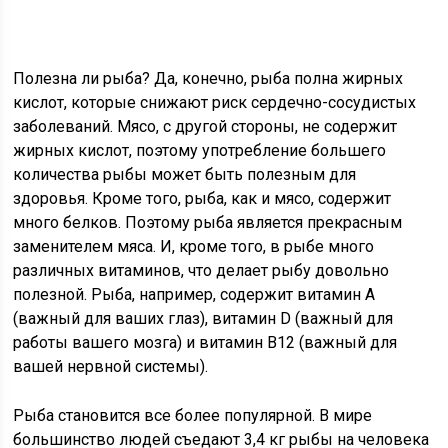
Полезна ли рыба? Да, конечно, рыба полна жирных
кислот, которые снижают риск сердечно-сосудистых
заболеваний. Мясо, с другой стороны, не содержит
жирных кислот, поэтому употребление большего
количества рыбы может быть полезным для
здоровья. Кроме того, рыба, как и мясо, содержит
много белков. Поэтому рыба является прекрасным
заменителем мяса. И, кроме того, в рыбе много
различных витаминов, что делает рыбу довольно
полезной. Рыба, например, содержит витамин А
(важный для ваших глаз), витамин D (важный для
работы вашего мозга) и витамин B12 (важный для
вашей нервной системы).
Рыба становится все более популярной. В мире
большинство людей съедают 3,4 кг рыбы на человека