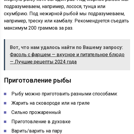
подразумеваем, например, лосося, тунца или
скумбрию. Под нежирной рыбой мы подразумеваем,
например, треску или камбалу. Рекомендуется съедать
максимум 200 граммов за раз.
Вот, что нам удалось найти по Вашему запросу:
Фасоль с фаршем — вкусное и питательное блюдо
— Лучшие рецепты 2024 года
Приготовление рыбы
Рыбу можно приготовить разными способами:
Жарить на сковороде или на гриле
Сильно прожаренный
Приготовление в духовке
Варить/варить на пару