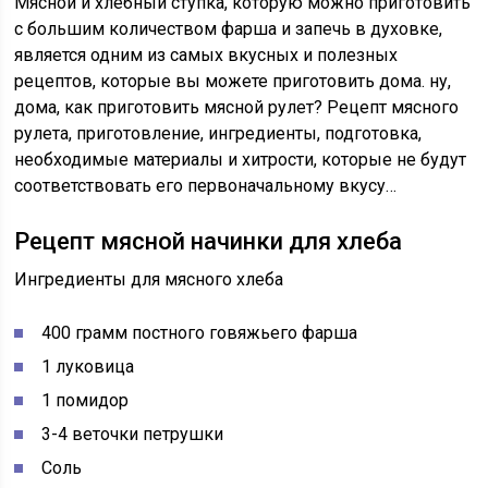
Мясной и хлебный ступка, которую можно приготовить
с большим количеством фарша и запечь в духовке,
является одним из самых вкусных и полезных
рецептов, которые вы можете приготовить дома. ну,
дома, как приготовить мясной рулет? Рецепт мясного
рулета, приготовление, ингредиенты, подготовка,
необходимые материалы и хитрости, которые не будут
соответствовать его первоначальному вкусу…
Рецепт мясной начинки для хлеба
Ингредиенты для мясного хлеба
400 грамм постного говяжьего фарша
1 луковица
1 помидор
3-4 веточки петрушки
Соль