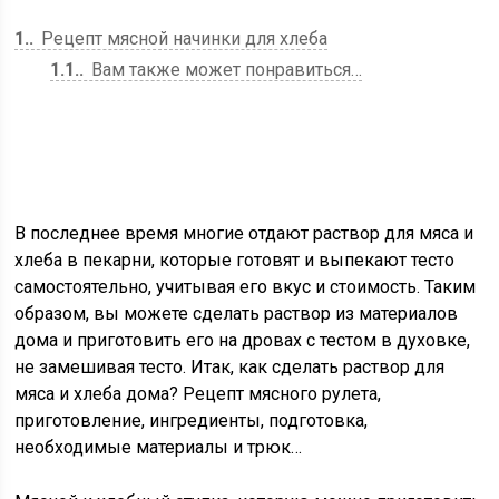
1.
Рецепт мясной начинки для хлеба
1.1.
Вам также может понравиться…
В последнее время многие отдают раствор для мяса и
хлеба в пекарни, которые готовят и выпекают тесто
самостоятельно, учитывая его вкус и стоимость. Таким
образом, вы можете сделать раствор из материалов
дома и приготовить его на дровах с тестом в духовке,
не замешивая тесто. Итак, как сделать раствор для
мяса и хлеба дома? Рецепт мясного рулета,
приготовление, ингредиенты, подготовка,
необходимые материалы и трюк…