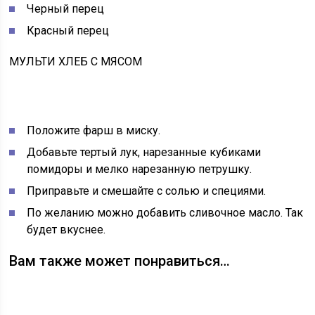
Черный перец
Красный перец
МУЛЬТИ ХЛЕБ С МЯСОМ
Положите фарш в миску.
Добавьте тертый лук, нарезанные кубиками
помидоры и мелко нарезанную петрушку.
Приправьте и смешайте с солью и специями.
По желанию можно добавить сливочное масло. Так
будет вкуснее.
Вам также может понравиться…