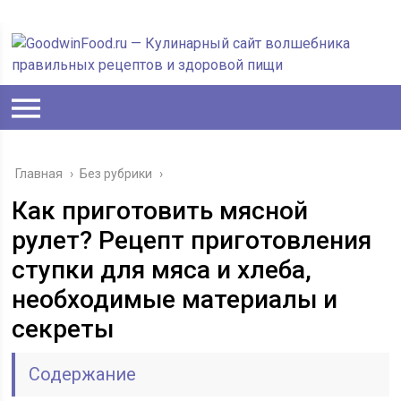
Главная
›
Без рубрики
›
Как приготовить мясной
рулет? Рецепт приготовления
ступки для мяса и хлеба,
необходимые материалы и
секреты
Содержание