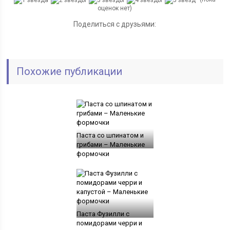
оценок нет)
Поделиться с друзьями:
Похожие публикации
Паста со шпинатом и
грибами – Маленькие
формочки
Паста Фузилли с
помидорами черри и