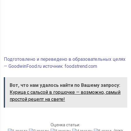
Подготовлено и переведено в образовательных целях
— GoodwinFood.ru источник: foodstrend.com
Вот, что нам удалось найти по Вашему запросу:
Курица с сальсой в горшочке — возможно, самый
простой рецепт на свете!
Оценка статьи:
(пока