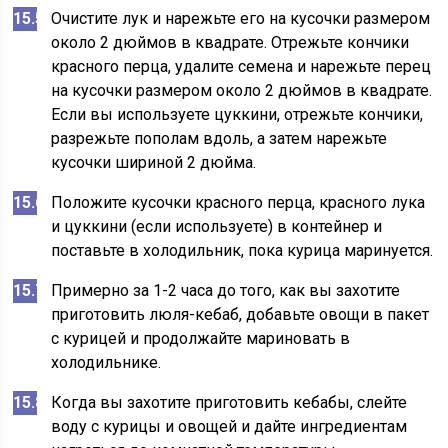
Очистите лук и нарежьте его на кусочки размером
около 2 дюймов в квадрате. Отрежьте кончики
красного перца, удалите семена и нарежьте перец
на кусочки размером около 2 дюймов в квадрате.
Если вы используете цуккини, отрежьте кончики,
разрежьте пополам вдоль, а затем нарежьте
кусочки шириной 2 дюйма.
Положите кусочки красного перца, красного лука
и цуккини (если используете) в контейнер и
поставьте в холодильник, пока курица маринуется.
Примерно за 1-2 часа до того, как вы захотите
приготовить люля-кебаб, добавьте овощи в пакет
с курицей и продолжайте мариновать в
холодильнике.
Когда вы захотите приготовить кебабы, слейте
воду с курицы и овощей и дайте ингредиентам