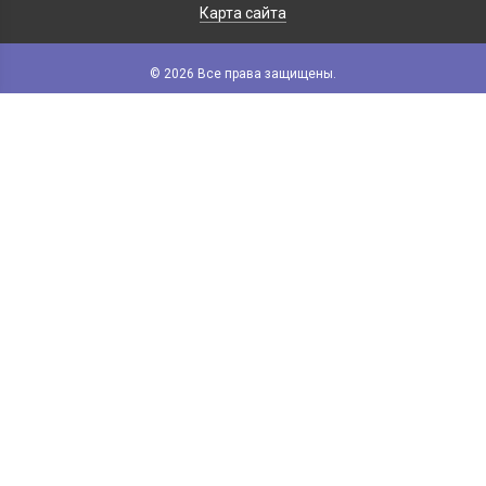
Карта сайта
© 2026 Все права защищены.