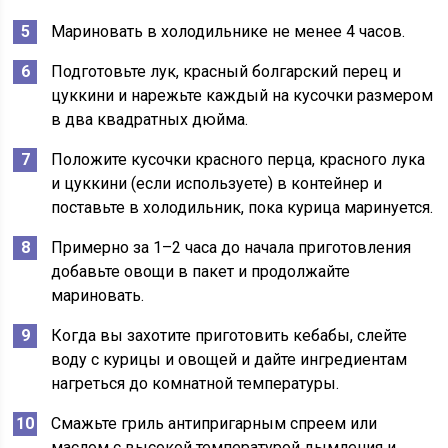
Мариновать в холодильнике не менее 4 часов.
Подготовьте лук, красный болгарский перец и
цуккини и нарежьте каждый на кусочки размером
в два квадратных дюйма.
Положите кусочки красного перца, красного лука
и цуккини (если используете) в контейнер и
поставьте в холодильник, пока курица маринуется.
Примерно за 1–2 часа до начала приготовления
добавьте овощи в пакет и продолжайте
мариновать.
Когда вы захотите приготовить кебабы, слейте
воду с курицы и овощей и дайте ингредиентам
нагреться до комнатной температуры.
Смажьте гриль антипригарным спреем или
маслом с высокой температурой дымления и