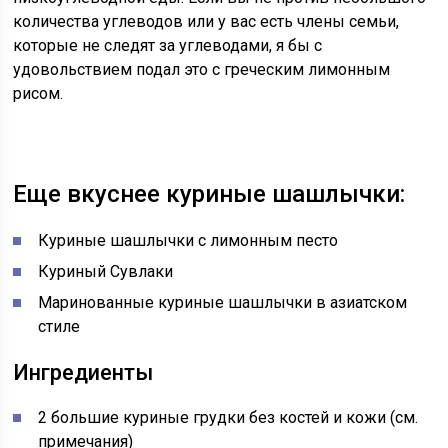
количества углеводов или у вас есть члены семьи,
которые не следят за углеводами, я бы с
удовольствием подал это с греческим лимонным
рисом.
Еще вкуснее куриные шашлычки:
Куриные шашлычки с лимонным песто
Куриный Сувлаки
Маринованные куриные шашлычки в азиатском
стиле
Ингредиенты
2 большие куриные грудки без костей и кожи (см.
примечания)