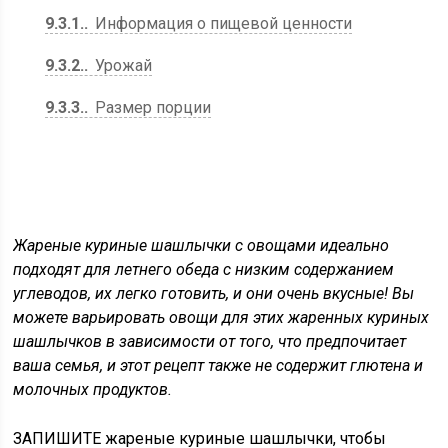
9.3.1.
Информация о пищевой ценности
9.3.2.
Урожай
9.3.3.
Размер порции
Жареные куриные шашлычки с овощами идеально
подходят для летнего обеда с низким содержанием
углеводов, их легко готовить, и они очень вкусные! Вы
можете варьировать овощи для этих жаренных куриных
шашлычков в зависимости от того, что предпочитает
ваша семья, и этот рецепт также не содержит глютена и
молочных продуктов.
ЗАПИШИТЕ жареные куриные шашлычки, чтобы