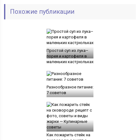
Похожие публикации
Простой суп из лука–
порея и картофеля в
маленьких кастрюльках
Разнообразное питание:
7 советов
Как пожарить стейк на