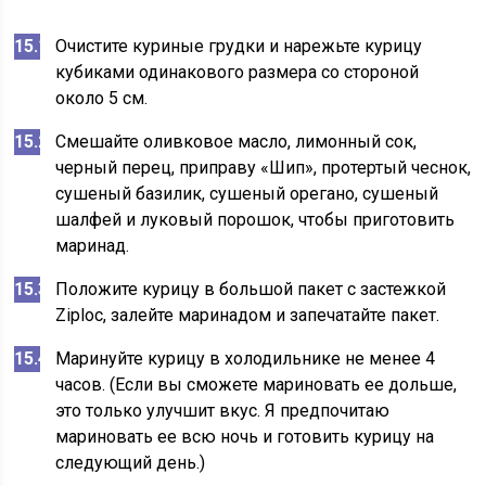
Очистите куриные грудки и нарежьте курицу
кубиками одинакового размера со стороной
около 5 см.
Смешайте оливковое масло, лимонный сок,
черный перец, приправу «Шип», протертый чеснок,
сушеный базилик, сушеный орегано, сушеный
шалфей и луковый порошок, чтобы приготовить
маринад.
Положите курицу в большой пакет с застежкой
Ziploc, залейте маринадом и запечатайте пакет.
Маринуйте курицу в холодильнике не менее 4
часов. (Если вы сможете мариновать ее дольше,
это только улучшит вкус. Я предпочитаю
мариновать ее всю ночь и готовить курицу на
следующий день.)