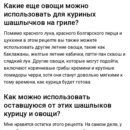
Какие еще овощи можно
использовать для куриных
шашлычков на гриле?
Помимо красного лука, красного болгарского перца и
цуккини в этом рецепте вы также можете
использовать другие летние овощи, такие как
баклажаны, желтые летние кабачки, патти-пан сквош и
сладкий лук. Другие овощи, которые могут подойти,
включают коричневые грибы кремини и крупные
помидоры черри, хотя они станут довольно мягкими к
тому времени, как курица будет готова.
Как можно использовать
оставшуюся от этих шашлыков
курицу и овощи?
Мне нравятся остатки этого рецепта. На самом деле, у