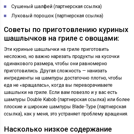
Сушеный шалфей (партнерская ссылка)
Луковый порошок (партнерская ссылка)
Советы по приготовлению куриных
шашлычков на гриле с овощами:
Эти куриные шашлычки на гриле приготовить
несложно, но важно нарезать продукты на кусочки
одинакового размера, чтобы они равномерно
приготовились. Другая сложность — нанизать
ингредиенты на шампуры достаточно плотно, чтобы
еда не «вращалась», когда вы переворачиваете
шашлыки на гриле. Если вам повезло и у вас есть
шампуры Double Kabob (партнерская ссылка) или более
плоские и широкие шампуры Blade-Type (партнерская
ссылка), как у меня, это устраняет проблему вращения.
Насколько низкое содержание