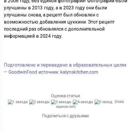
в 2006 году, без единой фотографии! Фотографии были
улучшены в 2013 году, а в 2023 году они были
улучшены снова, а рецепт был обновлен с
возможностью добавления цуккини. Этот рецепт
последний раз обновлялся с дополнительной
информацией в 2024 году.
Подготовлено и переведено в образовательных целях
— GoodwinFood источник: kalynskitchen.com
Оценка статьи:
(пока
оценок нет)
Поделиться с друзьями: