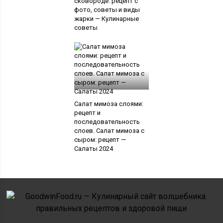
сковороде: рецепт с
фото, советы и виды
жарки — Кулинарные
советы
Салат мимоза слоями:
рецепт и
последовательность
слоев. Салат мимоза с
сыром: рецепт —
Салаты 2024