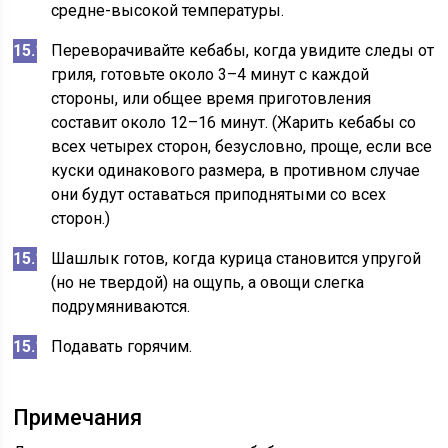
средне-высокой температуры.
Переворачивайте кебабы, когда увидите следы от
гриля, готовьте около 3–4 минут с каждой
стороны, или общее время приготовления
составит около 12–16 минут. (Жарить кебабы со
всех четырех сторон, безусловно, проще, если все
куски одинакового размера, в противном случае
они будут оставаться приподнятыми со всех
сторон.)
Шашлык готов, когда курица становится упругой
(но не твердой) на ощупь, а овощи слегка
подрумяниваются.
Подавать горячим.
Примечания