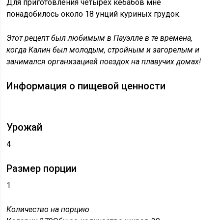
Для приготовления четырех кебабов мне
понадобилось около 18 унций куриных грудок.
Этот рецепт был любимым в Пауэлле в те времена,
когда Калин был молодым, стройным и загорелым и
занимался организацией поездок на плавучих домах!
Информация о пищевой ценности
Урожай
4
Размер порции
1
Количество на порцию