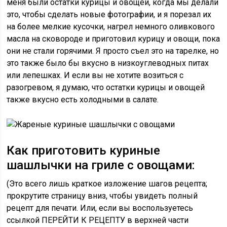
меня были остатки курицы и овощей, когда мы делали
это, чтобы сделать новые фотографии, и я порезал их
на более мелкие кусочки, нагрел немного оливкового
масла на сковороде и приготовил курицу и овощи, пока
они не стали горячими. Я просто съел это на тарелке, но
это также было бы вкусно в низкоуглеводных питах
или лепешках. И если вы не хотите возиться с
разогревом, я думаю, что остатки курицы и овощей
также вкусно есть холодными в салате.
Как приготовить куриные
шашлычки на гриле с овощами:
(Это всего лишь краткое изложение шагов рецепта;
прокрутите страницу вниз, чтобы увидеть полный
рецепт для печати. ​​Или, если вы воспользуетесь
ссылкой ПЕРЕЙТИ К РЕЦЕПТУ в верхней части