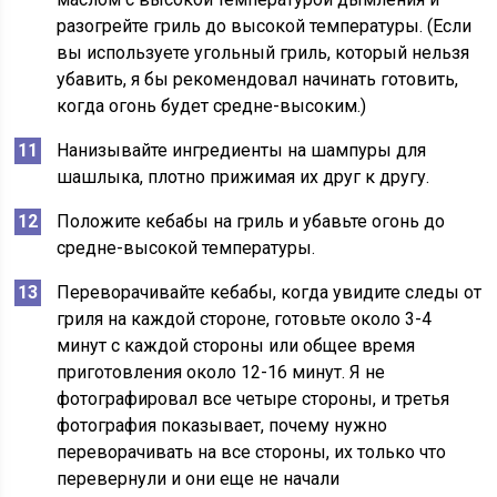
разогрейте гриль до высокой температуры. (Если
вы используете угольный гриль, который нельзя
убавить, я бы рекомендовал начинать готовить,
когда огонь будет средне-высоким.)
Нанизывайте ингредиенты на шампуры для
шашлыка, плотно прижимая их друг к другу.
Положите кебабы на гриль и убавьте огонь до
средне-высокой температуры.
Переворачивайте кебабы, когда увидите следы от
гриля на каждой стороне, готовьте около 3-4
минут с каждой стороны или общее время
приготовления около 12-16 минут. Я не
фотографировал все четыре стороны, и третья
фотография показывает, почему нужно
переворачивать на все стороны, их только что
перевернули и они еще не начали