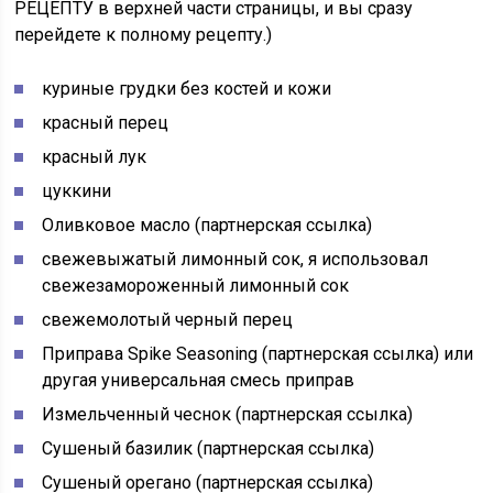
РЕЦЕПТУ в верхней части страницы, и вы сразу
перейдете к полному рецепту.)
куриные грудки без костей и кожи
красный перец
красный лук
цуккини
Оливковое масло (партнерская ссылка)
свежевыжатый лимонный сок, я использовал
свежезамороженный лимонный сок
свежемолотый черный перец
Приправа Spike Seasoning (партнерская ссылка) или
другая универсальная смесь приправ
Измельченный чеснок (партнерская ссылка)
Сушеный базилик (партнерская ссылка)
Сушеный орегано (партнерская ссылка)