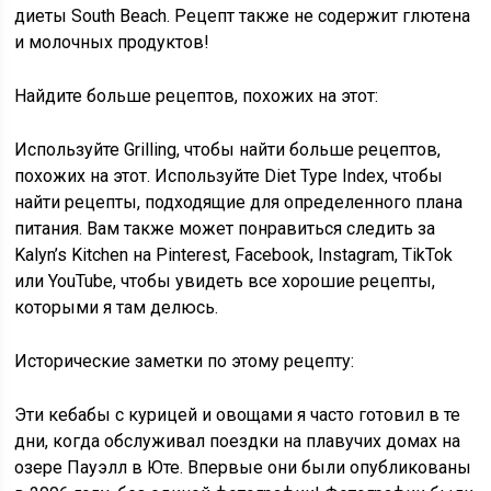
диеты South Beach. Рецепт также не содержит глютена
и молочных продуктов!
Найдите больше рецептов, похожих на этот:
Используйте Grilling, чтобы найти больше рецептов,
похожих на этот. Используйте Diet Type Index, чтобы
найти рецепты, подходящие для определенного плана
питания. Вам также может понравиться следить за
Kalyn’s Kitchen на Pinterest, Facebook, Instagram, TikTok
или YouTube, чтобы увидеть все хорошие рецепты,
которыми я там делюсь.
Исторические заметки по этому рецепту:
Эти кебабы с курицей и овощами я часто готовил в те
дни, когда обслуживал поездки на плавучих домах на
озере Пауэлл в Юте. Впервые они были опубликованы