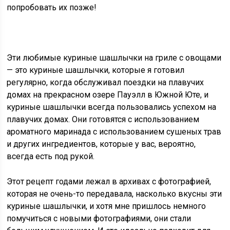
попробовать их позже!
Эти любимые
куриные шашлычки на гриле с овощами
— это куриные шашлычки, которые я готовил
регулярно, когда обслуживал поездки на плавучих
домах на прекрасном озере Пауэлл в Южной Юте, и
куриные шашлычки всегда пользовались успехом на
плавучих домах. Они готовятся с использованием
ароматного маринада с использованием сушеных трав
и других ингредиентов, которые у вас, вероятно,
всегда есть под рукой.
Этот рецепт годами лежал в архивах с фотографией,
которая не очень-то передавала, насколько вкусны эти
куриные шашлычки, и хотя мне пришлось немного
помучиться с новыми фотографиями, они стали