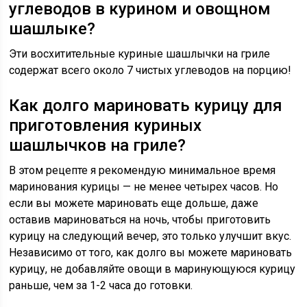
углеводов в курином и овощном
шашлыке?
Эти восхитительные куриные шашлычки на гриле
содержат всего около 7 чистых углеводов на порцию!
Как долго мариновать курицу для
приготовления куриных
шашлычков на гриле?
В этом рецепте я рекомендую минимальное время
маринования курицы — не менее четырех часов. Но
если вы можете мариновать еще дольше, даже
оставив мариноваться на ночь, чтобы приготовить
курицу на следующий вечер, это только улучшит вкус.
Независимо от того, как долго вы можете мариновать
курицу, не добавляйте овощи в маринующуюся курицу
раньше, чем за 1-2 часа до готовки.