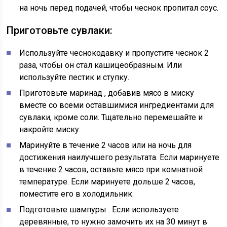
на ночь перед подачей, чтобы чеснок пропитал соус.
Приготовьте сувлаки:
Используйте чеснокодавку и пропустите чеснок 2
раза, чтобы он стал кашицеобразным. Или
используйте пестик и ступку.
Приготовьте маринад
, добавив мясо в миску
вместе со всеми оставшимися ингредиентами для
сувлаки, кроме соли. Тщательно перемешайте и
накройте миску.
Маринуйте в течение 2 часов или на ночь
для
достижения наилучшего результата. Если маринуете
в течение 2 часов, оставьте мясо при комнатной
температуре. Если маринуете дольше 2 часов,
поместите его в холодильник.
Подготовьте шампуры
. Если используете
деревянные, то нужно замочить их на 30 минут в