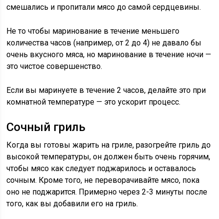
смешались и пропитали мясо до самой сердцевины.
Не то чтобы маринование в течение меньшего
количества часов (например, от 2 до 4) не давало бы
очень вкусного мяса, но маринование в течение ночи —
это чистое совершенство.
Если вы маринуете в течение 2 часов, делайте это при
комнатной температуре — это ускорит процесс.
Сочный гриль
Когда вы готовы жарить на гриле, разогрейте гриль до
высокой температуры, он должен быть очень горячим,
чтобы мясо как следует поджарилось и оставалось
сочным. Кроме того, не переворачивайте мясо, пока
оно не поджарится. Примерно через 2-3 минуты после
того, как вы добавили его на гриль.