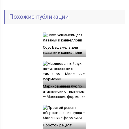
Похожие публикации
Соус Бешамель для
лазаньи и каннеллони
Маринованный лук по–
итальянски с тимьяном
— Маленькие формочки
Простой рецепт