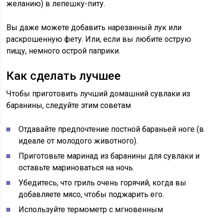
желанию) в лепешку-питу.
Вы даже можете добавить нарезанный лук или
раскрошенную фету. Или, если вы любите острую
пищу, немного острой паприки.
Как сделать лучшее
Чтобы приготовить лучший домашний сувлаки из
баранины, следуйте этим советам
Отдавайте предпочтение постной бараньей ноге (в
идеале от молодого животного).
Приготовьте маринад из баранины для сувлаки и
оставьте мариноваться на ночь.
Убедитесь, что гриль очень горячий, когда вы
добавляете мясо, чтобы поджарить его.
Используйте термометр с мгновенным