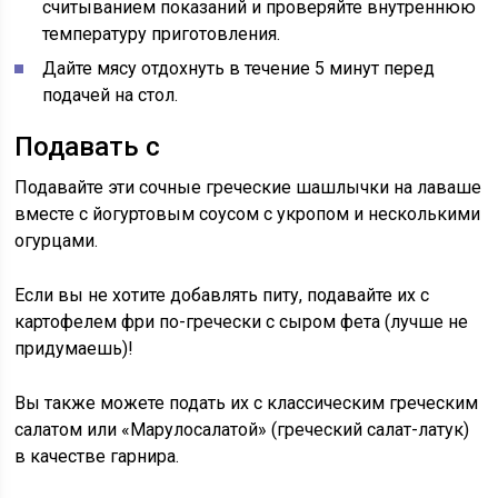
считыванием показаний и проверяйте внутреннюю
температуру приготовления.
Дайте мясу отдохнуть в течение 5 минут перед
подачей на стол.
Подавать с
Подавайте эти сочные греческие шашлычки на лаваше
вместе с йогуртовым соусом с укропом и несколькими
огурцами.
Если вы не хотите добавлять питу, подавайте их с
картофелем фри по-гречески с сыром фета (лучше не
придумаешь)!
Вы также можете подать их с классическим греческим
салатом или «Марулосалатой» (греческий салат-латук)
в качестве гарнира.