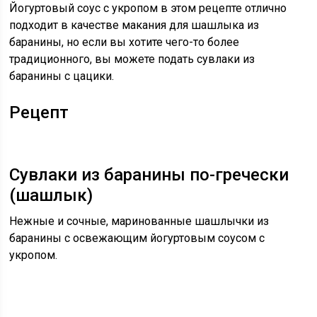
Йогуртовый соус с укропом в этом рецепте отлично
подходит в качестве макания для шашлыка из
баранины, но если вы хотите чего-то более
традиционного, вы можете подать сувлаки из
баранины с цацики.
Рецепт
Сувлаки из баранины по-гречески
(шашлык)
Нежные и сочные, маринованные шашлычки из
баранины с освежающим йогуртовым соусом с
укропом.