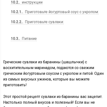
10.2.
инструкции
10.2.1.
Приготовьте йогуртовый соус с укропом:
10.2.2.
Приготовьте сувлаки:
10.3.
Питание
Греческие сувлаки из баранины (шашлычки) с
восхитительным маринадом, подаются со свежим
греческим йогуртовым соусом с укропом и питой. Один
из самых вкусных ужинов, которые вы можете
приготовить!
Этот простой рецепт сувлаки из баранины вас зацепит.
Настолько полный вкусов и полезный! Если вы не