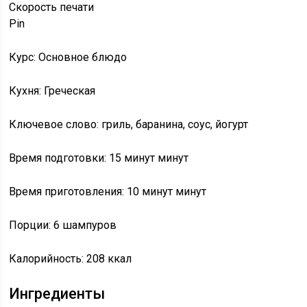
Скорость
печати
Pin
Курс: Основное блюдо
Кухня: Греческая
Ключевое слово: гриль, баранина, соус, йогурт
Время подготовки: 15 минут минут
Время приготовления: 10 минут минут
Порции: 6 шампуров
Калорийность: 208 ккал
Ингредиенты