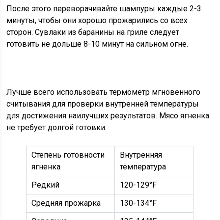
После этого переворачивайте шампуры каждые 2-3
минуты, чтобы они хорошо прожарились со всех
сторон. Сувлаки из баранины на гриле следует
готовить не дольше 8-10 минут на сильном огне.
Лучше всего использовать термометр мгновенного
считывания для проверки внутренней температуры
для достижения наилучших результатов. Мясо ягненка
не требует долгой готовки.
Степень готовности
Внутренняя
ягненка
температура
Редкий
120-129°F
Средняя прожарка
130-134°F