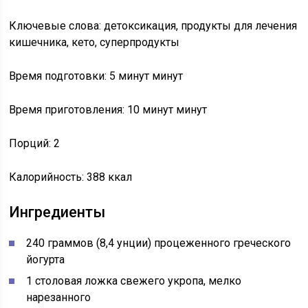
Ключевые слова: детоксикация, продукты для лечения
кишечника, кето, суперпродукты
Время подготовки: 5 минут минут
Время приготовления: 10 минут минут
Порций: 2
Калорийность: 388 ккал
Ингредиенты
240 граммов (8,4 унции) процеженного греческого
йогурта
1 столовая ложка свежего укропа, мелко
нарезанного