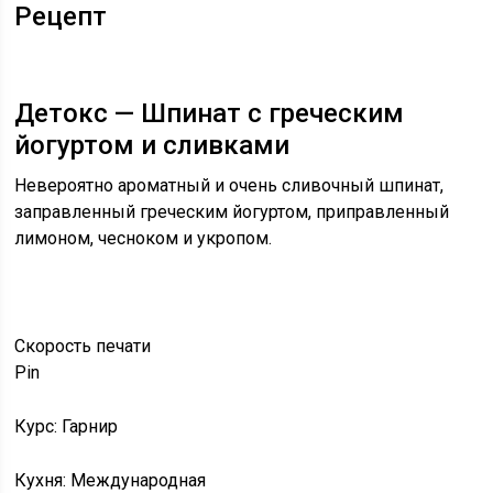
Рецепт
Детокс — Шпинат с греческим
йогуртом и сливками
Невероятно ароматный и очень сливочный шпинат,
заправленный греческим йогуртом, приправленный
лимоном, чесноком и укропом.
Скорость
печати
Pin
Курс: Гарнир
Кухня: Международная