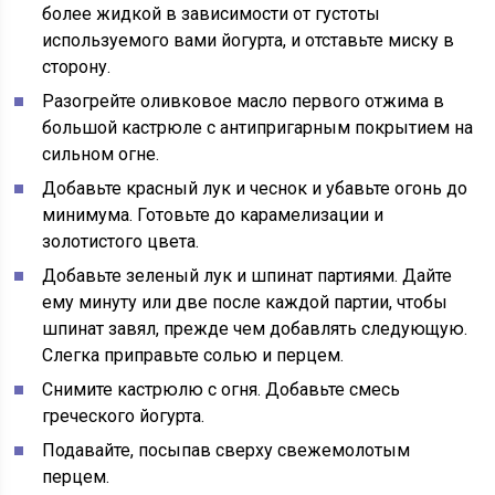
более жидкой в ​​зависимости от густоты
используемого вами йогурта, и отставьте миску в
сторону.
Разогрейте оливковое масло первого отжима в
большой кастрюле с антипригарным покрытием на
сильном огне.
Добавьте красный лук и чеснок и убавьте огонь до
минимума. Готовьте до карамелизации и
золотистого цвета.
Добавьте зеленый лук и шпинат партиями. Дайте
ему минуту или две после каждой партии, чтобы
шпинат завял, прежде чем добавлять следующую.
Слегка приправьте солью и перцем.
Снимите кастрюлю с огня. Добавьте смесь
греческого йогурта.
Подавайте, посыпав сверху свежемолотым
перцем.