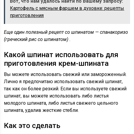
Вот, что нам удалось найти по Вашему запросу:
Картофель с мясным фаршем в духовке: рецепты
приготовления
Еще один полезный рецепт со шпинатом — спанакоризо
(греческий рис со шпинатом)
.
Какой шпинат использовать для
приготовления крем-шпината
Вы можете использовать свежий или замороженный.
Лично я предпочитаю использовать свежий шпинат,
так как он более резкий. Если вы используете свежий
шпинат, вы можете использовать либо листья
молодого шпината, либо листья свежего цельного
шпината, удалив жесткие стебли.
Как это сделать