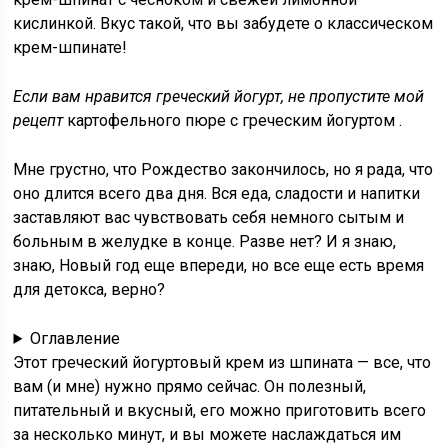
кислинкой. Вкус такой, что вы забудете о классическом
крем-шпинате!
Если вам нравится греческий йогурт, не пропустите мой
рецепт
картофельного пюре с греческим йогуртом .
Мне грустно, что Рождество закончилось, но я рада, что
оно длится всего два дня. Вся еда, сладости и напитки
заставляют вас чувствовать себя немного сытым и
больным в желудке в конце. Разве нет? И я знаю,
знаю, Новый год еще впереди, но все еще есть время
для детокса, верно?
Оглавление
Этот
греческий йогуртовый крем из шпината
— все, что
вам (и мне) нужно прямо сейчас. Он полезный,
питательный и вкусный, его можно приготовить всего
за несколько минут, и вы можете наслаждаться им