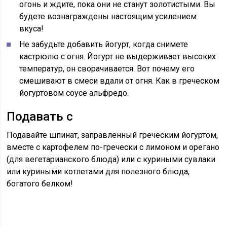
огонь и ждите, пока они не станут золотистыми. Вы
будете вознаграждены настоящим усилением
вкуса!
Не забудьте добавить йогурт, когда снимете
кастрюлю с огня. Йогурт не выдерживает высоких
температур, он сворачивается. Вот почему его
смешивают в смеси вдали от огня. Как в греческом
йогуртовом соусе альфредо.
Подавать с
Подавайте шпинат, заправленный греческим йогуртом,
вместе с картофелем по-гречески с лимоном и орегано
(для вегетарианского блюда) или с куриными сувлаки
или куриными котлетами для полезного блюда,
богатого белком!