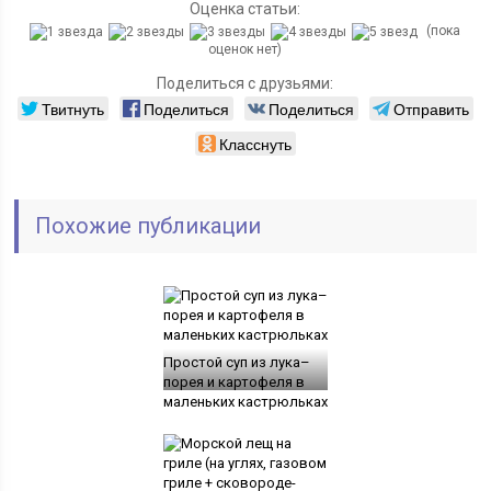
Оценка статьи:
(пока
оценок нет)
Поделиться с друзьями:
Твитнуть
Поделиться
Поделиться
Отправить
Класснуть
Похожие публикации
Простой суп из лука–
порея и картофеля в
маленьких кастрюльках