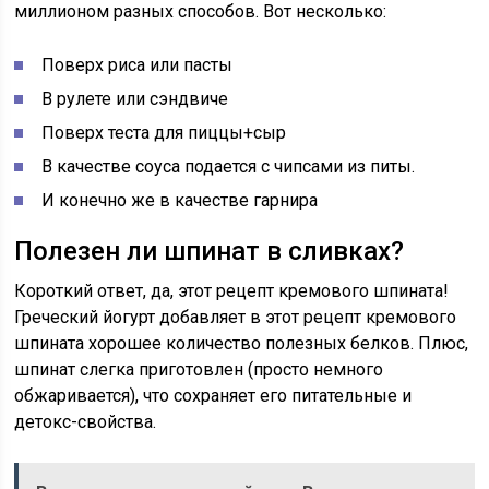
миллионом разных способов. Вот несколько:
Поверх риса или пасты
В рулете или сэндвиче
Поверх теста для пиццы+сыр
В качестве соуса подается с чипсами из питы.
И конечно же в качестве гарнира
Полезен ли шпинат в сливках?
Короткий ответ, да, этот рецепт кремового шпината!
Греческий йогурт добавляет в этот рецепт кремового
шпината хорошее количество полезных белков. Плюс,
шпинат слегка приготовлен (просто немного
обжаривается), что сохраняет его питательные и
детокс-свойства.