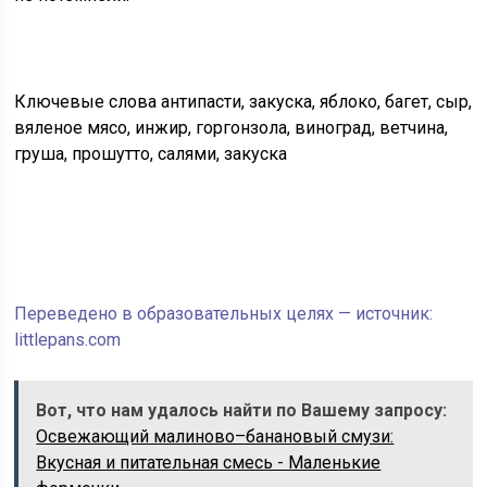
Ключевые слова антипасти, закуска, яблоко, багет, сыр,
вяленое мясо, инжир, горгонзола, виноград, ветчина,
груша, прошутто, салями, закуска
Переведено в образовательных целях — источник:
littlepans.com
Вот, что нам удалось найти по Вашему запросу:
Освежающий малиново–банановый смузи:
Вкусная и питательная смесь - Маленькие