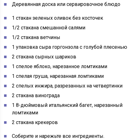
Деревянная доска или сервировочное блюдо
1 стакан зеленых оливок без косточек
1/2 стакана смешанной салями
1/2 стакана ветчины
1 упаковка сыра горгонзола с голубой плесенью
2 стакана сырных шариков
1 спелое яблоко, нарезанное ломтиками
1 спелая груша, нарезанная ломтиками
2 спелых инжира, разрезанных на четвертинки
2 стакана винограда
1 8-дюймовый итальянский багет, нарезанный
ломтиками
2 стакана крекеров
Соберите и нарежьте все ингредиенты.