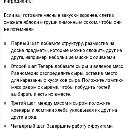
ингредиенты.
Если вы готовите мясные закуски заранее, слегка
смажьте яблоки и груши лимонным соком, чтобы они
не потемнели.
Первый шаг: добавьте структуру, разместив на
доске предметы, которые можно сложить друг на
друга, например, небольшие миски с оливками.
Второй шаг: Теперь добавьте сыры и вяленое мясо.
Равномерно распределите сыры, оставив место
для нарезанных кусочков сыра. Положите ломтики
мяса рядом с сырами, чтобы побудить гостей
выбирать и есть их вместе.
Третий шаг: между мясом и сыром положите
крекеры и ломтики хлеба, укладывая их друг на
друга в ряд.
Четвертый шаг: Завершите работу с фруктами,