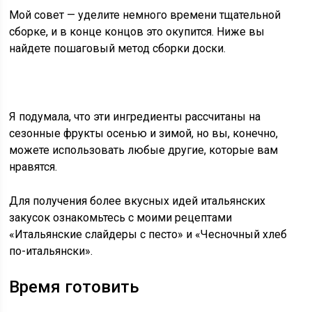
Мой совет — уделите немного времени тщательной
сборке, и в конце концов это окупится. Ниже вы
найдете пошаговый метод сборки доски.
Я подумала, что эти ингредиенты рассчитаны на
сезонные фрукты осенью и зимой, но вы, конечно,
можете использовать любые другие, которые вам
нравятся.
Для получения более вкусных идей итальянских
закусок ознакомьтесь с моими рецептами
«Итальянские слайдеры с песто» и «Чесночный хлеб
по-итальянски».
Время готовить