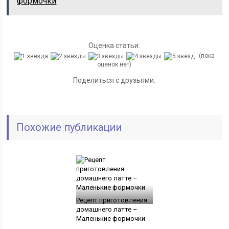
формочки
Оценка статьи:
(пока
оценок нет)
Поделиться с друзьями:
Похожие публикации
Рецепт приготовления
домашнего латте –
Маленькие формочки