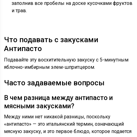
заполнив все пробелы на доске кусочками фруктов
и трав.
Что подавать с закусками
Антипасто
Подавайте эту восхитительную закуску с 5-минутным
яблочно-имбирным элем-шпритцером.
Часто задаваемые вопросы
В чем разница между антипасто и
мясными закусками?
Между ними нет никакой разницы, поскольку
«антипасто» — это итальянский термин, означающий
мясную закуску, и это первое блюдо, которое подается