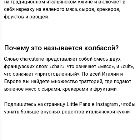
на традиционном итальянском ужине и включает в
себя нарезку из вяленого мяса, сыров, крекеров,
фруктов и овощей.
Почему это называется колбасой?
Слово charcuterie представляет собой смесь двух
французских слов: «chair», что означает «мясо», и «cuit»,
что означает «приготовленный». По всей Италии и
Европе вы найдете множество тратторий, где подают
вяленое мясо с сырами, крекерами и фруктами.
Подпишитесь на страницу Little Pans в
Instagram
, чтобы
узнать больше вкусных рецептов итальянской кухни.