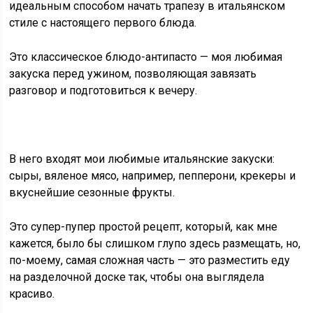
идеальным способом начать трапезу в итальянском
стиле с настоящего первого блюда.
Это классическое блюдо-антипасто — моя любимая
закуска перед ужином, позволяющая завязать
разговор и подготовиться к вечеру.
В него входят мои любимые итальянские закуски:
сыры, вяленое мясо, например, пепперони, крекеры и
вкуснейшие сезонные фрукты.
Это супер-пупер простой рецепт, который, как мне
кажется, было бы слишком глупо здесь размещать, но,
по-моему, самая сложная часть — это разместить еду
на разделочной доске так, чтобы она выглядела
красиво.