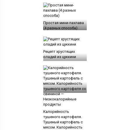
Простая мини-пахлава
(4 разных способа)
Рецепт хрустящих
оладий из цуккини
Калорийность
тушеного картофеля.
Тушеный картофель с
мясом. Калорийность