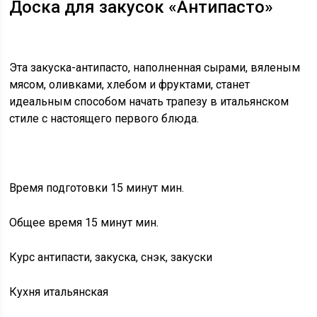
Доска для закусок «Антипасто»
Эта закуска-антипасто, наполненная сырами, вяленым
мясом, оливками, хлебом и фруктами, станет
идеальным способом начать трапезу в итальянском
стиле с настоящего первого блюда.
Время подготовки 15 минут мин.
Общее время 15 минут мин.
Курс антипасти, закуска, снэк, закуски
Кухня итальянская