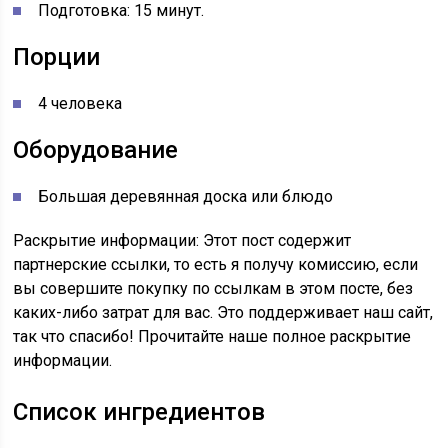
Подготовка: 15 минут.
Порции
4 человека
Оборудование
Большая деревянная доска или блюдо
Раскрытие информации: Этот пост содержит
партнерские ссылки, то есть я получу комиссию, если
вы совершите покупку по ссылкам в этом посте, без
каких-либо затрат для вас. Это поддерживает наш сайт,
так что спасибо! Прочитайте наше полное раскрытие
информации.
Список ингредиентов