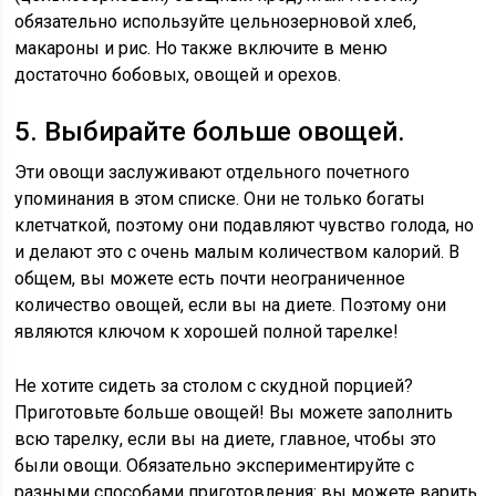
обязательно используйте цельнозерновой хлеб,
макароны и рис. Но также включите в меню
достаточно бобовых, овощей и орехов.
5. Выбирайте больше овощей.
Эти овощи заслуживают отдельного почетного
упоминания в этом списке. Они не только богаты
клетчаткой, поэтому они подавляют чувство голода, но
и делают это с очень малым количеством калорий. В
общем, вы можете есть почти неограниченное
количество овощей, если вы на диете. Поэтому они
являются ключом к хорошей полной тарелке!
Не хотите сидеть за столом с скудной порцией?
Приготовьте больше овощей! Вы можете заполнить
всю тарелку, если вы на диете, главное, чтобы это
были овощи. Обязательно экспериментируйте с
разными способами приготовления: вы можете варить,