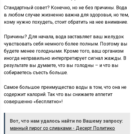
Стандартный совет? Конечно, но не без причины. Вода
в любом случае жизненно важна для здоровья, но тем,
кому нужно похудеть, стоит обратить на нее внимание.
Причины? Для начала, вода заставляет ваш желудок
чувствовать себя немного более полным. Поэтому вы
будете менее голодными. Кроме того, ваш организм
иногда неправильно интерпретирует сигнал жажды. В
результате вы думаете, что вы голодны – и что вы
собираетесь съесть больше.
Самое большое преимущество воды в том, что она не
содержит калорий. Так что вы снижаете аппетит
совершенно «бесплатно»!
Вот, что нам удалось найти по Вашему запросу:
манный пирог со сливками - Десерт Политико