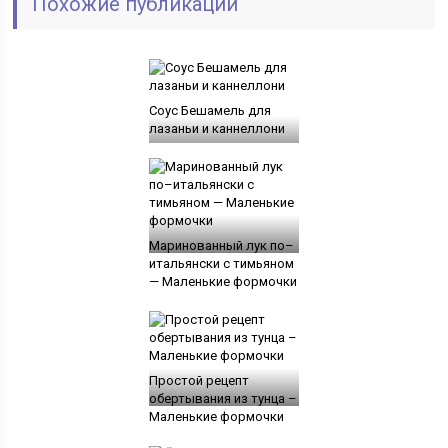
Похожие публикации
Соус Бешамель для
лазаньи и каннеллони
Маринованный лук по–
итальянски с тимьяном
— Маленькие формочки
Простой рецепт
обертывания из тунца –
Маленькие формочки