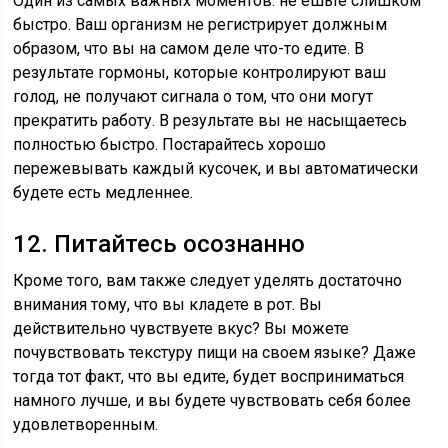
Один из самых важных моментов: не ешьте слишком
быстро. Ваш организм не регистрирует должным
образом, что вы на самом деле что-то едите. В
результате гормоны, которые контролируют ваш
голод, не получают сигнала о том, что они могут
прекратить работу. В результате вы не насыщаетесь
полностью быстро. Постарайтесь хорошо
пережевывать каждый кусочек, и вы автоматически
будете есть медленнее.
12. Питайтесь осознанно
Кроме того, вам также следует уделять достаточно
внимания тому, что вы кладете в рот. Вы
действительно чувствуете вкус? Вы можете
почувствовать текстуру пищи на своем языке? Даже
тогда тот факт, что вы едите, будет восприниматься
намного лучше, и вы будете чувствовать себя более
удовлетворенным.