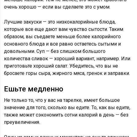
очень хорошо — если вы сделаете это с умом.
Лучшие закуски — это низкокалорийные блюда,
которые все еще дают вам чувство сытости. Таким
образом, вы съедаете меньше более калорийного
основного блюда и все равно остаетесь сытыми и
довольными. Суп — без слишком большого
количества сливок — хороший вариант, например. Или
приготовьте хороший салат. Убедитесь, что вы не
бросаете горы сыра, жирного мяса, гренок и заправки.
Ешьте медленно
Не только то, что у вас на тарелке, имеет большое
значение для того, сколько вы едите. То, как вы едите,
также может сэкономить сотни калорий в день — без
преувеличения.