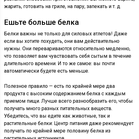
жарить, готовить на гриле, на пару, запекать и т. д.
Ешьте больше белка
Белки важны не только для силовых атлетов! Даже
если вы хотите похудеть, они вам действительно
нужны. Они перевариваются относительно медленно,
что позволяет вам чувствовать себя сытым в течение
длительного времени. И то же самое: вы почти
автоматически будете есть меньше.
Полезное правило — есть по крайней мере два
продукта с высоким содержанием белка с каждым
приемом пищи. Лучше всего разнообразить его, чтобы
получать много разных питательных веществ.
Убедитесь, что вы едите как животные, так и
растительные белки: Центр питания даже рекомендует
получать по крайней мере половину белка из
растительных источников.