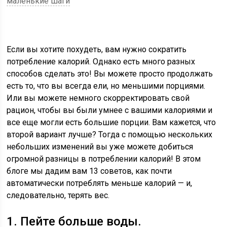
маленькие шаги
Если вы хотите похудеть, вам нужно сократить
потребление калорий. Однако есть много разных
способов сделать это! Вы можете просто продолжать
есть то, что вы всегда ели, но меньшими порциями.
Или вы можете немного скорректировать свой
рацион, чтобы вы были умнее с вашими калориями и
все еще могли есть большие порции. Вам кажется, что
второй вариант лучше? Тогда с помощью нескольких
небольших изменений вы уже можете добиться
огромной разницы в потреблении калорий! В этом
блоге мы дадим вам 13 советов, как почти
автоматически
потреблять меньше калорий
— и,
следовательно, терять вес.
1. Пейте больше воды.