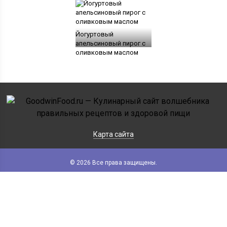
Йогуртовый
апельсиновый пирог с
оливковым маслом
Карта сайта
© 2026 Все права защищены.