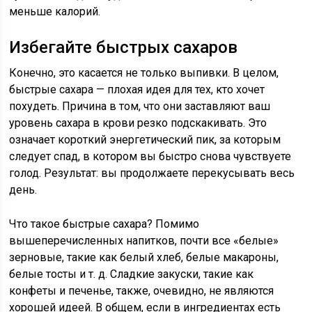
меньше калорий.
Избегайте быстрых сахаров
Конечно, это касается не только выпивки. В целом,
быстрые сахара — плохая идея для тех, кто хочет
похудеть. Причина в том, что они заставляют ваш
уровень сахара в крови резко подскакивать. Это
означает короткий энергетический пик, за которым
следует спад, в котором вы быстро снова чувствуете
голод. Результат: вы продолжаете перекусывать весь
день.
Что такое быстрые сахара? Помимо
вышеперечисленных напитков, почти все «белые»
зерновые, такие как белый хлеб, белые макароны,
белые тосты и т. д. Сладкие закуски, такие как
конфеты и печенье, также, очевидно, не являются
хорошей идеей. В общем, если в ингредиентах есть