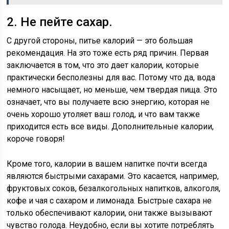
2. Не пейте сахар.
С другой стороны, питье калорий — это большая
рекомендация. На это тоже есть ряд причин. Первая
заключается в том, что это дает калории, которые
практически бесполезны для вас. Потому что да, вода
немного насыщает, но меньше, чем твердая пища. Это
означает, что вы получаете всю энергию, которая не
очень хорошо утоляет ваш голод, и что вам также
приходится есть все виды. Дополнительные калории,
короче говоря!
Кроме того, калории в вашем напитке почти всегда
являются быстрыми сахарами. Это касается, например,
фруктовых соков, безалкогольных напитков, алкоголя,
кофе и чая с сахаром и лимонада. Быстрые сахара не
только обеспечивают калории, они также вызывают
чувство голода. Неудобно, если вы хотите потреблять