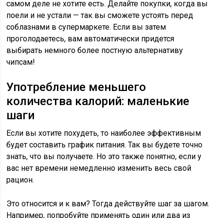
самом деле не хотите есть. Делайте покупки, когда вы
поели и не устали — так вы сможете устоять перед
соблазнами в супермаркете. Если вы затем
проголодаетесь, вам автоматически придется
выбирать немного более постную альтернативу
чипсам!
Употребление меньшего
количества калорий: маленькие
шаги
Если вы хотите похудеть, то наиболее эффективным
будет составить график питания. Так вы будете точно
знать, что вы получаете. Но это также понятно, если у
вас нет времени немедленно изменить весь свой
рацион.
Это относится и к вам? Тогда действуйте шаг за шагом.
Например, попробуйте применять один или два из