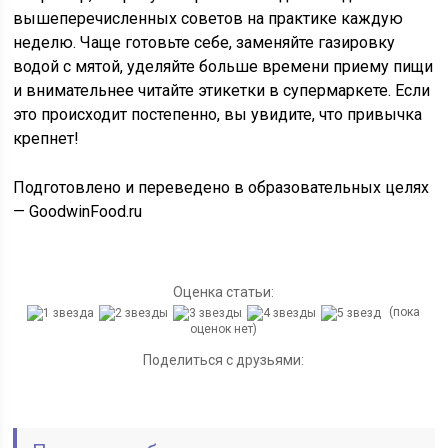
вышеперечисленных советов на практике каждую
неделю. Чаще готовьте себе, заменяйте газировку
водой с мятой, уделяйте больше времени приему пищи
и внимательнее читайте этикетки в супермаркете. Если
это происходит постепенно, вы увидите, что привычка
крепнет!
Подготовлено и переведено в образовательных целях
— GoodwinFood.ru
Оценка статьи:
(пока
оценок нет)
Поделиться с друзьями: