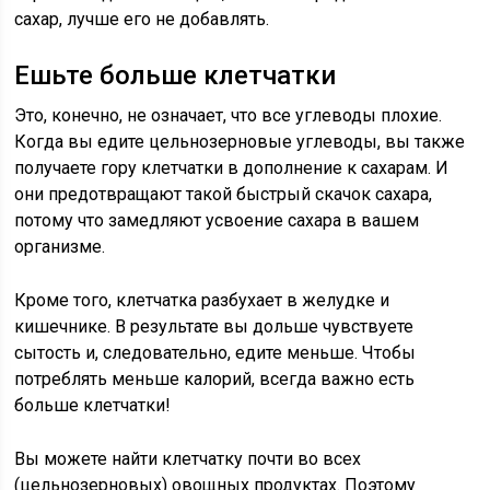
сахар, лучше его не добавлять.
Ешьте больше клетчатки
Это, конечно, не означает, что все углеводы плохие.
Когда вы едите цельнозерновые углеводы, вы также
получаете гору клетчатки в дополнение к сахарам. И
они предотвращают такой быстрый скачок сахара,
потому что замедляют усвоение сахара в вашем
организме.
Кроме того, клетчатка разбухает в желудке и
кишечнике. В результате вы дольше чувствуете
сытость и, следовательно, едите меньше. Чтобы
потреблять меньше калорий, всегда важно есть
больше клетчатки!
Вы можете найти клетчатку почти во всех
(цельнозерновых) овощных продуктах. Поэтому