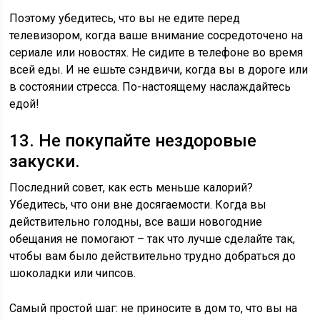
Поэтому убедитесь, что вы не едите перед
телевизором, когда ваше внимание сосредоточено на
сериале или новостях. Не сидите в телефоне во время
всей еды. И не ешьте сэндвичи, когда вы в дороге или
в состоянии стресса. По-настоящему наслаждайтесь
едой!
13. Не покупайте нездоровые
закуски.
Последний совет, как есть меньше калорий?
Убедитесь, что они вне досягаемости. Когда вы
действительно голодны, все ваши новогодние
обещания не помогают – так что лучше сделайте так,
чтобы вам было действительно трудно добраться до
шоколадки или чипсов.
Самый простой шаг: не приносите в дом то, что вы на