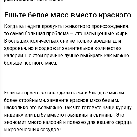
Ешьте белое мясо вместо красного
Когда вы едите продукты животного происхождения,
то самая большая проблема — это насыщенные жиры.
В больших количествах они не только вредны для
здоровья, но и содержат значительное количество
калорий. По этой причине лучше выбирать как можно
больше постного мяса.
Если вы просто хотите сделать свои блюда с мясом
более стройными, замените красное мясо белым,
насколько это возможно. Так что готовьте чаще курицу,
индейку или рыбу вместо говядины и свинины. Это
экономит много калорий и полезно для вашего сердца
и кровеносных сосудов!