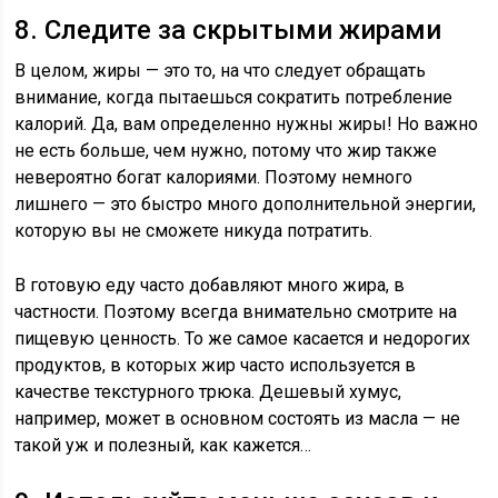
8. Следите за скрытыми жирами
В целом, жиры — это то, на что следует обращать
внимание, когда пытаешься сократить потребление
калорий. Да, вам определенно нужны жиры! Но важно
не есть больше, чем нужно, потому что жир также
невероятно богат калориями. Поэтому немного
лишнего — это быстро много дополнительной энергии,
которую вы не сможете никуда потратить.
В готовую еду часто добавляют много жира, в
частности. Поэтому всегда внимательно смотрите на
пищевую ценность. То же самое касается и недорогих
продуктов, в которых жир часто используется в
качестве текстурного трюка. Дешевый хумус,
например, может в основном состоять из масла — не
такой уж и полезный, как кажется…