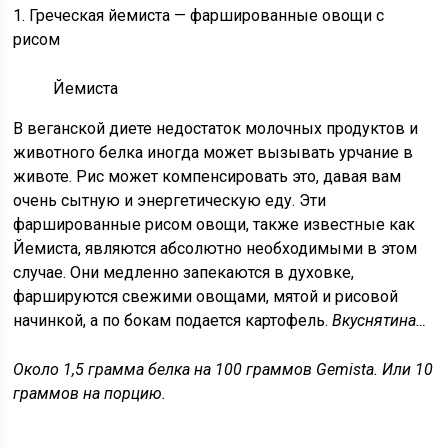
1. Греческая йемиста — фаршированные овощи с
рисом
Йемиста
В веганской диете недостаток молочных продуктов и
животного белка иногда может вызывать урчание в
животе. Рис может компенсировать это, давая вам
очень сытную и энергетическую еду. Эти
фаршированные рисом овощи, также известные как
Йемиста, являются абсолютно необходимыми в этом
случае. Они медленно запекаются в духовке,
фаршируются свежими овощами, мятой и рисовой
начинкой, а по бокам подается картофель.
Вкуснятина…
Около 1,5 грамма белка на 100 граммов Gemista. Или 10
граммов на порцию.