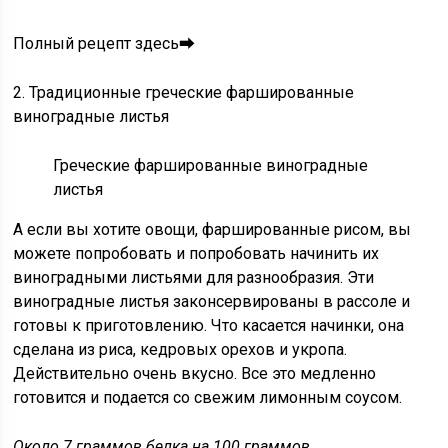
Полный рецепт здесь⮕
2. Традиционные греческие фаршированные
виноградные листья
Греческие фаршированные виноградные
листья
А если вы хотите овощи, фаршированные рисом, вы
можете попробовать и попробовать начинить их
виноградными листьями для разнообразия. Эти
виноградные листья законсервированы в рассоле и
готовы к приготовлению. Что касается начинки, она
сделана из риса, кедровых орехов и укропа.
Действительно очень вкусно. Все это медленно
готовится и подается со свежим лимонным соусом.
Около 7 граммов белка на 100 граммов