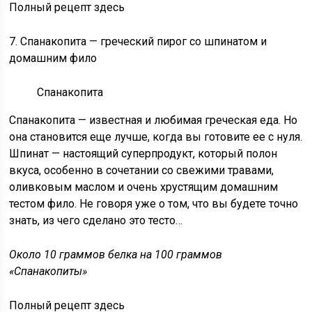
Полный рецепт здесь
7. Спанакопита — греческий пирог со шпинатом и
домашним фило
Спанакопита
Спанакопита — известная и любимая греческая еда. Но
она становится еще лучше, когда вы готовите ее с нуля.
Шпинат — настоящий суперпродукт, который полон
вкуса, особенно в сочетании со свежими травами,
оливковым маслом и очень хрустящим домашним
тестом фило. Не говоря уже о том, что вы будете точно
знать, из чего сделано это тесто…
Около 10 граммов белка на 100 граммов
«Спанакопиты»
Полный рецепт здесь