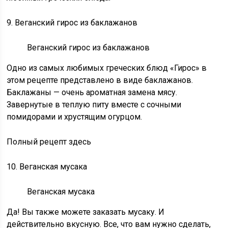
9. Веганский гирос из баклажанов
Веганский гирос из баклажанов
Одно из самых любимых греческих блюд «Гирос» в
этом рецепте представлено в виде баклажанов.
Баклажаны — очень ароматная замена мясу.
Завернутые в теплую питу вместе с сочными
помидорами и хрустящим огурцом.
Полный рецепт здесь
10. Веганская мусака
Веганская мусака
Да! Вы также можете заказать мусаку. И
действительно вкусную. Все, что вам нужно сделать,