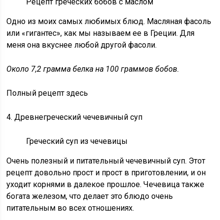
Рецепт греческих бобов с маслом
Одно из моих самых любимых блюд. Масляная фасоль
или «гигантес», как мы называем ее в Греции. Для
меня она вкуснее любой другой фасоли.
Около 7,2 грамма белка на 100 граммов бобов.
Полный рецепт здесь
4. Древнегреческий чечевичный суп
Греческий суп из чечевицы
Очень полезный и питательный чечевичный суп. Этот
рецепт довольно прост и прост в приготовлении, и он
уходит корнями в далекое прошлое. Чечевица также
богата железом, что делает это блюдо очень
питательным во всех отношениях.