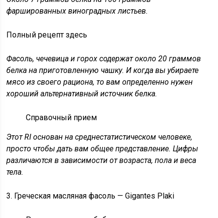
фаршированных виноградных листьев.
Полный рецепт здесь
Фасоль, чечевица и горох содержат около 20 граммов
белка на приготовленную чашку. И когда вы убираете
мясо из своего рациона, то вам определенно нужен
хороший альтернативный источник белка.
Справочный прием
Этот RI основан на среднестатистическом человеке,
просто чтобы дать вам общее представление. Цифры
различаются в зависимости от возраста, пола и веса
тела.
3. Греческая масляная фасоль — Gigantes Plaki