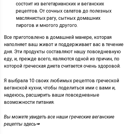
состоит из вегетарианских и веганских
рецептов. От сочных салатов до полезных
маслянистых рагу, сытных домашних
пирогов и многого другого.
Все приготовлено в домашней манере, которая
наполняет ваш живот и поддерживает вас в течение
дня. Эти продукты составляют нашу повседневную
еду, и, прежде всего, являются одной из причин, по
которой греческая диета считается очень здоровой.
Я выбрала 10 своих любимых рецептов греческой
веганской кухни, чтобы поделиться ими с вами и,
надеюсь, расширить ваши повседневные
возможности питания.
Вы можете увидеть все наши греческие веганские
рецепты здесь🠪