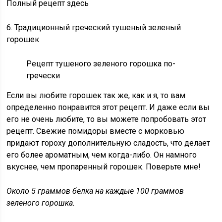
Полный рецепт здесь
6. Традиционный греческий тушеный зеленый
горошек
Рецепт тушеного зеленого горошка по-
гречески
Если вы любите горошек так же, как и я, то вам
определенно понравится этот рецепт. И даже если вы
его не очень любите, то вы можете попробовать этот
рецепт. Свежие помидоры вместе с морковью
придают гороху дополнительную сладость, что делает
его более ароматным, чем когда-либо. Он намного
вкуснее, чем пропаренный горошек. Поверьте мне!
Около 5 граммов белка на каждые 100 граммов
зеленого горошка.