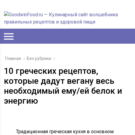
Главная
›
Без рубрики
›
10 греческих рецептов,
которые дадут вегану весь
необходимый ему/ей белок и
энергию
Традиционная греческая кухня в основном