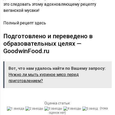
это следовать этому вдохновляющему рецепту
веганской мусаки!
Полный рецепт здесь
Подготовлено и переведено в
образовательных целях —
GoodwinFood.ru
Вот, что нам удалось найти по Вашему запросу:
Нужно ли мыть куриное мясо перед
приготовлением?
Оценка статьи:
(пока
оценок нет)