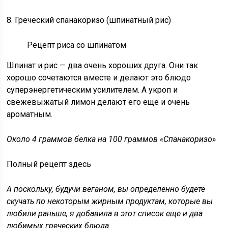
8. Греческий спанакоризо (шпинатный рис)
Рецепт риса со шпинатом
Шпинат и рис — два очень хороших друга. Они так
хорошо сочетаются вместе и делают это блюдо
суперэнергетическим усилителем. А укроп и
свежевыжатый лимон делают его еще и очень
ароматным.
Около 4 граммов белка на 100 граммов «Спанакоризо»
Полный рецепт здесь
А поскольку, будучи веганом, вы определенно будете
скучать по некоторым жирным продуктам, которые вы
любили раньше, я добавила в этот список еще и два
любимых греческих блюда.