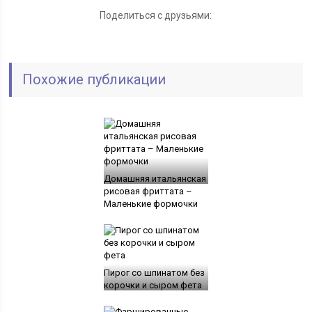
Поделиться с друзьями:
Похожие публикации
Домашняя итальянская
рисовая фриттата –
Маленькие формочки
Пирог со шпинатом без
корочки и сыром фета