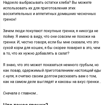
Надоело
выбрасывать остатки хлеба?
Вы можете
использовать их для приготовления этих
восхитительных и аппетитных домашних чесночных
гренок!
Зачем люди покупают покупные гренки, я никогда не
пойму. Я имею в виду, что они совсем не похожи на
гренки. И, честно говоря, если бы мне сказали, что это
сухой корм для кошек, я бы скорее поверил в это, чем
в то, что их нужно добавлять в салат?
Я знаю, что это может показаться немного грубым, но
как повар, одержимый
приготовлением настоящей еды
с нуля,
я считаю своим долгом рассказать вам о том,
как на самом деле выглядят и каковы на вкус гренки…
Сначала о главном…