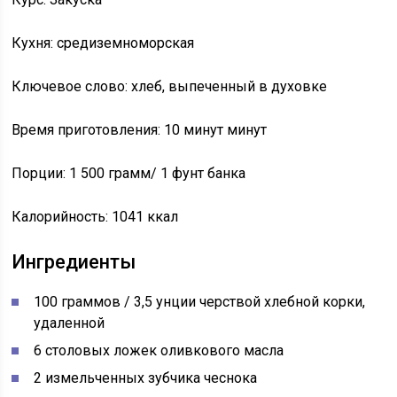
Кухня: средиземноморская
Ключевое слово: хлеб, выпеченный в духовке
Время приготовления: 10 минут минут
Порции: 1 500 грамм/ 1 фунт банка
Калорийность: 1041 ккал
Ингредиенты
100 граммов / 3,5 унции черствой хлебной корки,
удаленной
6 столовых ложек оливкового масла
2 измельченных зубчика чеснока