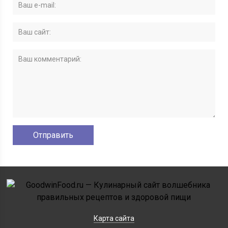
Карта сайта