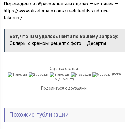
Переведено в образовательных целях — источник —
https://www.olivetomato.com/greek-lentils-and-rice-
fakorizo/
Вот, что нам удалось найти по Вашему запросу:
Эклеры с кремом: рецепт с фото — Десерты
Оценка статьи:
(пока
оценок нет)
Поделиться с друзьями:
Похожие публикации