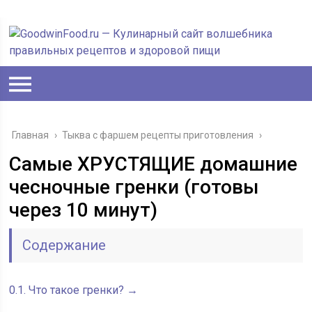
Главная
›
Тыква с фаршем рецепты приготовления
›
Самые ХРУСТЯЩИЕ домашние
чесночные гренки (готовы
через 10 минут)
Содержание
0.1.
Что такое гренки? →