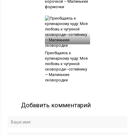
корочкой – Маленькие
формочки
Приобщаясь к
кулинарному чуду: Моя
любовь к чугунной
сковороде–сотейнику
— Маленькие
сковородки
Добавить комментарий