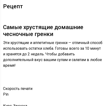
Рецепт
Самые хрустящие домашние
чесночные гренки
Эти хрустящие и аппетитные гренки — отличный способ
использовать остатки хлеба. Готовы всего за 10 минут
и хранятся до 2 недель. Чтобы добавить
дополнительный вкус вашим супам и салатам в любое
время!
Скорость
печати
Pin
Курс: Закуска