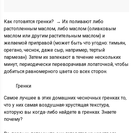
Как готовятся гренки?
→ Их поливают либо
растопленным маслом, либо маслом (оливковым
маслом или другим растительным маслом) и
желаемой приправой (может быть что угодно: тимьян,
орегано, чеснок, даже сыр, например, тертый
пармезан). Затем их запекают в течение нескольких
минут, периодически переворачивая лопаточкой, чтобы
добиться равномерного цвета со всех сторон.
Гренки
Самое лучшее в этих домашних чесночных гренках то,
что у них самая
воздушная-хрустящая текстура,
которую вы когда-либо найдете в гренках. Знаете
почему?