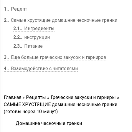
1.
Рецепт
2.
Самые хрустящие домашние чесночные гренки
2.1.
Ингредиенты
2.2.
инструкции
2.3.
Питание
3.
Еще больше греческих закусок и гарниров
4.
Взаимодействие с читателями
Главная » Рецепты » Греческие закуски и гарниры »
САМЫЕ ХРУСТЯЩИЕ домашние чесночные гренки
(готовы через 10 минут)
Домашние чесночные гренки