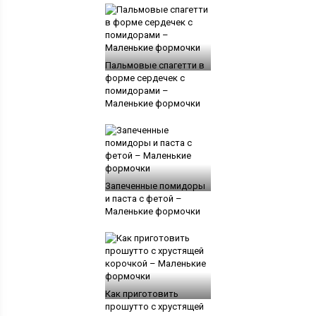
Пальмовые спагетти в
форме сердечек с
помидорами –
Маленькие формочки
Запеченные помидоры
и паста с фетой –
Маленькие формочки
Как приготовить
прошутто с хрустящей