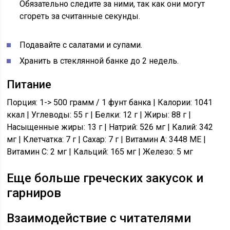
Обязательно следите за ними, так как они могут
сгореть за считанные секунды.
Подавайте с салатами и супами.
Хранить в стеклянной банке до 2 недель.
Питание
Порция: 1-> 500 грамм / 1 фунт банка | Калории: 1041
ккал | Углеводы: 55 г | Белки: 12 г | Жиры: 88 г |
Насыщенные жиры: 13 г | Натрий: 526 мг | Калий: 342
мг | Клетчатка: 7 г | Сахар: 7 г | Витамин A: 3448 МЕ |
Витамин C: 2 мг | Кальций: 165 мг | Железо: 5 мг
Еще больше греческих закусок и
гарниров
Взаимодействие с читателями