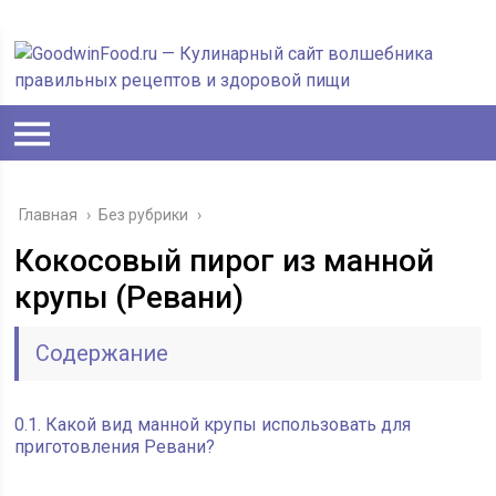
Главная
›
Без рубрики
›
Кокосовый пирог из манной
крупы (Ревани)
Содержание
0.1.
Какой вид манной крупы использовать для
приготовления Ревани?