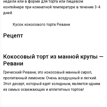
недели или в форме для торта или пищевом
контейнере при комнатной температуре в течение 3-4
дней.
Кусок кокосового торта Ревани
Рецепт
Кокосовый торт из манной крупы —
Ревани
Греческий Ревани, это кокосовый манный сироп,
пропитанный лимоном. Очень воздушный и легкий.
Этот десерт, который едят холодным, является одним
из самых освежающих и аппетитных тортов!