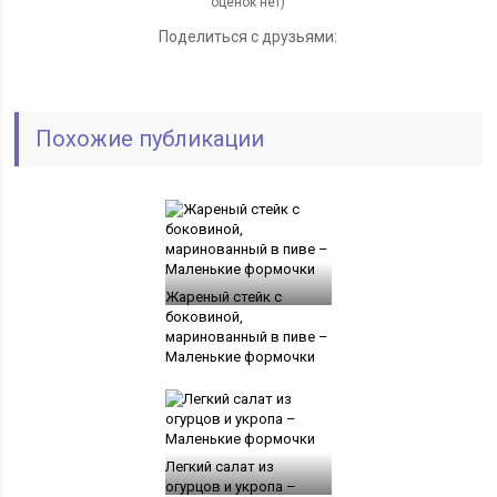
оценок нет)
Поделиться с друзьями:
Похожие публикации
Жареный стейк с
боковиной,
маринованный в пиве –
Маленькие формочки
Легкий салат из
огурцов и укропа –