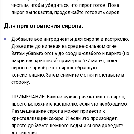
чистым, чтобы убедиться, что пирог готов. Пока
пирог выпекается, продолжайте готовить сироп.
Для приготовления сиропа:
Добавьте все ингредиенты для сиропа в кастрюлю.
Доведите до кипения на средне-сильном огне.
Затем убавьте огонь до средне-слабого и варите (не
накрывая крышкой) примерно 6-7 минут, пока
сироп не приобретет сиропообразную
консистенцию. Затем снимите с огня и отставьте в
сторону.
ПРИМЕЧАНИЕ: Вам не нужно размешивать сироп,
просто встряхните кастрюлю, если это необходимо.
Размешивание сиропа может привести к
кристаллизации сахара. И если это произойдет,
просто добавьте немного воды и снова доведите
до кипения.