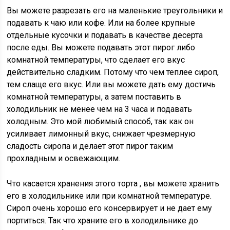
Вы можете разрезать его на маленькие треугольники и
подавать к чаю или кофе. Или на более крупные
отдельные кусочки и подавать в качестве десерта
после еды. Вы можете подавать этот пирог либо
комнатной температуры, что сделает его вкус
действительно сладким. Потому что чем теплее сироп,
тем слаще его вкус. Или вы можете дать ему достичь
комнатной температуры, а затем поставить в
холодильник не менее чем на 3 часа и подавать
холодным. Это мой любимый способ, так как он
усиливает лимонный вкус, снижает чрезмерную
сладость сиропа и делает этот пирог таким
прохладным и освежающим.
Что касается хранения этого торта
, вы можете хранить
его в холодильнике или при комнатной температуре.
Сироп очень хорошо его консервирует и не дает ему
портиться. Так что храните его в холодильнике до