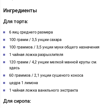
Ингредиенты
Для торта:
6 яиц среднего размера
100 грамм / 3,5 унции сахара
100 граммов / 3,5 унции муки общего назначения
1 чайная ложка разрыхлителя
120 грамм / 4,2 унции мелкой манной крупы см.
здесь
60 граммов / 2,1 унции сушеного кокоса
цедра 1 лимона
1 чайная ложка ванильного экстракта
Для сиропа: