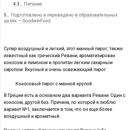
4.3.
Питание
5.
Подготовлено и переведено в образовательных
целях — GoodwinFood
Супер воздушный и легкий, этот манный пирог, также
известный как греческий Ревани, ароматизирован
кокосом и лимоном и пропитан легким сахарным
сиропом. Вкусный и очень освежающий пирог.
Кокосовый пирог с манной крупой
В Греции есть в основном два варианта Ревани. Один с
кокосом, другой без. Причина, по которой я люблю
вариант №1, заключается в том, что он еще более
воздушный и ароматный.