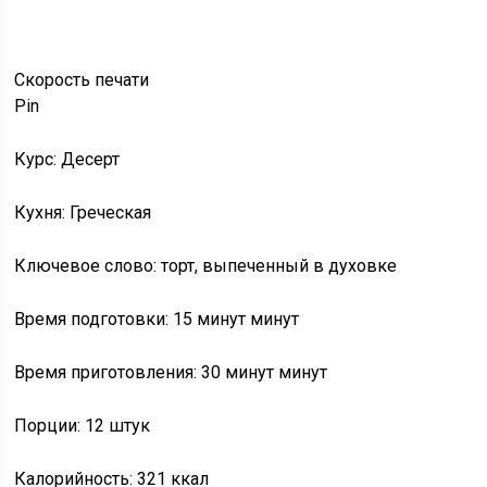
Скорость
печати
Pin
Курс: Десерт
Кухня: Греческая
Ключевое слово: торт, выпеченный в духовке
Время подготовки: 15 минут минут
Время приготовления: 30 минут минут
Порции: 12 штук
Калорийность: 321 ккал