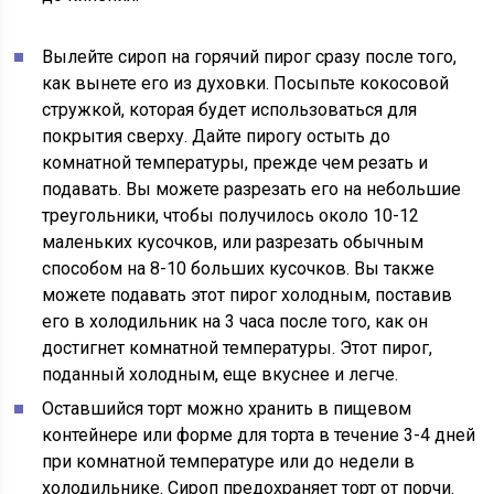
Вылейте сироп на горячий пирог сразу после того,
как вынете его из духовки. Посыпьте кокосовой
стружкой, которая будет использоваться для
покрытия сверху. Дайте пирогу остыть до
комнатной температуры, прежде чем резать и
подавать. Вы можете разрезать его на небольшие
треугольники, чтобы получилось около 10-12
маленьких кусочков, или разрезать обычным
способом на 8-10 больших кусочков. Вы также
можете подавать этот пирог холодным, поставив
его в холодильник на 3 часа после того, как он
достигнет комнатной температуры. Этот пирог,
поданный холодным, еще вкуснее и легче.
Оставшийся торт можно хранить в пищевом
контейнере или форме для торта в течение 3-4 дней
при комнатной температуре или до недели в
холодильнике. Сироп предохраняет торт от порчи.