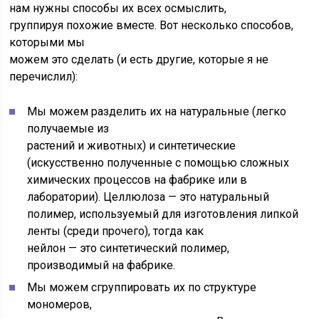
нам нужны способы их всех осмыслить,
группируя похожие вместе. Вот несколько способов,
которыми мы
можем это сделать (и есть другие, которые я не
перечислил):
Мы можем разделить их на натуральные (легко
получаемые из
растений и животных) и синтетические
(искусственно полученные с помощью сложных
химических процессов на фабрике или в
лаборатории). Целлюлоза — это натуральный
полимер, используемый для изготовления липкой
ленты (среди прочего), тогда как
нейлон — это синтетический полимер,
производимый на фабрике.
Мы можем сгруппировать их по структуре
мономеров,