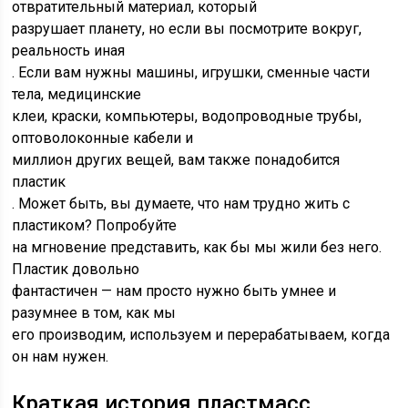
отвратительный материал, который
разрушает планету, но если вы посмотрите вокруг,
реальность иная
. Если вам нужны машины, игрушки, сменные части
тела, медицинские
клеи, краски, компьютеры, водопроводные трубы,
оптоволоконные кабели и
миллион других вещей, вам также понадобится
пластик
. Может быть, вы думаете, что нам трудно жить с
пластиком? Попробуйте
на мгновение представить, как бы мы жили без него.
Пластик довольно
фантастичен — нам просто нужно быть умнее и
разумнее в том, как мы
его производим, используем и перерабатываем, когда
он нам нужен.
Краткая история пластмасс