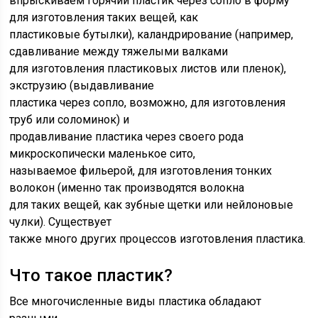
впрыскиваем горячий пластик через сопло в форму
для изготовления таких вещей, как
пластиковые бутылки), каландрирование (например,
сдавливание между тяжелыми валками
для изготовления пластиковых листов или пленок),
экструзию (выдавливание
пластика через сопло, возможно, для изготовления
труб или соломинок) и
продавливание пластика через своего рода
микроскопически маленькое сито,
называемое фильерой, для изготовления тонких
волокон (именно так производятся волокна
для таких вещей, как зубные щетки или нейлоновые
чулки). Существует
также много других процессов изготовления пластика.
Что такое пластик?
Все многочисленные виды пластика обладают