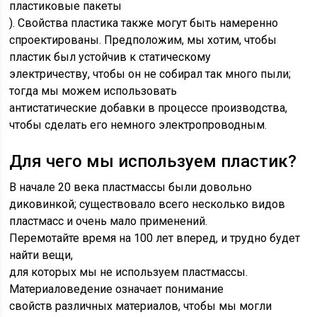
пластиковые пакеты
). Свойства пластика также могут быть намеренно
спроектированы. Предположим, мы хотим, чтобы
пластик был устойчив к статическому
электричеству, чтобы он не собирал так много пыли;
тогда мы можем использовать
антистатические добавки в процессе производства,
чтобы сделать его немного электропроводным.
Для чего мы используем пластик?
В начале 20 века пластмассы были довольно
диковинкой; существовало всего несколько видов
пластмасс и очень мало применений.
Перемотайте время на 100 лет вперед, и трудно будет
найти вещи,
для которых мы не используем пластмассы.
Материаловедение означает понимание
свойств различных материалов, чтобы мы могли