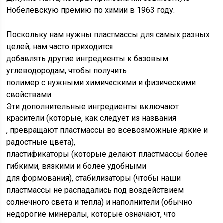
Нобелевскую премию по химии в 1963 году.
Поскольку нам нужны пластмассы для самых разных
целей, нам часто приходится
добавлять другие ингредиенты к базовым
углеводородам, чтобы получить
полимер с нужными химическими и физическими
свойствами.
Эти дополнительные ингредиенты включают
красители (которые, как следует из названия
, превращают пластмассы во всевозможные яркие и
радостные цвета),
пластификаторы (которые делают пластмассы более
гибкими, вязкими и более удобными
для формования), стабилизаторы (чтобы наши
пластмассы не распадались под воздействием
солнечного света и тепла) и наполнители (обычно
недорогие минералы, которые означают, что