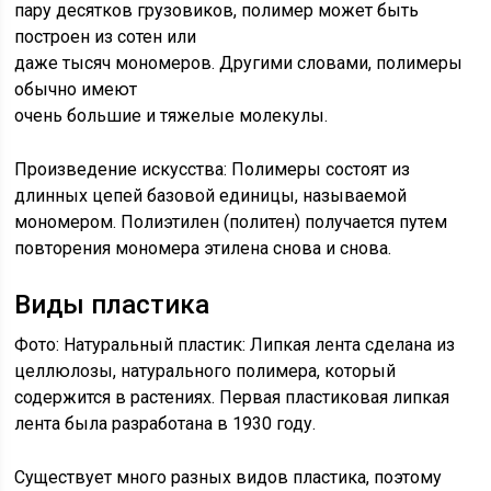
пару десятков грузовиков, полимер может быть
построен из сотен или
даже тысяч мономеров. Другими словами, полимеры
обычно имеют
очень большие и тяжелые молекулы.
Произведение искусства: Полимеры состоят из
длинных цепей базовой единицы, называемой
мономером. Полиэтилен (политен) получается путем
повторения мономера этилена снова и снова.
Виды пластика
Фото: Натуральный пластик: Липкая лента сделана из
целлюлозы, натурального полимера, который
содержится в растениях. Первая пластиковая липкая
лента была разработана в 1930 году.
Существует много разных видов пластика, поэтому