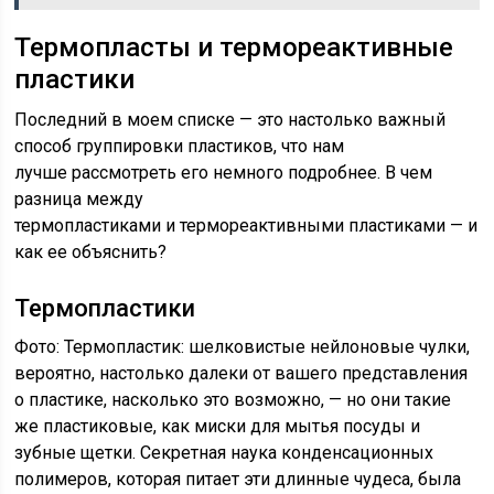
Термопласты и термореактивные
пластики
Последний в моем списке — это настолько важный
способ группировки пластиков, что нам
лучше рассмотреть его немного подробнее. В чем
разница между
термопластиками и термореактивными пластиками — и
как ее объяснить?
Термопластики
Фото: Термопластик: шелковистые нейлоновые чулки,
вероятно, настолько далеки от вашего представления
о пластике, насколько это возможно, — но они такие
же пластиковые, как миски для мытья посуды и
зубные щетки. Секретная наука конденсационных
полимеров, которая питает эти длинные чудеса, была