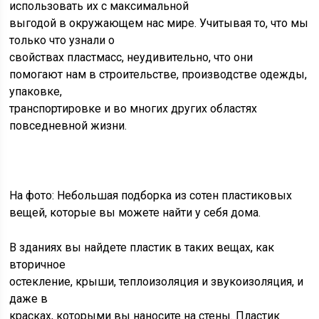
использовать их с максимальной
выгодой в окружающем нас мире. Учитывая то, что мы
только что узнали о
свойствах пластмасс, неудивительно, что они
помогают нам в строительстве, производстве одежды,
упаковке,
транспортировке и во многих других областях
повседневной жизни.
На фото: Небольшая подборка из сотен пластиковых
вещей, которые вы можете найти у себя дома.
В зданиях вы найдете пластик в таких вещах, как
вторичное
остекление, крыши, теплоизоляция и звукоизоляция, и
даже в
красках, которыми вы наносите на стены. Пластик