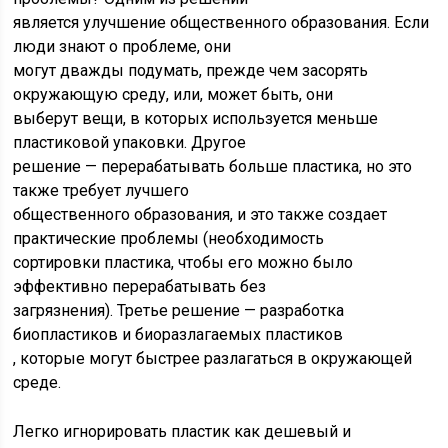
является улучшение общественного образования. Если
люди знают о проблеме, они
могут дважды подумать, прежде чем засорять
окружающую среду, или, может быть, они
выберут вещи, в которых используется меньше
пластиковой упаковки. Другое
решение — перерабатывать больше пластика, но это
также требует лучшего
общественного образования, и это также создает
практические проблемы (необходимость
сортировки пластика, чтобы его можно было
эффективно перерабатывать без
загрязнения). Третье решение — разработка
биопластиков и биоразлагаемых пластиков
, которые могут быстрее разлагаться в окружающей
среде.
Легко игнорировать пластик как дешевый и