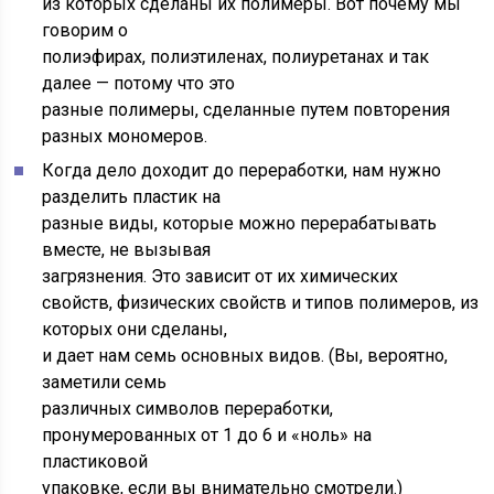
из которых сделаны их полимеры. Вот почему мы
говорим о
полиэфирах, полиэтиленах, полиуретанах и так
далее — потому что это
разные полимеры, сделанные путем повторения
разных мономеров.
Когда дело доходит до переработки, нам нужно
разделить пластик на
разные виды, которые можно перерабатывать
вместе, не вызывая
загрязнения. Это зависит от их химических
свойств, физических свойств и типов полимеров, из
которых они сделаны,
и дает нам семь основных видов. (Вы, вероятно,
заметили семь
различных символов переработки,
пронумерованных от 1 до 6 и «ноль» на
пластиковой
упаковке, если вы внимательно смотрели.)