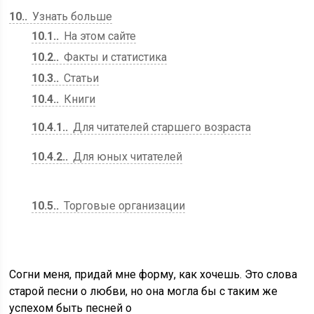
10.
Узнать больше
10.1.
На этом сайте
10.2.
Факты и статистика
10.3.
Статьи
10.4.
Книги
10.4.1.
Для читателей старшего возраста
10.4.2.
Для юных читателей
10.5.
Торговые организации
Согни меня, придай мне форму, как хочешь. Это слова
старой песни о любви, но она могла бы с таким же
успехом быть песней о