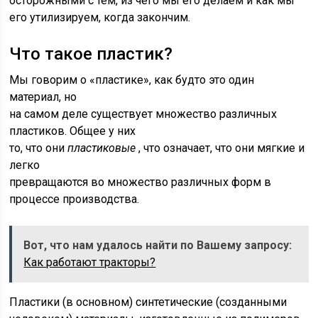
осторожными с тем, из чего мы его делаем и как мы
его утилизируем, когда закончим.
Что такое пластик?
Мы говорим о «пластике», как будто это один
материал, но
на самом деле существует множество различных
пластиков. Общее у них
то, что они
пластиковые
, что означает, что они мягкие и
легко
превращаются во множество различных форм в
процессе производства.
Вот, что нам удалось найти по Вашему запросу:
Как работают тракторы?
Пластики (в основном) синтетические (созданными