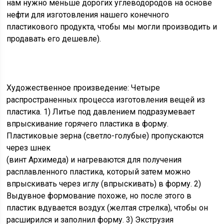
нам нужно меньше дорогих углеводородов на основе
нефти для изготовления нашего конечного
пластикового продукта, чтобы мы могли производить и
продавать его дешевле).
Художественное произведение: Четыре
распространенных процесса изготовления вещей из
пластика. 1) Литье под давлением подразумевает
впрыскивание горячего пластика в форму.
Пластиковые зерна (светло-голубые) пропускаются
через шнек
(винт Архимеда) и нагреваются для получения
расплавленного пластика, который затем можно
впрыскивать через иглу (впрыскивать) в форму. 2)
Выдувное формование похоже, но после этого в
пластик вдувается воздух (желтая стрелка), чтобы он
расширился и заполнил форму. 3) Экструзия