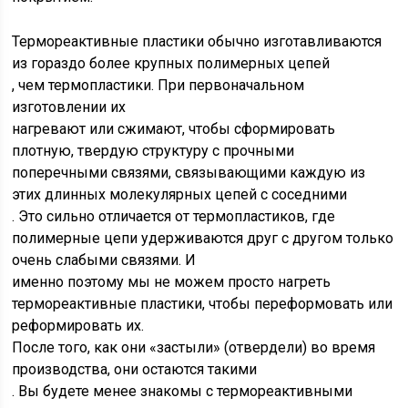
Термореактивные пластики обычно изготавливаются
из гораздо более крупных полимерных цепей
, чем термопластики. При первоначальном
изготовлении их
нагревают или сжимают, чтобы сформировать
плотную, твердую структуру с прочными
поперечными связями, связывающими каждую из
этих длинных молекулярных цепей с соседними
. Это сильно отличается от термопластиков, где
полимерные цепи удерживаются друг с другом только
очень слабыми связями. И
именно поэтому мы не можем просто нагреть
термореактивные пластики, чтобы переформовать или
реформировать их.
После того, как они «застыли» (отвердели) во время
производства, они остаются такими
. Вы будете менее знакомы с термореактивными