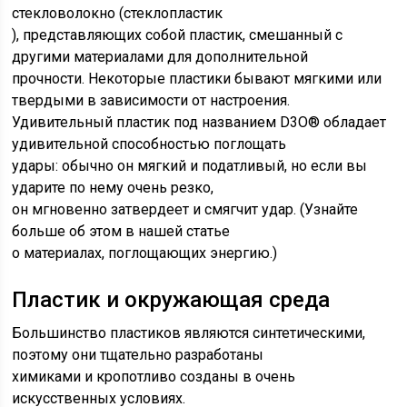
стекловолокно (стеклопластик
), представляющих собой пластик, смешанный с
другими материалами для дополнительной
прочности. Некоторые пластики бывают мягкими или
твердыми в зависимости от настроения.
Удивительный пластик под названием D3O® обладает
удивительной способностью поглощать
удары: обычно он мягкий и податливый, но если вы
ударите по нему очень резко,
он мгновенно затвердеет и смягчит удар. (Узнайте
больше об этом в нашей статье
о материалах, поглощающих энергию.)
Пластик и окружающая среда
Большинство пластиков являются синтетическими,
поэтому они тщательно разработаны
химиками и кропотливо созданы в очень
искусственных условиях.