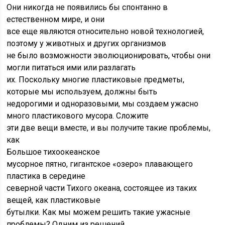
Они никогда не появились бы спонтанно в
естественном мире, и они
все еще являются относительно новой технологией,
поэтому у животных и других организмов
не было возможности эволюционировать, чтобы они
могли питаться ими или разлагать
их. Поскольку многие пластиковые предметы,
которые мы используем, должны быть
недорогими и одноразовыми, мы создаем ужасно
много пластикового мусора. Сложите
эти две вещи вместе, и вы получите такие проблемы,
как
Большое тихоокеанское
мусорное пятно, гигантское «озеро» плавающего
пластика в середине
северной части Тихого океана, состоящее из таких
вещей, как пластиковые
бутылки. Как мы можем решить такие ужасные
проблемы? Одним из решений