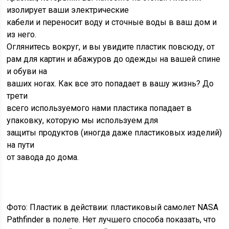
изолирует ваши электрические
кабели и переносит воду и сточные воды в ваш дом и
из него.
Оглянитесь вокруг, и вы увидите пластик повсюду, от
рам для картин и абажуров до одежды на вашей спине
и обуви на
ваших ногах. Как все это попадает в вашу жизнь? До
трети
всего используемого нами пластика попадает в
упаковку, которую мы используем для
защиты продуктов (иногда даже пластиковых изделий)
на пути
от завода до дома.
Фото: Пластик в действии: пластиковый самолет NASA
Pathfinder в полете. Нет лучшего способа показать, что