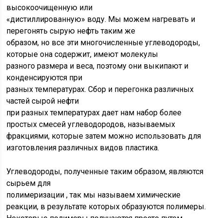
высокоочищенную или
«дистиллированную» воду. Мы можем нагревать и
перегонять сырую нефть таким же
образом, но все эти многочисленные углеводороды,
которые она содержит, имеют молекулы
разного размера и веса, поэтому они выкипают и
конденсируются при
разных температурах. Сбор и перегонка различных
частей сырой нефти
при разных температурах дает нам набор более
простых смесей углеводородов, называемых
фракциями, которые затем можно использовать для
изготовления различных видов пластика.
Углеводороды, полученные таким образом, являются
сырьем для
полимеризации
, так мы называем химические
реакции, в результате которых образуются полимеры.