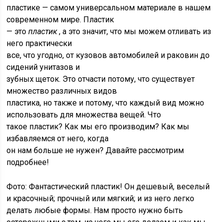
пластике — самом универсальном материале в нашем
современном мире. Пластик
— это
пластик
, а это значит, что мы можем отливать из
него практически
все, что угодно, от кузовов автомобилей и раковин до
сидений унитазов и
зубных щеток. Это отчасти потому, что существует
множество различных видов
пластика, но также и потому, что каждый вид можно
использовать для множества вещей. Что
такое пластик? Как мы его производим? Как мы
избавляемся от него, когда
он нам больше не нужен? Давайте рассмотрим
подробнее!
Фото: Фантастический пластик! Он дешевый, веселый
и красочный; прочный или мягкий; и из него легко
делать любые формы. Нам просто нужно быть