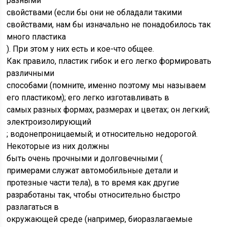
разными
свойствами (если бы они не обладали такими
свойствами, нам бы изначально не понадобилось так
много пластика
). При этом у них есть и кое-что общее.
Как правило, пластик гибок и его легко формировать
различными
способами (помните, именно поэтому мы называем
его пластиком); его легко изготавливать в
самых разных формах, размерах и цветах; он легкий;
электроизолирующий
; водонепроницаемый; и относительно недорогой.
Некоторые из них должны
быть очень прочными и долговечными (
примерами служат автомобильные детали и
протезные части тела), в то время как другие
разработаны так, чтобы относительно быстро
разлагаться в
окружающей среде (например, биоразлагаемые