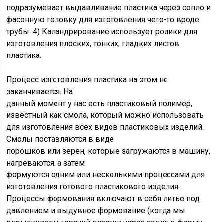
подразумевает выдавливание пластика через сопло и
фасонную головку для изготовления чего-то вроде
трубы. 4) Каландрирование использует ролики для
изготовления плоских, тонких, гладких листов
пластика.
Процесс изготовления пластика на этом не
заканчивается. На
данный момент у нас есть пластиковый полимер,
известный как смола, который можно использовать
для изготовления всех видов пластиковых изделий.
Смолы поставляются в виде
порошков или зерен, которые загружаются в машину,
нагреваются, а затем
формуются одним или несколькими процессами для
изготовления готового пластикового изделия.
Процессы формования включают в себя литье под
давлением и выдувное формование (когда мы