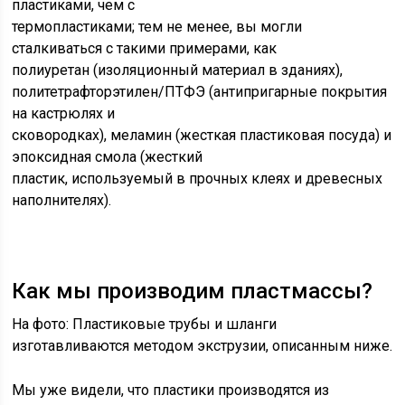
пластиками, чем с
термопластиками; тем не менее, вы могли
сталкиваться с такими примерами, как
полиуретан (изоляционный материал в зданиях),
политетрафторэтилен/ПТФЭ (антипригарные покрытия
на кастрюлях и
сковородках), меламин (жесткая пластиковая посуда) и
эпоксидная смола (жесткий
пластик, используемый в прочных клеях и древесных
наполнителях).
Как мы производим пластмассы?
На фото: Пластиковые трубы и шланги
изготавливаются методом экструзии, описанным ниже.
Мы уже видели, что пластики производятся из