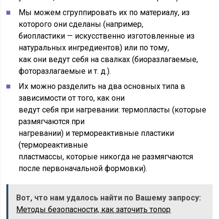
Мы можем сгруппировать их по материалу, из
которого они сделаны (например,
биопластики — искусственно изготовленные из
натуральных ингредиентов) или по тому,
как они ведут себя на свалках (биоразлагаемые,
фоторазлагаемые и т. д.).
Их можно разделить на два основных типа в
зависимости от того, как они
ведут себя при нагревании:
термопласты
(которые
размягчаются при
нагревании) и
термореактивные
пластики
(термореактивные
пластмассы, которые никогда не размягчаются
после первоначальной формовки).
Вот, что нам удалось найти по Вашему запросу:
Методы безопасности, как заточить топор