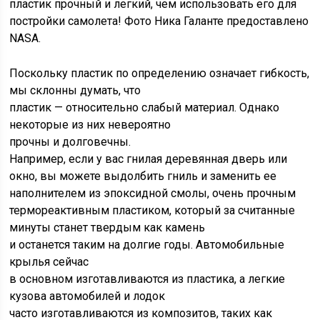
пластик прочный и легкий, чем использовать его для
постройки самолета! Фото Ника Галанте предоставлено
NASA.
Поскольку пластик по определению означает гибкость,
мы склонны думать, что
пластик — относительно слабый материал. Однако
некоторые из них невероятно
прочны и долговечны.
Например, если у вас гнилая деревянная дверь или
окно, вы можете выдолбить гниль и заменить ее
наполнителем из эпоксидной смолы, очень прочным
термореактивным пластиком, который за считанные
минуты станет твердым как камень
и останется таким на долгие годы. Автомобильные
крылья сейчас
в основном изготавливаются из пластика, а легкие
кузова автомобилей и лодок
часто изготавливаются из композитов, таких как