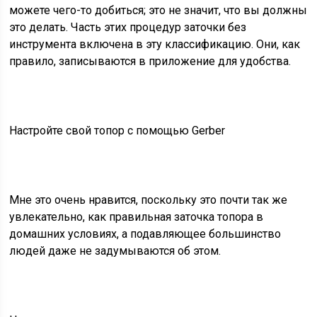
можете чего-то добиться; это не значит, что вы должны
это делать. Часть этих процедур заточки без
инструмента включена в эту классификацию. Они, как
правило, записываются в приложение для удобства.
Настройте свой топор с помощью Gerber
Мне это очень нравится, поскольку это почти так же
увлекательно, как правильная заточка топора в
домашних условиях, а подавляющее большинство
людей даже не задумываются об этом.