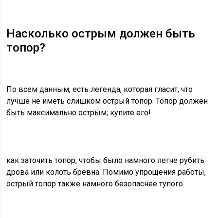
Насколько острым должен быть
топор?
По всем данным, есть легенда, которая гласит, что
лучше не иметь слишком острый топор. Топор должен
быть максимально острым; купите его!
как заточить топор,
чтобы было намного легче рубить
дрова или колоть бревна. Помимо упрощения работы,
острый топор также намного безопаснее тупого.