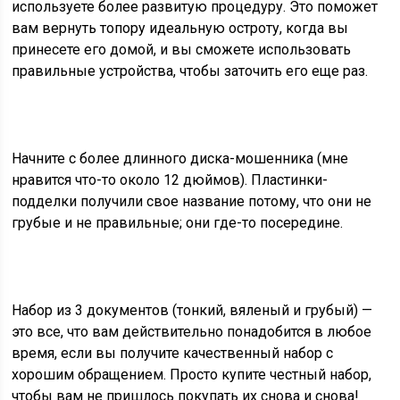
используете более развитую процедуру. Это поможет
вам вернуть топору идеальную остроту, когда вы
принесете его домой, и вы сможете использовать
правильные устройства, чтобы заточить его еще раз.
Начните с более длинного диска-мошенника (мне
нравится что-то около 12 дюймов). Пластинки-
подделки получили свое название потому, что они не
грубые и не правильные; они где-то посередине.
Набор из 3 документов (тонкий, вяленый и грубый) —
это все, что вам действительно понадобится в любое
время, если вы получите качественный набор с
хорошим обращением. Просто купите честный набор,
чтобы вам не пришлось покупать их снова и снова!