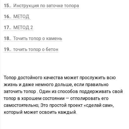
15.
Инструкция по заточке топора
16.
МЕТОД
17.
МЕТОД 2
18.
Точить топор о камень
19.
точить топор о бетон
Топор достойного качества может прослужить всю
жизнь и даже немного дольше, если правильно
заточить топор
. Один из способов поддерживать свой
топор в хорошем состоянии — отполировать его
самостоятельно; Это простой проект «сделай сам»,
который может освоить каждый.