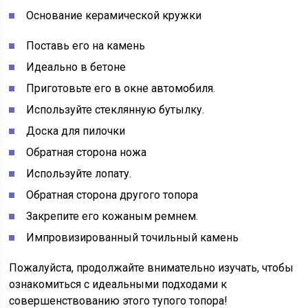
Основание керамической кружки
Поставь его на камень
Идеально в бетоне
Приготовьте его в окне автомобиля.
Используйте стеклянную бутылку.
Доска для пилочки
Обратная сторона ножа
Используйте лопату.
Обратная сторона другого топора
Закрепите его кожаным ремнем.
Импровизированный точильный камень
Пожалуйста, продолжайте внимательно изучать, чтобы
ознакомиться с идеальными подходами к
совершенствованию этого тупого топора!