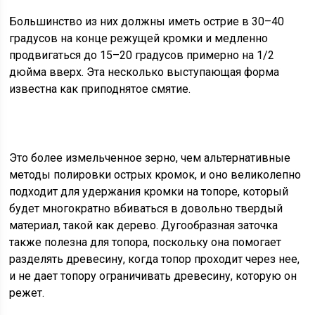
Большинство из них должны иметь острие в 30–40
градусов на конце режущей кромки и медленно
продвигаться до 15–20 градусов примерно на 1/2
дюйма вверх. Эта несколько выступающая форма
известна как приподнятое смятие.
Это более измельченное зерно, чем альтернативные
методы полировки острых кромок, и оно великолепно
подходит для удержания кромки на топоре, который
будет многократно вбиваться в довольно твердый
материал, такой как дерево. Дугообразная заточка
также полезна для топора, поскольку она помогает
разделять древесину, когда топор проходит через нее,
и не дает топору ограничивать древесину, которую он
режет.