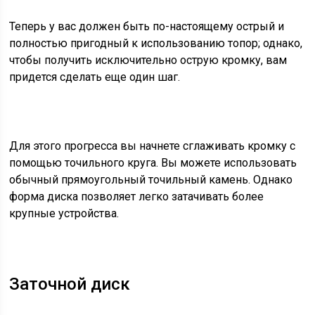
Теперь у вас должен быть по-настоящему острый и
полностью пригодный к использованию топор; однако,
чтобы получить исключительно острую кромку, вам
придется сделать еще один шаг.
Для этого прогресса вы начнете сглаживать кромку с
помощью точильного круга. Вы можете использовать
обычный прямоугольный точильный камень. Однако
форма диска позволяет легко затачивать более
крупные устройства.
Заточной диск