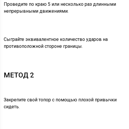
Проведите по краю 5 или несколько раз длинными
непрерывными движениями.
Сыграйте эквивалентное количество ударов на
противоположной стороне границы.
МЕТОД 2
Закрепите свой топор с помощью плохой привычки
сидеть.