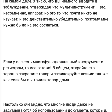
На самом деле, я знаю, что вы немного вводите в
заблуждение, утверждая, что мультиинструмент — это,
несомненно, аппарат, но это то, что почти никто не
изучает, и это действительно убедительно, поэтому мне
нужно было на это сослаться.
Если у вас есть многофункциональный инструмент с
регистром, то все готово! В общем, откройте его,
хорошо закрепите топор и зафиксируйте лезвие так же,
как если бы вы точили топор дома.
Настолько очевидно, что многие люди даже не
задумываются об использовании документа, который,