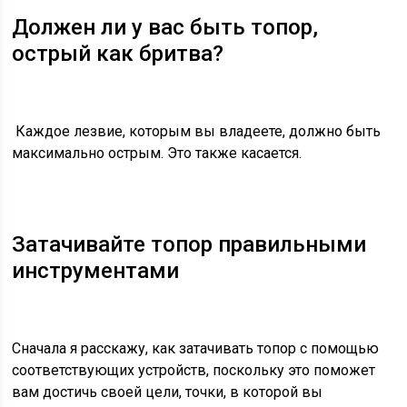
Должен ли у вас быть топор,
острый как бритва?
Каждое лезвие, которым вы владеете, должно быть
максимально острым. Это также касается.
Затачивайте топор правильными
инструментами
Сначала я расскажу, как
затачивать топор
с помощью
соответствующих устройств, поскольку это поможет
вам достичь своей цели, точки, в которой вы