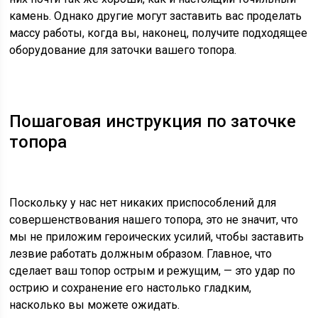
камень. Однако другие могут заставить вас проделать
массу работы, когда вы, наконец, получите подходящее
оборудование для заточки вашего топора.
Пошаговая инструкция по заточке
топора
Поскольку у нас нет никаких приспособлений для
совершенствования нашего топора, это не значит, что
мы не приложим героических усилий, чтобы заставить
лезвие работать должным образом. Главное, что
сделает ваш топор острым и режущим, — это удар по
острию и сохранение его настолько гладким,
насколько вы можете ожидать.