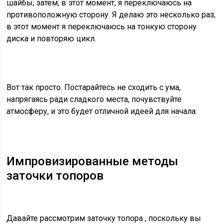
шайбы; затем, в этот момент, я переключаюсь на
противоположную сторону. Я делаю это несколько раз;
в этот момент я переключаюсь на тонкую сторону
диска и повторяю цикл.
Вот так просто. Постарайтесь не сходить с ума,
напрягаясь ради сладкого места, почувствуйте
атмосферу, и это будет отличной идеей для начала.
Импровизированные методы
заточки топоров
Давайте рассмотрим
заточку топора
, поскольку вы