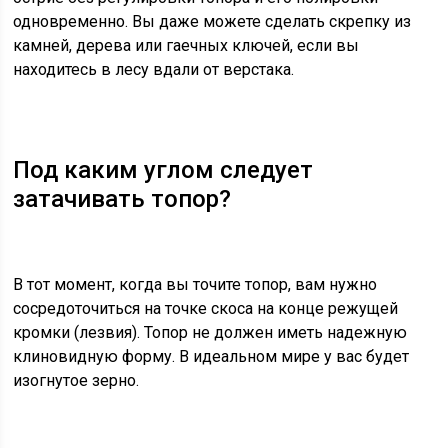
одновременно. Вы даже можете сделать скрепку из
камней, дерева или гаечных ключей, если вы
находитесь в лесу вдали от верстака.
Под каким углом следует
затачивать топор?
В тот момент, когда вы точите топор, вам нужно
сосредоточиться на точке скоса на конце режущей
кромки (лезвия). Топор не должен иметь надежную
клиновидную форму. В идеальном мире у вас будет
изогнутое зерно.