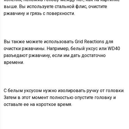
выше. Вы используете стальной флис, очистите
ржавчину и грязь с поверхности.
Вы также можете использовать Grid Reactions для
очистки ржавчины. Например, белый уксус или WD40
разъедают ржавчину, если им дать достаточно
времени.
С белым уксусом нужно изолировать ручку от головки.
Затем в этот момент полностью опустите головку и
оставьте ее на короткое время.