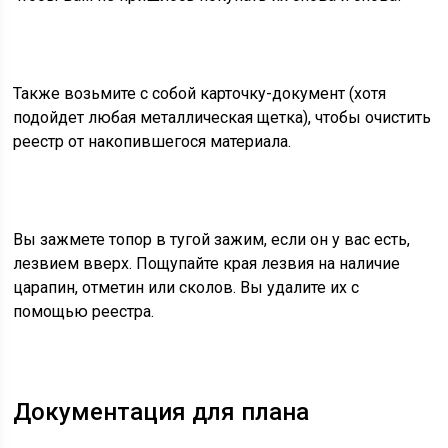
Также возьмите с собой карточку-документ (хотя
подойдет любая металлическая щетка), чтобы очистить
реестр от накопившегося материала.
Вы зажмете топор в тугой зажим, если он у вас есть,
лезвием вверх. Пощупайте края лезвия на наличие
царапин, отметин или сколов. Вы удалите их с
помощью реестра.
Документация для плана