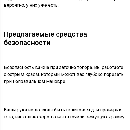
вероятно, у них уже есть.
Предлагаемые средства
безопасности
Безопасность важна при заточке топора. Вы работаете
с острым краем, который может вас глубоко порезать
при неправильном маневре.
Ваши руки не должны быть полигоном для проверки
того, насколько хорошо вы отточили режущую кромку.