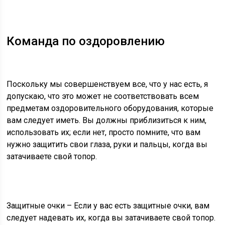
Команда по оздоровлению
Поскольку мы совершенствуем все, что у нас есть, я
допускаю, что это может не соответствовать всем
предметам оздоровительного оборудования, которые
вам следует иметь. Вы должны приблизиться к ним,
использовать их; если нет, просто помните, что вам
нужно защитить свои глаза, руки и пальцы, когда вы
затачиваете свой топор.
Защитные очки
– Если у вас есть защитные очки, вам
следует надевать их, когда вы затачиваете свой топор.