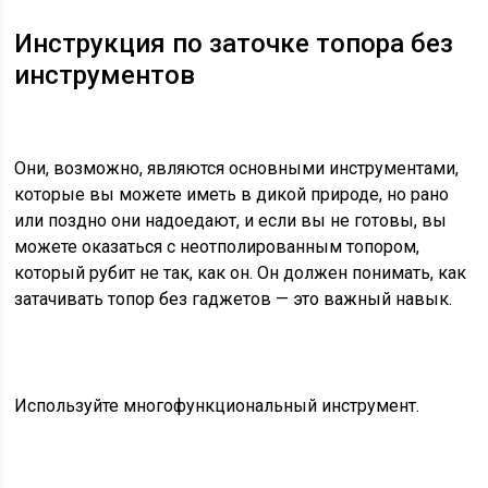
Инструкция по заточке топора без
инструментов
Они, возможно, являются основными инструментами,
которые вы можете иметь в дикой природе, но рано
или поздно они надоедают, и если вы не готовы, вы
можете оказаться с неотполированным топором,
который рубит не так, как он. Он должен понимать, как
затачивать
топор
без гаджетов — это важный навык.
Используйте многофункциональный инструмент.