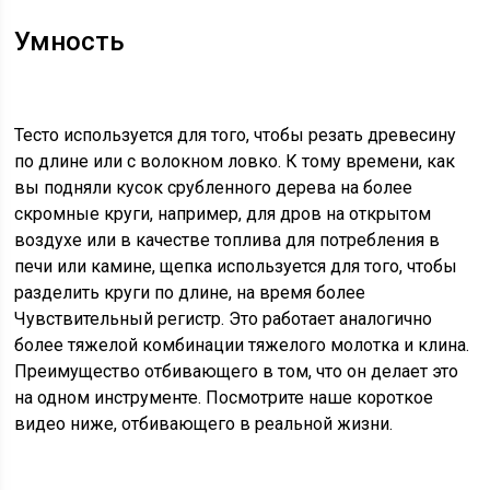
Умность
Тесто используется для того, чтобы резать древесину
по длине или с волокном ловко. К тому времени, как
вы подняли кусок срубленного дерева на более
скромные круги, например, для дров на открытом
воздухе или в качестве топлива для потребления в
печи или камине, щепка используется для того, чтобы
разделить круги по длине, на время более
Чувствительный регистр. Это работает аналогично
более тяжелой комбинации тяжелого молотка и клина.
Преимущество отбивающего в том, что он делает это
на одном инструменте. Посмотрите наше короткое
видео ниже, отбивающего в реальной жизни.