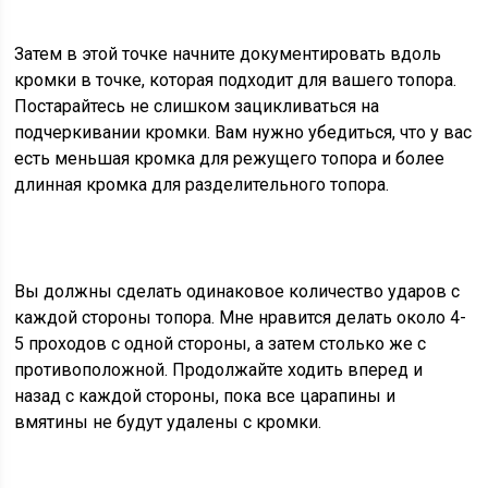
Затем в этой точке начните документировать вдоль
кромки в точке, которая подходит для вашего топора.
Постарайтесь не слишком зацикливаться на
подчеркивании кромки. Вам нужно убедиться, что у вас
есть меньшая кромка для режущего топора и более
длинная кромка для разделительного топора.
Вы должны сделать одинаковое количество ударов с
каждой стороны топора. Мне нравится делать около 4-
5 проходов с одной стороны, а затем столько же с
противоположной. Продолжайте ходить вперед и
назад с каждой стороны, пока все царапины и
вмятины не будут удалены с кромки.