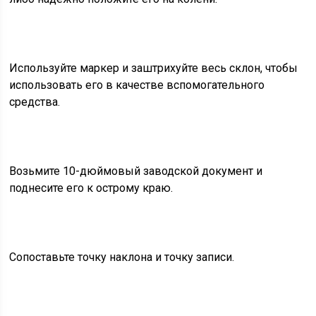
Используйте маркер и заштрихуйте весь склон, чтобы
использовать его в качестве вспомогательного
средства.
Возьмите 10-дюймовый заводской документ и
поднесите его к острому краю.
Сопоставьте точку наклона и точку записи.