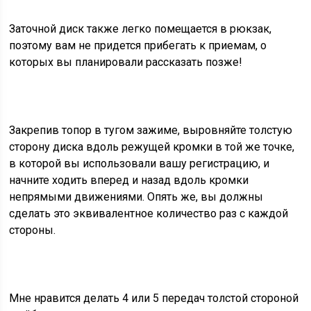
Заточной диск также легко помещается в рюкзак,
поэтому вам не придется прибегать к приемам, о
которых вы планировали рассказать позже!
Закрепив топор в тугом зажиме, выровняйте толстую
сторону диска вдоль режущей кромки в той же точке,
в которой вы использовали вашу регистрацию, и
начните ходить вперед и назад вдоль кромки
непрямыми движениями. Опять же, вы должны
сделать это эквивалентное количество раз с каждой
стороны.
Мне нравится делать 4 или 5 передач толстой стороной