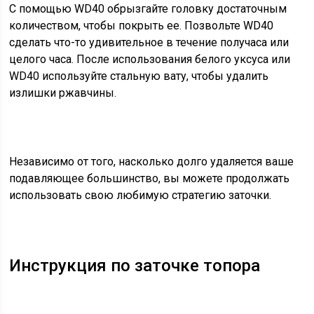
С помощью WD40 обрызгайте головку достаточным
количеством, чтобы покрыть ее. Позвольте WD40
сделать что-то удивительное в течение получаса или
целого часа. После использования белого уксуса или
WD40 используйте стальную вату, чтобы удалить
излишки ржавчины.
Независимо от того, насколько долго удаляется ваше
подавляющее большинство, вы можете продолжать
использовать свою любимую стратегию заточки.
Инструкция по заточке топора