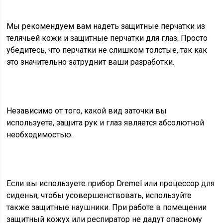
Мы рекомендуем вам надеть защитные перчатки из
телячьей кожи и защитные перчатки для глаз. Просто
убедитесь, что перчатки не слишком толстые, так как
это значительно затруднит ваши разработки.
Независимо от того, какой вид заточки вы
используете, защита рук и глаз является абсолютной
необходимостью.
Если вы используете прибор Dremel или процессор для
сиденья, чтобы усовершенствовать, используйте
также защитные наушники. При работе в помещении
защитный кожух или респиратор не дадут опасному