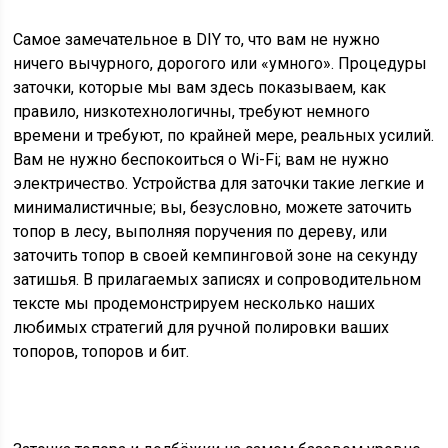
Самое замечательное в DIY то, что вам не нужно
ничего вычурного, дорогого или «умного». Процедуры
заточки, которые мы вам здесь показываем, как
правило, низкотехнологичны, требуют немного
времени и требуют, по крайней мере, реальных усилий.
Вам не нужно беспокоиться о Wi-Fi; вам не нужно
электричество. Устройства для заточки такие легкие и
минималистичные; вы, безусловно, можете заточить
топор в лесу, выполняя поручения по дереву, или
заточить топор в своей кемпинговой зоне на секунду
затишья. В прилагаемых записях и сопроводительном
тексте мы продемонстрируем несколько наших
любимых стратегий для ручной полировки ваших
топоров, топоров и бит.