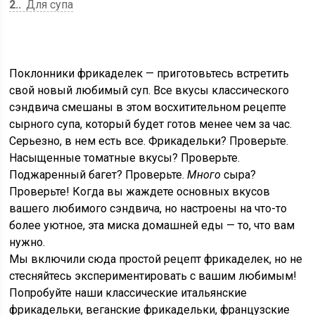
2.
Для супа
Поклонники фрикаделек — приготовьтесь встретить
свой новый любимый суп. Все вкусы классического
сэндвича смешаны в этом восхитительном рецепте
сырного супа, который будет готов менее чем за час.
Серьезно, в нем есть все. Фрикадельки? Проверьте.
Насыщенные томатные вкусы? Проверьте.
Поджаренный багет? Проверьте.
Много
сыра?
Проверьте! Когда вы жаждете основных вкусов
вашего любимого сэндвича, но настроены на что-то
более уютное, эта миска домашней еды — то, что вам
нужно.
Мы включили сюда простой рецепт фрикаделек, но не
стесняйтесь экспериментировать с вашим любимым!
Попробуйте наши классические итальянские
фрикадельки, веганские фрикадельки, французские