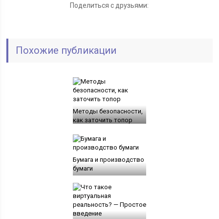
Поделиться с друзьями:
Похожие публикации
Методы безопасности,
как заточить топор
Бумага и производство
бумаги