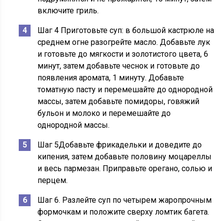
включите гриль.
Шаг 4
Приготовьте суп:
в большой кастрюле на
среднем огне разогрейте масло. Добавьте лук
и готовьте до мягкости и золотистого цвета, 6
минут, затем добавьте чеснок и готовьте до
появления аромата, 1 минуту. Добавьте
томатную пасту и перемешайте до однородной
массы, затем добавьте помидоры, говяжий
бульон и молоко и перемешайте до
однородной массы.
Шаг 5Добавьте фрикадельки и доведите до
кипения, затем добавьте половину моцареллы
и весь пармезан. Приправьте орегано, солью и
перцем.
Шаг 6. Разлейте суп по четырем жаропрочным
формочкам и положите сверху ломтик багета.