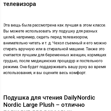
телевизора
Эта вещь была рассмотрена как лучшая в этом классе.
Вы можете использовать эту подушку для разных
целей, например, сидеть перед телевизором,
внимательно читать и т. д. Чехол съемный и его можно
стирать вручную или в стиральной машине. Также это
считается лучшим для беременных женщин, кормящих
грудью, после медицинских процедур и постельного
режима. Она будет поддерживать вашу руку во время
использования, и вы оцените весь комфорт.
Подушка для чтения DailyNordic
Nordic Large Plush – отлично