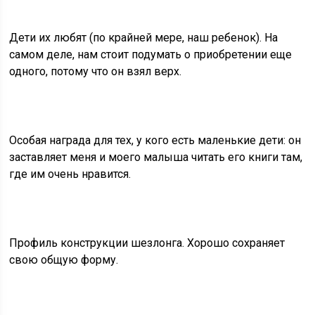
Дети их любят (по крайней мере, наш ребенок). На
самом деле, нам стоит подумать о приобретении еще
одного, потому что он взял верх.
Особая награда для тех, у кого есть маленькие дети: он
заставляет меня и моего малыша читать его книги там,
где им очень нравится.
Профиль конструкции шезлонга. Хорошо сохраняет
свою общую форму.