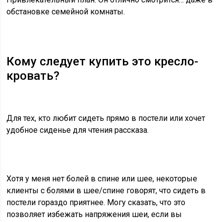
обстановке семейной комнаты.
Кому следует купить это кресло-
кровать?
Для тех, кто любит сидеть прямо в постели или хочет
удобное сиденье для чтения рассказа.
Хотя у меня нет болей в спине или шее, некоторые
клиенты с болями в шее/спине говорят, что сидеть в
постели гораздо приятнее. Могу сказать, что это
позволяет избежать напряжения шеи, если вы