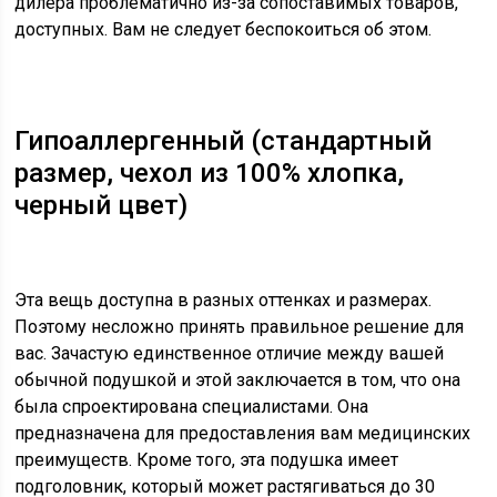
дилера проблематично из-за сопоставимых товаров,
доступных. Вам не следует беспокоиться об этом.
Гипоаллергенный (стандартный
размер, чехол из 100% хлопка,
черный цвет)
Эта вещь доступна в разных оттенках и размерах.
Поэтому несложно принять правильное решение для
вас. Зачастую единственное отличие между вашей
обычной подушкой и этой заключается в том, что она
была спроектирована специалистами. Она
предназначена для предоставления вам медицинских
преимуществ. Кроме того, эта подушка имеет
подголовник, который может растягиваться до 30