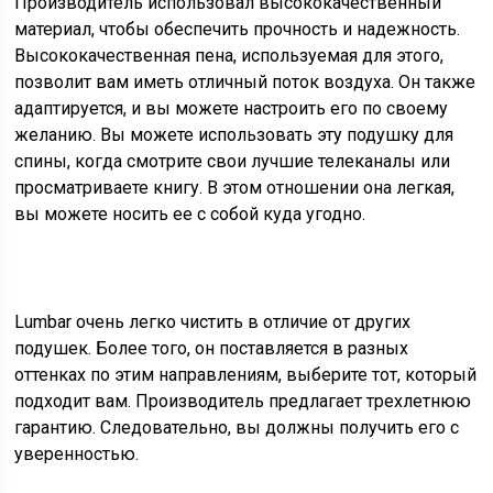
Производитель использовал высококачественный
материал, чтобы обеспечить прочность и надежность.
Высококачественная пена, используемая для этого,
позволит вам иметь отличный поток воздуха. Он также
адаптируется, и вы можете настроить его по своему
желанию. Вы можете использовать эту подушку для
спины, когда смотрите свои лучшие телеканалы или
просматриваете книгу. В этом отношении она легкая,
вы можете носить ее с собой куда угодно.
Lumbar очень легко чистить в отличие от других
подушек. Более того, он поставляется в разных
оттенках по этим направлениям, выберите тот, который
подходит вам. Производитель предлагает трехлетнюю
гарантию. Следовательно, вы должны получить его с
уверенностью.