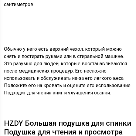
сантиметров.
Обычно у него есть верхний чехол, который можно
снять и постирать руками или в стиральной машине.
Это разумно для людей, которые восстанавливаются
после медицинских процедур. Его несложно
использовать и обслуживать из-за его легкого веса.
Положите его на кровать и оцените его использование.
Подходит для чтения книг и улучшения осанки.
HZDY Большая подушка для спинки
Подушка для чтения и просмотра