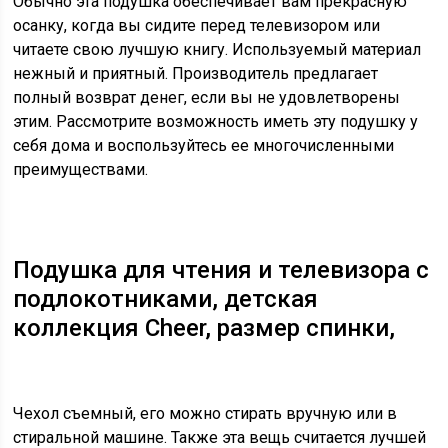
Обычно эта подушка обеспечивает вам прекрасную
осанку, когда вы сидите перед телевизором или
читаете свою лучшую книгу. Используемый материал
нежный и приятный. Производитель предлагает
полный возврат денег, если вы не удовлетворены
этим. Рассмотрите возможность иметь эту подушку у
себя дома и воспользуйтесь ее многочисленными
преимуществами.
Подушка для чтения и телевизора с
подлокотниками, детская
коллекция Cheer, размер спинки,
Чехол съемный, его можно стирать вручную или в
стиральной машине. Также эта вещь считается лучшей