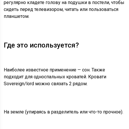
регулярно кладете голову на подушки в постели, чтобы
сидеть перед телевизором, читать или пользоваться
планшетом.
Где это используется?
Наиболее известное применение — сон. Также
подходит для односпальных кроватей. Кровати
Sovereign/lord можно связать 2 рядом.
На земле (упираясь в разделитель или что-то прочное).