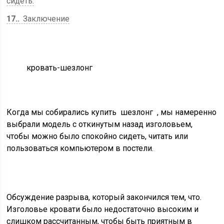
сидеть.
17.
Заключение
кровать-шезлонг
Когда мы собирались купить
шезлонг
, мы намеренно
выбрали модель с откинутым назад изголовьем,
чтобы можно было спокойно сидеть, читать или
пользоваться компьютером в постели.
Обсуждение разрыва, который закончился тем, что.
Изголовье кровати было недостаточно высоким и
слишком рассчитанным, чтобы быть приятным в