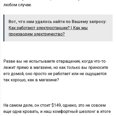
любом случае.
Вот, что нам удалось найти по Вашему запросу:
Как работают электростанции? | Как мы
производим электричество?
Разве вы не испытываете отвращения, когда что-то
лежит прямо в магазине, но как только вы приносите
его домой, оно просто не работает или не ощущается
так хорошо, как в магазине?
На самом деле, он стоит $149, однако, это не совсем
еще одна кровать, и наш комфортный шезлонг в итоге