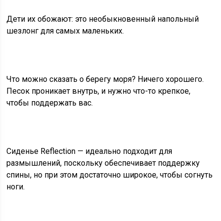
Дети их обожают: это необыкновенный напольный
шезлонг для самых маленьких.
Что можно сказать о берегу моря? Ничего хорошего.
Песок проникает внутрь, и нужно что-то крепкое,
чтобы поддержать вас.
Сиденье Reflection — идеально подходит для
размышлений, поскольку обеспечивает поддержку
спины, но при этом достаточно широкое, чтобы согнуть
ноги.