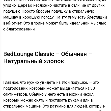
угодно. Дерево несложно чистить в отличие от других
подушек. Просто бросьте подушку в стиральную
машину в хорошую погоду. На эту тему есть блестящий
веб-отчет. Это вполне может быть идеальной мыслью
о благословении.
BedLounge Classic – Обычная –
Натуральный хлопок
Главное, что нужно увидеть на этой подушке, — это
подголовник, который может выдвигаться на 30
сантиметров. Обычно у него есть верхний чехол,
который можно снять и постирать руками или в
стиральной машине. Это разумно для людей, которые