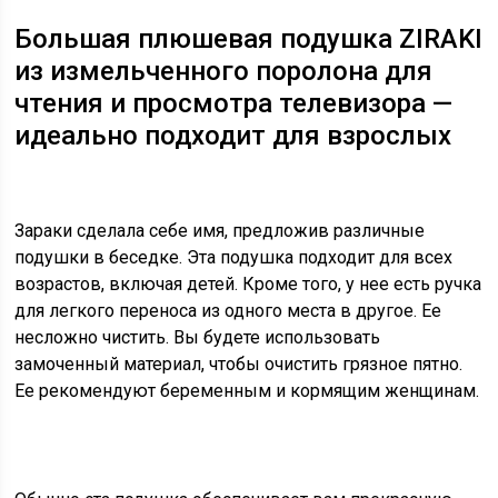
Большая плюшевая подушка ZIRAKI
из измельченного поролона для
чтения и просмотра телевизора —
идеально подходит для взрослых
Зараки сделала себе имя, предложив различные
подушки в беседке. Эта подушка подходит для всех
возрастов, включая детей. Кроме того, у нее есть ручка
для легкого переноса из одного места в другое. Ее
несложно чистить. Вы будете использовать
замоченный материал, чтобы очистить грязное пятно.
Ее рекомендуют беременным и кормящим женщинам.