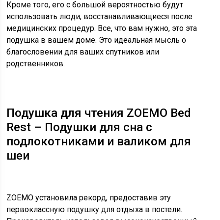
Кроме того, его с большой вероятностью будут
использовать люди, восстанавливающиеся после
медицинских процедур. Все, что вам нужно, это эта
подушка в вашем доме. Это идеальная мысль о
благословении для ваших спутников или
родственников.
Подушка для чтения ZOEMO Bed
Rest – Подушки для сна с
подлокотниками и валиком для
шеи
ZOEMO установила рекорд, предоставив эту
первоклассную подушку для отдыха в постели.