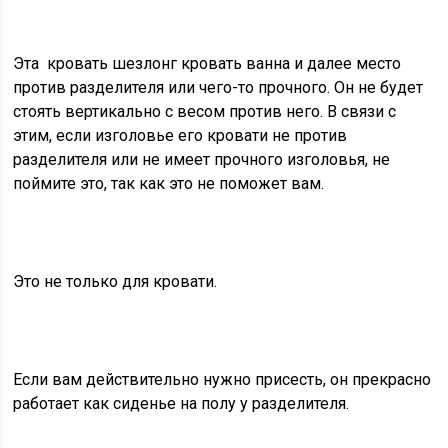
Эта
кровать шезлонг кровать ванна и далее
место
против разделителя или чего-то прочного. Он не будет
стоять вертикально с весом против него. В связи с
этим, если изголовье его кровати не против
разделителя или не имеет прочного изголовья, не
поймите это, так как это не поможет вам.
Это не только для кровати.
Если вам действительно нужно присесть, он прекрасно
работает как сиденье на полу у разделителя.