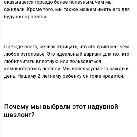
оказывается гораздо более полезным, чем мы
ожидали. Кроме того, мы также можем иметь его для
будущих кроватей.
Прежде всего, нельзя отрицать, что это приятнее, чем
любое изголовье. Это идеальный вариант для тех, кто
любит читать вплотную или пользоваться
компьютером в постели. Мы используем его каждый
день. Нашему 2-летнему ребенку он тоже нравится.
Почему мы выбрали этот надувной
шезлонг?