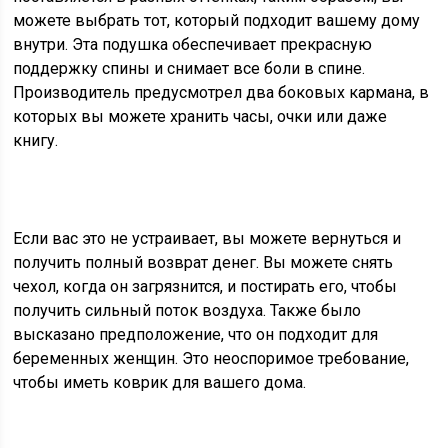
можете выбрать тот, который подходит вашему дому
внутри. Эта подушка обеспечивает прекрасную
поддержку спины и снимает все боли в спине.
Производитель предусмотрел два боковых кармана, в
которых вы можете хранить часы, очки или даже
книгу.
Если вас это не устраивает, вы можете вернуться и
получить полный возврат денег. Вы можете снять
чехол, когда он загрязнится, и постирать его, чтобы
получить сильный поток воздуха. Также было
высказано предположение, что он подходит для
беременных женщин. Это неоспоримое требование,
чтобы иметь коврик для вашего дома.