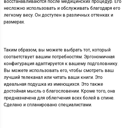
восстанавливаются после медицинских процедур. Его
несложно использовать и обслуживать благодаря его
легкому весу. Он доступен в различных оттенках и
размерах.
Таким образом, вы можете выбрать тот, который
соответствует вашим потребностям. Эргономичная
конфигурация адаптируется к вашему подголовнику.
Вы можете использовать его, чтобы смотреть ваш
лучший телеканал или читать ваши книги. Это
идеальная подушка из имеющихся. Это также
достойная мысль о благословении. Кроме того, она
предназначена для облегчения всех болей в спине.
Сделано и спланировано специалистами.