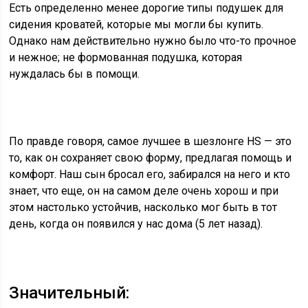
Есть определенно менее дорогие типы подушек для
сидения кроватей, которые мы могли бы купить.
Однако нам действительно нужно было что-то прочное
и нежное; не формованная подушка, которая
нуждалась бы в помощи.
По правде говоря, самое лучшее в шезлонге HS — это
то, как он сохраняет свою форму, предлагая помощь и
комфорт. Наш сын бросал его, забирался на него и кто
знает, что еще, он на самом деле очень хорош и при
этом настолько устойчив, насколько мог быть в тот
день, когда он появился у нас дома (5 лет назад).
Значительный: