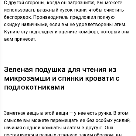
С другой стороны, когда он загрязнится, вы можете
использовать влажный кусок ткани, чтобы очистить
беспорядок. Производитель предложил полную
скидку наличными, если вы не удовлетворены этим.
Купите эту подкладку и оцените комфорт, который она
вам принесет.
Зеленая подушка для чтения из
микрозамши и спинки кровати с
подлокотниками
Заметная вещь в этой вещи — у нее есть ручка. В этом
смысле вы можете перемещать ее без особых усилий,
начиная с одной комнаты и затем в другую. Она
поставляется в разных оттенках, таким образом, вы