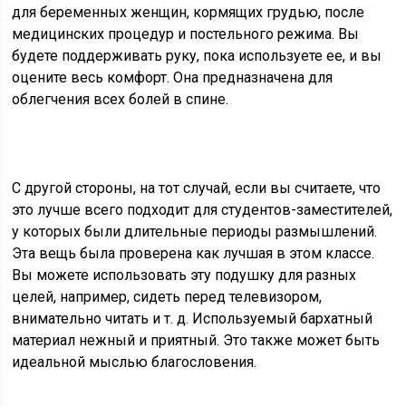
для беременных женщин, кормящих грудью, после
медицинских процедур и постельного режима. Вы
будете поддерживать руку, пока используете ее, и вы
оцените весь комфорт. Она предназначена для
облегчения всех болей в спине.
С другой стороны, на тот случай, если вы считаете, что
это лучше всего подходит для студентов-заместителей,
у которых были длительные периоды размышлений.
Эта вещь была проверена как лучшая в этом классе.
Вы можете использовать эту подушку для разных
целей, например, сидеть перед телевизором,
внимательно читать и т. д. Используемый бархатный
материал нежный и приятный. Это также может быть
идеальной мыслью благословения.