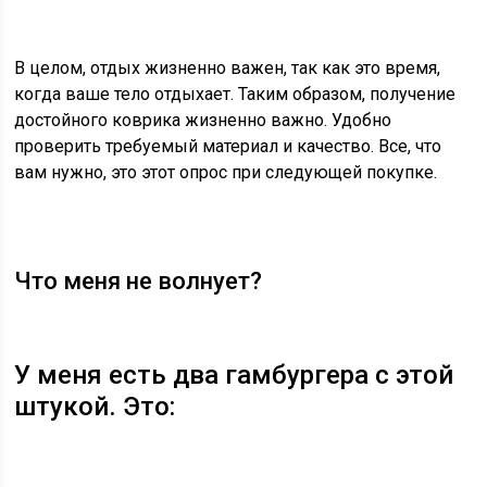
В целом, отдых жизненно важен, так как это время,
когда ваше тело отдыхает. Таким образом, получение
достойного коврика жизненно важно. Удобно
проверить требуемый материал и качество. Все, что
вам нужно, это этот опрос при следующей покупке.
Что меня не волнует?
У меня есть два гамбургера с этой
штукой. Это: