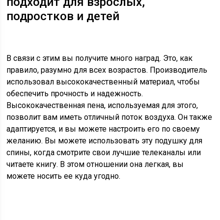
подходит для взрослых,
подростков и детей
В связи с этим вы получите много наград. Это, как
правило, разумно для всех возрастов. Производитель
использовал высококачественный материал, чтобы
обеспечить прочность и надежность.
Высококачественная пена, используемая для этого,
позволит вам иметь отличный поток воздуха. Он также
адаптируется, и вы можете настроить его по своему
желанию. Вы можете использовать эту подушку для
спины, когда смотрите свои лучшие телеканалы или
читаете книгу. В этом отношении она легкая, вы
можете носить ее куда угодно.