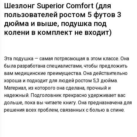
Шезлонг Superior Comfort (для
пользователей ростом 5 футов 3
дюйма и выше, подушка под
колени в комплект не входит)
Эта подушка — самая потрясающая в этом классе. Она
была разработана специалистами, чтобы предложить
вам медицинские преимущества. Она действительно
хороша и подходит для людей ростом 5,3 дюйма.
Материал, из которого она сделана, прочный и
надежный. Подголовник прекрасно удерживает вас
дольше, пока вы читаете книгу. Она предназначена для
решения всех проблем, связанных с болью в спине.