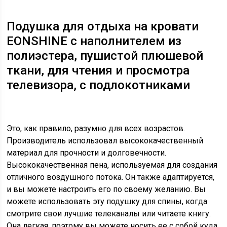
Подушка для отдыха на кровати
EONSHINE с наполнителем из
полиэстера, пушистой плюшевой
ткани, для чтения и просмотра
телевизора, с подлокотниками
Это, как правило, разумно для всех возрастов.
Производитель использовал высококачественный
материал для прочности и долговечности.
Высококачественная пена, используемая для создания
отличного воздушного потока. Он также адаптируется,
и вы можете настроить его по своему желанию. Вы
можете использовать эту подушку для спины, когда
смотрите свои лучшие телеканалы или читаете книгу.
Она легкая, поэтому вы можете носить ее с собой куда