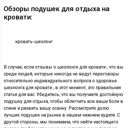
Обзоры подушек для отдыха на
кровати:
кровать-шезлонг
В случае, если
отзывы о шезлонге для кровати
, что вы
среди людей, которые никогда не ведут переговоры
относительно индивидуального вопроса о здоровье
шезлонга для кровати
, в этот момент, это правильная
статья для вас. Убедитесь, что вы получаете достойную
подушку для отдыха, чтобы облегчить все ваши боли в
спине и развить вашу осанку. Рассмотрите долю
лучших подушек на рынке в нашем нижнем аудите. С
другой стороны, мы понимаем, что найти настоящего