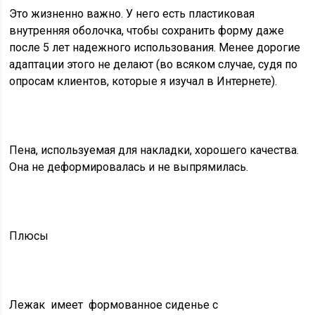
Это жизненно важно. У него есть пластиковая
внутренняя оболочка, чтобы сохранить форму даже
после 5 лет надежного использования. Менее дорогие
адаптации этого не делают (во всяком случае, судя по
опросам клиентов, которые я изучал в Интернете).
Пена, используемая для накладки, хорошего качества.
Она не деформировалась и не выпрямилась.
Плюсы
Лежак
имеет
формованное сиденье с