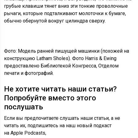
грубые клавиши тянет вниз эти тонкие проволочные
рычаги, которые подталкивают молоточки к бумаге,
обычно обернутой вокруг цилиндра сверху.
Фото: Модель ранней пишущей машинки (похожей на
конструкцию Latham Sholes). Фото Harris & Ewing
предоставлено Библиотекой Конгресса, Отделом
печати и фотографий.
Не хотите читать наши статьи?
Попробуйте вместо этого
послушать
Если вы предпочитаете слушать наши статьи, а не
читать их, подпишитесь на наш новый подкаст
на Apple Podcasts,