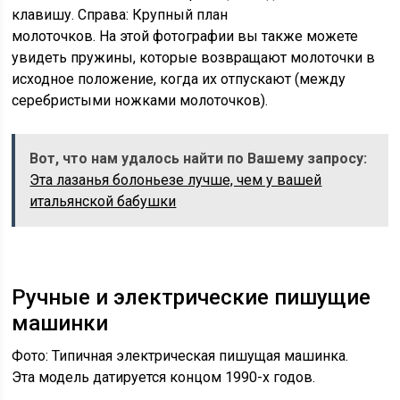
клавишу. Справа: Крупный план
молоточков. На этой фотографии вы также можете
увидеть пружины, которые возвращают молоточки в
исходное положение, когда их отпускают (между
серебристыми ножками молоточков).
Вот, что нам удалось найти по Вашему запросу:
Эта лазанья болоньезе лучше, чем у вашей
итальянской бабушки
Ручные и электрические пишущие
машинки
Фото: Типичная электрическая пишущая машинка.
Эта модель датируется концом 1990-х годов.