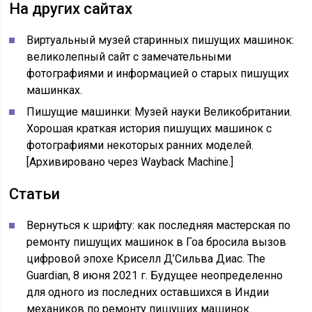
На других сайтах
Виртуальный музей старинных пишущих машинок:
великолепный сайт с замечательными
фотографиями и информацией о старых пишущих
машинках.
Пишущие машинки: Музей науки Великобритании.
Хорошая краткая история пишущих машинок с
фотографиями некоторых ранних моделей.
[Архивировано через Wayback Machine.]
Статьи
Вернуться к шрифту: как последняя мастерская по
ремонту пишущих машинок в Гоа бросила вызов
цифровой эпохе Криселл Д’Сильва Диас. The
Guardian, 8 июня 2021 г. Будущее неопределенно
для одного из последних оставшихся в Индии
механиков по ремонту пишущих машинок.