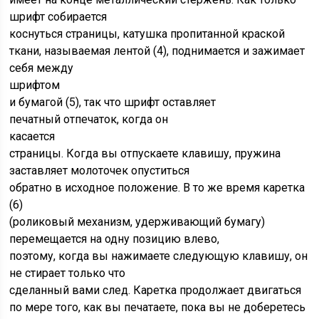
шрифт собирается
коснуться страницы, катушка пропитанной краской
ткани, называемая лентой (4), поднимается и зажимает
себя между
шрифтом
и бумагой (5), так что шрифт оставляет
печатный отпечаток, когда он
касается
страницы. Когда вы отпускаете клавишу, пружина
заставляет молоточек опуститься
обратно в исходное положение. В то же время каретка
(6)
(роликовый механизм, удерживающий бумагу)
перемещается на одну позицию влево,
поэтому, когда вы нажимаете следующую клавишу, он
не стирает только что
сделанный вами след. Каретка продолжает двигаться
по мере того, как вы печатаете, пока вы не доберетесь