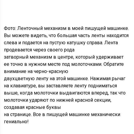
Фото: Ленточный механизм в моей пишущей машинке.
Вы можете видеть, что большая часть ленты находится
слева и подается на пустую катушку справа. Лента
продевается через своего рода
затворный механизм в центре, который удерживает
ее точно в нужном месте под молоточками. Обратите
внимание на черно-красную
двухцветную ленту на этой машинке. Нажимая рычаг
на клавиатуре, вы заставляете ленту подниматься
выше, когда молоточки выдвигаются вперед, так что
молоточки ударяют по нижней красной секции,
создавая красные буквы
на странице. Все в пишущей машинке механически
гениально!