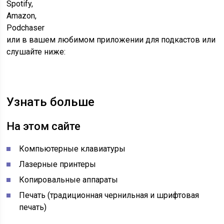
Spotify,
Amazon,
Podchaser
или в вашем любимом приложении для подкастов или
слушайте ниже:
Узнать больше
На этом сайте
Компьютерные клавиатуры
Лазерные принтеры
Копировальные аппараты
Печать (традиционная чернильная и шрифтовая
печать)