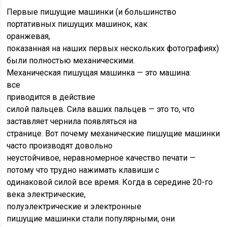
Первые пишущие машинки (и большинство
портативных пишущих машинок, как
оранжевая,
показанная на наших первых нескольких фотографиях)
были полностью механическими.
Механическая пишущая машинка — это машина:
все
приводится в действие
силой пальцев. Сила ваших пальцев — это то, что
заставляет чернила появляться на
странице. Вот почему механические пишущие машинки
часто производят довольно
неустойчивое, неравномерное качество печати —
потому что трудно нажимать клавиши с
одинаковой силой все время. Когда в середине 20-го
века электрические,
полуэлектрические и электронные
пишущие машинки стали популярными, они