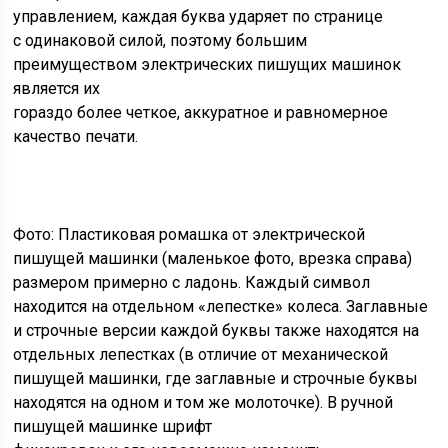
управлением, каждая буква ударяет по странице
с одинаковой силой, поэтому большим
преимуществом электрических пишущих машинок
является их
гораздо более четкое, аккуратное и равномерное
качество печати.
Фото: Пластиковая ромашка от электрической
пишущей машинки (маленькое фото, врезка справа)
размером примерно с ладонь. Каждый символ
находится на отдельном «лепестке» колеса. Заглавные
и строчные версии каждой буквы также находятся на
отдельных лепестках (в отличие от механической
пишущей машинки, где заглавные и строчные буквы
находятся на одном и том же молоточке). В ручной
пишущей машинке шрифт