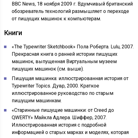
BBC News, 18 ноября 2009 г. Вдумчивый британский
обозреватель технологий размышляет о переходе
от пишущих машинок к компьютерам.
Книги
«The Typewriter Sketchbook» Пола Роберта. Lulu, 2007.
Прекрасная книга о ранней истории пишущих
машинок, выпущенная Виртуальным музеем
пишущих машинок (см. выше).
Пишущая машинка: иллюстрированная история от
Typewriter Topics. Дувр, 2000. Краткое
иллюстрированное руководство по старым
пишущим машинкам.
«Старинные пишущие машинки: от Creed до
QWERTY» Майкла Адлера. Шиффер, 2007.
Иллюстрированная история с подробной
информацией о старых марках и моделях, которая