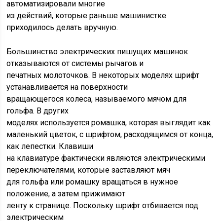
автоматизировали многие
из действий, которые раньше машинистке
приходилось делать вручную.
Большинство электрических пишущих машинок
отказываются от системы рычагов и
печатных молоточков. В некоторых моделях шрифт
устанавливается на поверхности
вращающегося колеса, называемого мячом для
гольфа. В других
моделях используется ромашка, которая выглядит как
маленький цветок, с шрифтом, расходящимся от конца,
как лепестки. Клавиши
на клавиатуре фактически являются электрическими
переключателями, которые заставляют мяч
для гольфа или ромашку вращаться в нужное
положение, а затем прижимают
ленту к странице. Поскольку шрифт отбивается под
электрическим