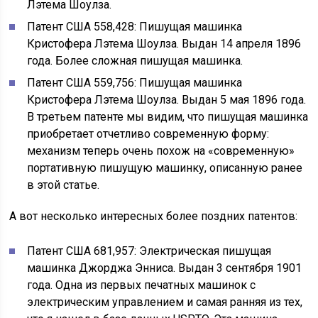
Лэтема Шоулза.
Патент США 558,428: Пишущая машинка
Кристофера Лэтема Шоулза. Выдан 14 апреля 1896
года. Более сложная пишущая машинка.
Патент США 559,756: Пишущая машинка
Кристофера Лэтема Шоулза. Выдан 5 мая 1896 года.
В третьем патенте мы видим, что пишущая машинка
приобретает отчетливо современную форму:
механизм теперь очень похож на «современную»
портативную пишущую машинку, описанную ранее
в этой статье.
А вот несколько интересных более поздних патентов:
Патент США 681,957: Электрическая пишущая
машинка Джорджа Энниса. Выдан 3 сентября 1901
года. Одна из первых печатных машинок с
электрическим управлением и самая ранняя из тех,