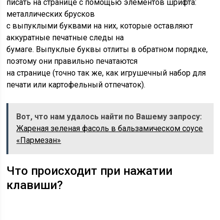
писать на странице с помощью элементов шрифта:
металлических брусков
с выпуклыми буквами на них, которые оставляют
аккуратные печатные следы на
бумаге. Выпуклые буквы отлиты в обратном порядке,
поэтому они правильно печатаются
на странице (точно так же, как игрушечный набор для
печати или картофельный отпечаток).
Вот, что нам удалось найти по Вашему запросу:
Жареная зеленая фасоль в бальзамическом соусе
«Пармезан»
Что происходит при нажатии
клавиши?