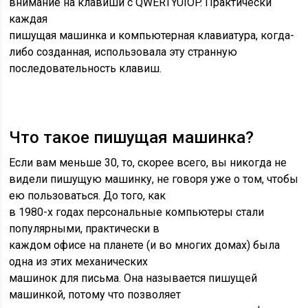
внимание на клавиши с QWERTYUIOP. Практически
каждая
пишущая машинка и компьютерная клавиатура, когда-
либо созданная, использовала эту странную
последовательность клавиш.
Что такое пишущая машинка?
Если вам меньше 30, то, скорее всего, вы никогда не
видели пишущую машинку, не говоря уже о том, чтобы
ею пользоваться. До того, как
в 1980-х годах персональные компьютеры стали
популярными, практически в
каждом офисе на планете (и во многих домах) была
одна из этих механических
машинок для письма. Она называется пишущей
машинкой, потому что позволяет