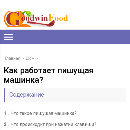
Главная
›
Дом
›
Как работает пишущая
машинка?
Содержание
1.
Что такое пишущая машинка?
2.
Что происходит при нажатии клавиши?