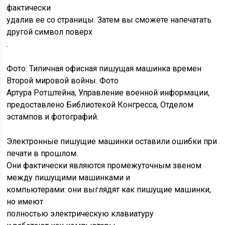
фактически
удалив ее со страницы. Затем вы сможете напечатать
другой символ поверх
.
Фото: Типичная офисная пишущая машинка времен
Второй мировой войны. Фото
Артура Ротштейна, Управление военной информации,
предоставлено Библиотекой Конгресса, Отделом
эстампов и фотографий.
Электронные пишущие машинки оставили ошибки при
печати в прошлом.
Они фактически являются промежуточным звеном
между пишущими машинками и
компьютерами: они выглядят как пишущие машинки,
но имеют
полностью электрическую клавиатуру