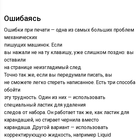
Ошибаясь
Ошибки при печати — одна из самых больших проблем
механических
пишущих машинок. Если
вы нажали не на ту клавишу, уже слишком поздно: вы
оставили
на странице неизгладимый след.
Точно так же, если вы передумали писать, вы
не сможете легко стереть написанное. Есть три способа
обойти
эту трудность. Один из них — использовать
специальный ластик для удаления
следов от набора. Он работает так же, как ластик для
карандашей, но стирает чернила вместо
карандаша. Другой вариант — использовать
корректирующую жидкость, например Liquid