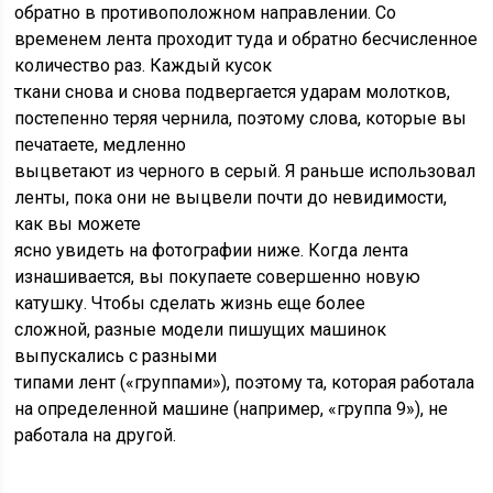
обратно в противоположном направлении. Со
временем лента проходит туда и обратно бесчисленное
количество раз. Каждый кусок
ткани снова и снова подвергается ударам молотков,
постепенно теряя чернила, поэтому слова, которые вы
печатаете, медленно
выцветают из черного в серый. Я раньше использовал
ленты, пока они не выцвели почти до невидимости,
как вы можете
ясно увидеть на фотографии ниже. Когда лента
изнашивается, вы покупаете совершенно новую
катушку. Чтобы сделать жизнь еще более
сложной, разные модели пишущих машинок
выпускались с разными
типами лент («группами»), поэтому та, которая работала
на определенной машине (например, «группа 9»), не
работала на другой.