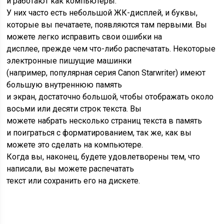
и работают как компьютеры.
У них часто есть небольшой ЖК-дисплей, и буквы,
которые вы печатаете, появляются там первыми. Вы
можете легко исправить свои ошибки на
дисплее, прежде чем что-либо распечатать. Некоторые
электронные пишущие машинки
(например, популярная серия Canon Starwriter) имеют
большую внутреннюю память
и экран, достаточно большой, чтобы отображать около
восьми или десяти строк текста. Вы
можете набрать несколько страниц текста в память
и поиграться с форматированием, так же, как вы
можете это сделать на компьютере.
Когда вы, наконец, будете удовлетворены тем, что
написали, вы можете распечатать
текст или сохранить его на дискете.