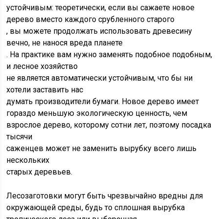
устойчивым: теоретически, если вы сажаете новое
дерево вместо каждого срубленного старого
, вы можете продолжать использовать древесину
вечно, не нанося вреда планете
. На практике вам нужно заменять подобное подобным,
и лесное хозяйство
не является автоматически устойчивым, что бы ни
хотели заставить нас
думать производители бумаги. Новое дерево имеет
гораздо меньшую экологическую ценность, чем
взрослое дерево, которому сотни лет, поэтому посадка
тысячи
саженцев может не заменить вырубку всего лишь
нескольких
старых деревьев.
Лесозаготовки могут быть чрезвычайно вредны для
окружающей среды, будь то сплошная вырубка