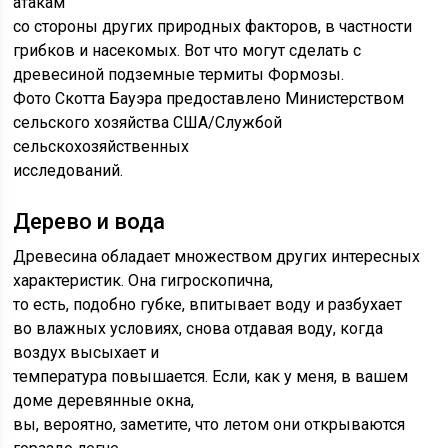
атакам
со стороны других природных факторов, в частности
грибков и насекомых. Вот что могут сделать с
древесиной подземные термиты Формозы.
Фото Скотта Бауэра предоставлено Министерством
сельского хозяйства США/Службой
сельскохозяйственных
исследований.
Дерево и вода
Древесина обладает множеством других интересных
характеристик. Она гигроскопична,
то есть, подобно губке, впитывает воду и разбухает
во влажных условиях, снова отдавая воду, когда
воздух высыхает и
температура повышается. Если, как у меня, в вашем
доме деревянные окна,
вы, вероятно, заметите, что летом они открываются