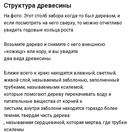
Структура древесины
На фото: Этот столб забора когда-то был деревом, и
если посмотреть на него сверху, то можно отчетливо
увидеть годовые кольца роста.
Возьмите дерево и снимите с него внешнюю
«кожицу» или кору, и вы увидите
два вида древесины.
Ближе всего к краю находится влажный, светлый,
живой слой, называемый заболонью, заполненный
трубками, называемыми ксилемой,
которые помогают дереву перекачивать воду и
питательные вещества от корней к
листьям; внутри заболони находится гораздо более
темная, твердая часть дерева
, называемая сердцевиной, которая мертва, где трубки
ксилемы