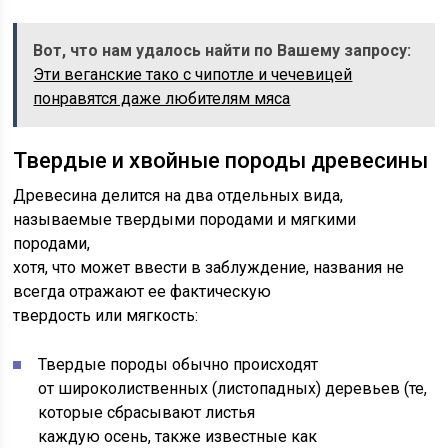
Вот, что нам удалось найти по Вашему запросу:
Эти веганские тако с чипотле и чечевицей
понравятся даже любителям мяса
Твердые и хвойные породы древесины
Древесина делится на два отдельных вида,
называемые твердыми породами и мягкими
породами,
хотя, что может ввести в заблуждение, названия не
всегда отражают ее фактическую
твердость или мягкость:
Твердые породы обычно происходят
от широколиственных (листопадных) деревьев (те,
которые сбрасывают листья
каждую осень, также известные как