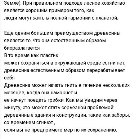
Земле). При правильном подходе лесное хозяйство
является хорошим примером того, как
люди могут жить в полной гармонии с планетой.
Еще одним большим преимуществом древесины
является то, что она естественным образом
биоразлагается.
В то время как пластик
может сохраняться в окружающей среде сотни лет,
древесина естественным образом перерабатывает
себя.
Древесина может начать гнить в течение нескольких
месяцев, когда она намокнет и
ее начнут поедать грибки. Как мы увидим через
минуту, это может стать серьезной проблемой:
деревянные здания и конструкции, такие как заборы,
со временем сгниют
,
если вы не предпримете мер по их сохранению.