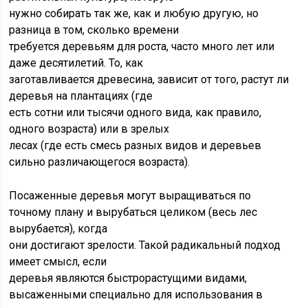
нужно собирать так же, как и любую другую, но
разница в том, сколько времени
требуется деревьям для роста, часто много лет или
даже десятилетий. То, как
заготавливается древесина, зависит от того, растут ли
деревья на плантациях (где
есть сотни или тысячи одного вида, как правило,
одного возраста) или в зрелых
лесах (где есть смесь разных видов и деревьев
сильно различающегося возраста).
Посаженные деревья могут выращиваться по
точному плану и вырубаться целиком (весь лес
вырубается), когда
они достигают зрелости. Такой радикальный подход
имеет смысл, если
деревья являются быстрорастущими видами,
высаженными специально для использования в