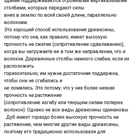
здания поддерживаются огромными вертикальными
столбами, которые передают силы
вниз в землю по всей своей длине, параллельно
волокнам.
Это хороший способ использования древесины,
потому что она, как правило, имеет высокую
прочность на сжатие (сопротивление сдавливанию),
когда вы нагружаете ее в том же направлении, что и
волокна. Деревянные столбы намного слабее, если их
расположить
горизонтально; им нужна достаточная поддержка,
чтобы они не сгибались и
не ломались. Это потому, что у них более низкая
прочность на растяжение
(сопротивление изгибу или тянущим силам поперек
волокон). Однако не все виды древесины одинаковы
. Дуб имеет гораздо более высокую прочность на
растяжение, чем многие другие виды древесины,
поэтому его традиционно использовали для