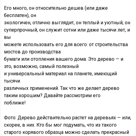
Его много, он относительно дешев (или даже
бесплатен), он
экологичен, отлично выглядит, он теплый и уютный, он
суперпрочный, он служит сотни или даже тысячи лет, и
вы
можете использовать его для всего: от строительства
мостов до производства
бумаги или отопления вашего дома. Это дерево — и
это, возможно, самый полезный
и универсальный материал на планете, имеющий
тысячи
различных применений. Так что же делает дерево
таким хорошим? Давайте рассмотрим его
поближе!
Фото: Дерево действительно растет на деревьях — или,
скорее, в них. Кто бы мог подумать, что из такого
старого корявого образца можно сделать прекрасный