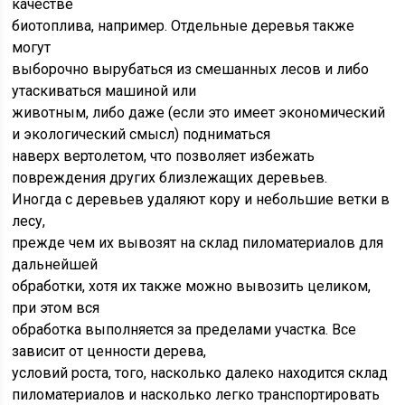
качестве
биотоплива, например. Отдельные деревья также
могут
выборочно вырубаться из смешанных лесов и либо
утаскиваться машиной или
животным, либо даже (если это имеет экономический
и экологический смысл) подниматься
наверх вертолетом, что позволяет избежать
повреждения других близлежащих деревьев.
Иногда с деревьев удаляют кору и небольшие ветки в
лесу,
прежде чем их вывозят на склад пиломатериалов для
дальнейшей
обработки, хотя их также можно вывозить целиком,
при этом вся
обработка выполняется за пределами участка. Все
зависит от ценности дерева,
условий роста, того, насколько далеко находится склад
пиломатериалов и насколько легко транспортировать