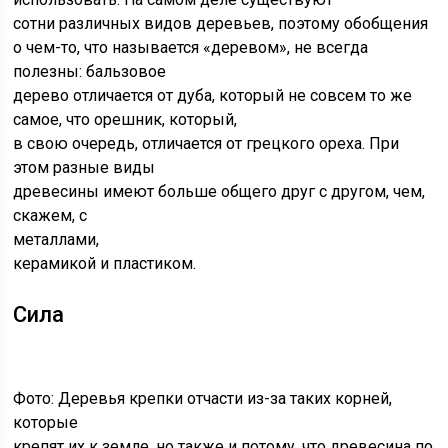
сотни различных видов деревьев, поэтому обобщения
о чем-то, что называется «деревом», не всегда
полезны: бальзовое
дерево отличается от дуба, который не совсем то же
самое, что орешник, который,
в свою очередь, отличается от грецкого ореха. При
этом разные виды
древесины имеют больше общего друг с другом, чем,
скажем, с
металлами,
керамикой и пластиком.
Сила
Фото: Деревья крепки отчасти из-за таких корней,
которые
крепят их к земле, но также и потому, что древесина по