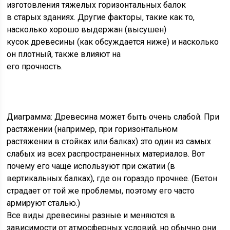
изготовления тяжелых горизонтальных балок
в старых зданиях. Другие факторы, такие как то,
насколько хорошо выдержан (высушен)
кусок древесины (как обсуждается ниже) и насколько
он плотный, также влияют на
его прочность.
Диаграмма: Древесина может быть очень слабой. При
растяжении (например, при горизонтальном
растяжении в стойках или балках) это один из самых
слабых из всех распространенных материалов. Вот
почему его чаще используют при сжатии (в
вертикальных балках), где он гораздо прочнее. (Бетон
страдает от той же проблемы, поэтому его часто
армируют сталью.)
Все виды древесины разные и меняются в
зависимости от атмосферных условий, но обычно они