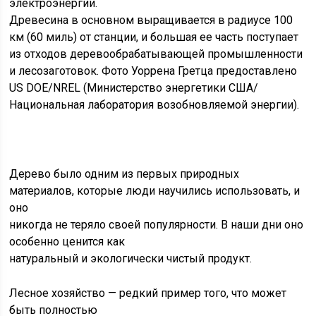
электроэнергии.
Древесина в основном выращивается в радиусе 100
км (60 миль) от станции, и большая ее часть поступает
из отходов деревообрабатывающей промышленности
и лесозаготовок. Фото Уоррена Гретца предоставлено
US DOE/NREL (Министерство энергетики США/
Национальная лаборатория возобновляемой энергии).
Дерево было одним из первых природных
материалов, которые люди научились использовать, и
оно
никогда не теряло своей популярности. В наши дни оно
особенно ценится как
натуральный и экологически чистый продукт.
Лесное хозяйство — редкий пример того, что может
быть полностью