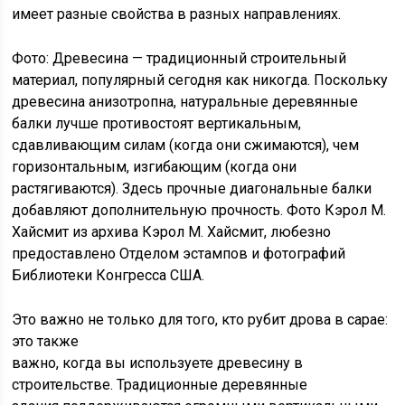
имеет разные свойства в разных направлениях.
Фото: Древесина — традиционный строительный
материал, популярный сегодня как никогда. Поскольку
древесина анизотропна, натуральные деревянные
балки лучше противостоят вертикальным,
сдавливающим силам (когда они сжимаются), чем
горизонтальным, изгибающим (когда они
растягиваются). Здесь прочные диагональные балки
добавляют дополнительную прочность. Фото Кэрол М.
Хайсмит из архива Кэрол М. Хайсмит, любезно
предоставлено Отделом эстампов и фотографий
Библиотеки Конгресса США.
Это важно не только для того, кто рубит дрова в сарае:
это также
важно, когда вы используете древесину в
строительстве. Традиционные деревянные