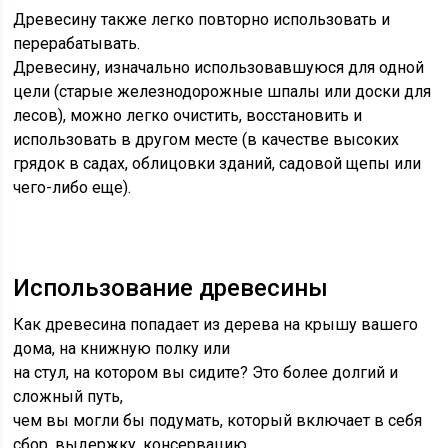
Древесину также легко повторно использовать и
перерабатывать.
Древесину, изначально использовавшуюся для одной
цели (старые железнодорожные шпалы или доски для
лесов), можно легко очистить, восстановить и
использовать в другом месте (в качестве высоких
грядок в садах, облицовки зданий, садовой щепы или
чего-либо еще).
Использование древесины
Как древесина попадает из дерева на крышу вашего
дома, на книжную полку или
на стул, на котором вы сидите? Это более долгий и
сложный путь,
чем вы могли бы подумать, который включает в себя
сбор, выдержку, консервацию