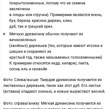
покрытосеменные, потому что их семена
заключены
в плоды или стручки). Примерами являются ясень,
бук, береза, красное дерево, клен,
дуб, тик и грецкий орех.
Мягкую древесину обычно получают из
вечнозелёных
(хвойных) деревьев (тех, которые имеют иголки и
шишки и сохраняют их
круглый год, также называемых голосеменными).
К примерам относятся кедр, кипарис, пихта,
сосна, ель и секвойя.
Фото: Слева/выше: Твердая древесина получается из
лиственных деревьев, таких как этот дуб. Его листья
(вставка) опадают осенью, а новые вырастают весной.
Фото: справа/внизу: Мягкая древесина получается из