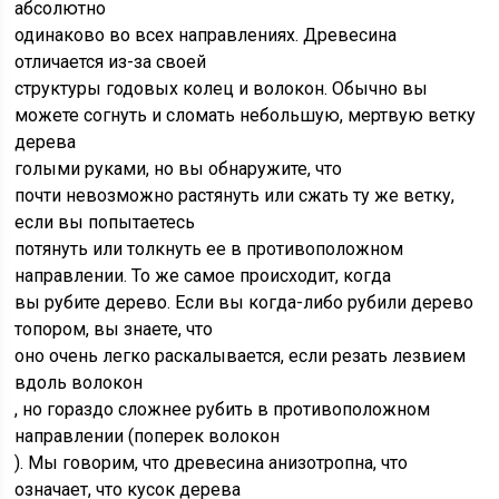
абсолютно
одинаково во всех направлениях. Древесина
отличается из-за своей
структуры годовых колец и волокон. Обычно вы
можете согнуть и сломать небольшую, мертвую ветку
дерева
голыми руками, но вы обнаружите, что
почти невозможно растянуть или сжать ту же ветку,
если вы попытаетесь
потянуть или толкнуть ее в противоположном
направлении. То же самое происходит, когда
вы рубите дерево. Если вы когда-либо рубили дерево
топором, вы знаете, что
оно очень легко раскалывается, если резать лезвием
вдоль волокон
, но гораздо сложнее рубить в противоположном
направлении (поперек волокон
). Мы говорим, что древесина анизотропна, что
означает, что кусок дерева