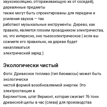
звукоизоляцию, отгораживающую их от соседей),
деревянные предметы
также могут быть спроектированы для передачи и
усиления звуков — так
работают музыкальные инструменты. Дерево, как
правило, является плохим проводником электричества,
но, что интересно, оно пьезоэлектрическое (
если вы
сожмете его правильно, на дереве будет
накапливаться
электрический заряд ).
Экологически чистый
Фото: Древесное топливо (тип биомассы) может быть
экологически
чистой формой возобновляемой энергии. Это
электростанция в
Берлингтоне, штат Вермонт, которая сжигает 76 тонн
древесной щепы в час (слева) для производства