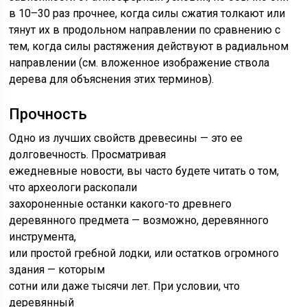
в 10–30 раз прочнее, когда силы сжатия толкают или
тянут их в продольном направлении по сравнению с
тем, когда силы растяжения действуют в радиальном
направлении (см. вложенное изображение ствола
дерева для объяснения этих терминов).
Прочность
Одно из лучших свойств древесины — это ее
долговечность. Просматривая
ежедневные новости, вы часто будете читать о том,
что археологи раскопали
захороненные останки какого-то древнего
деревянного предмета — возможно, деревянного
инструмента,
или простой гребной лодки, или остатков огромного
здания — которым
сотни или даже тысячи лет. При условии, что
деревянный