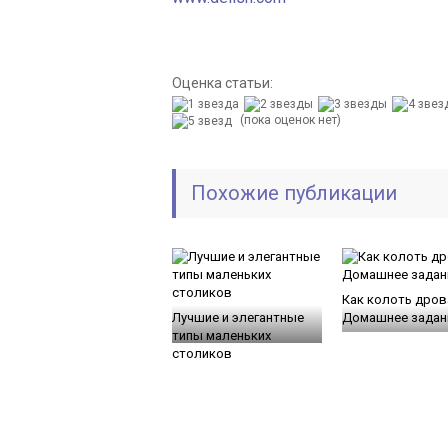
Оценка статьи:
(пока оценок нет)
Похожие публикации
Как колоть дров
Лучшие и элегантные
Домашнее задан
типы маленьких
столиков