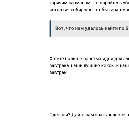
горячим карманом. Постарайтесь уб
когда вы собираете, чтобы гарантир
Вот, что нам удалось найти по 
Хотите больше простых идей для з
завтрака, наши лучшие кексы и наш
завтрак.
Сделали? Дайте нам знать, как все 