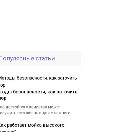
Популярные статьи
тоды безопасности, как заточить
пор
ор достойного качества может
служить всю жизнь и даже немного...